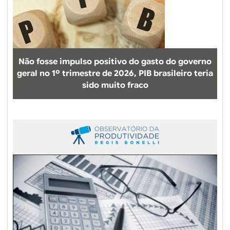
Não fosse impulso positivo do gasto do governo
geral no 1º trimestre de 2026, PIB brasileiro teria
sido muito fraco