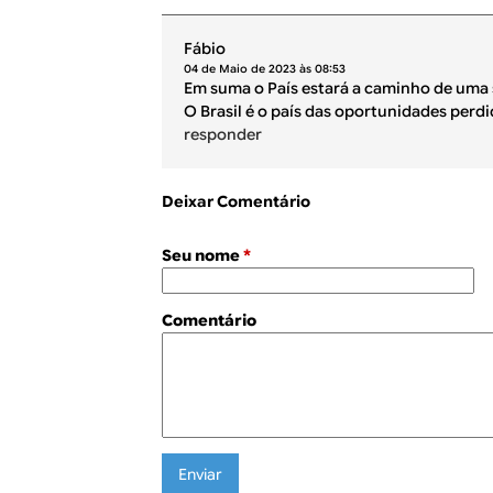
Fábio
04 de Maio de 2023 às 08:53
Em suma o País estará a caminho de uma s
O Brasil é o país das oportunidades perdi
responder
Deixar Comentário
Seu nome
*
Comentário