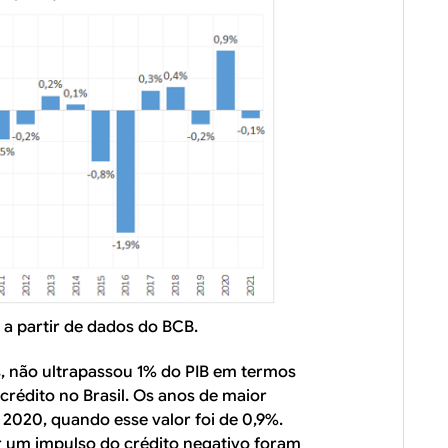
 a partir de dados do BCB.
, não ultrapassou 1% do PIB em termos
crédito no Brasil. Os anos de maior
2020, quando esse valor foi de 0,9%.
um impulso do crédito negativo foram