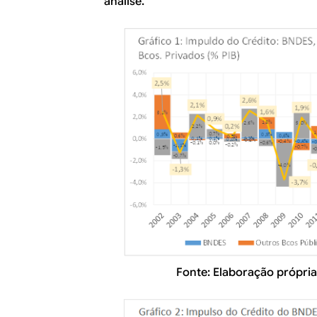
análise.
Fonte: Elaboração própria