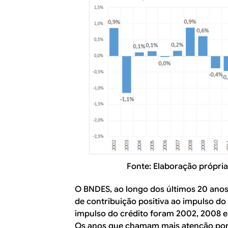
Fonte: Elaboração própria
O BNDES, ao longo dos últimos 20 anos
de contribuição positiva ao impulso do 
impulso do crédito foram 2002, 2008 e 
Os anos que chamam mais atenção por 