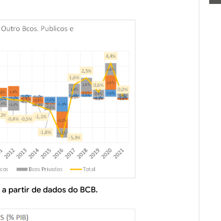
 a partir de dados do BCB.