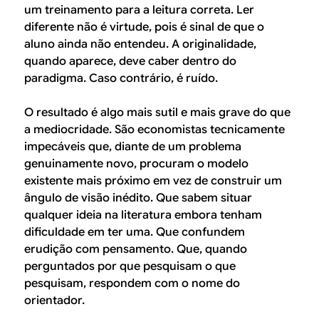
um treinamento para a leitura correta. Ler
diferente não é virtude, pois é sinal de que o
aluno ainda não entendeu. A originalidade,
quando aparece, deve caber dentro do
paradigma. Caso contrário, é ruído.
O resultado é algo mais sutil e mais grave do que
a mediocridade. São economistas tecnicamente
impecáveis que, diante de um problema
genuinamente novo, procuram o modelo
existente mais próximo em vez de construir um
ângulo de visão inédito. Que sabem situar
qualquer ideia na literatura embora tenham
dificuldade em ter uma. Que confundem
erudição com pensamento. Que, quando
perguntados por que pesquisam o que
pesquisam, respondem com o nome do
orientador.