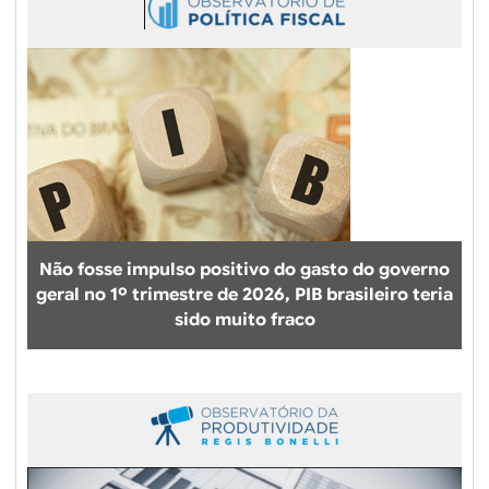
Não fosse impulso positivo do gasto do governo
geral no 1º trimestre de 2026, PIB brasileiro teria
sido muito fraco