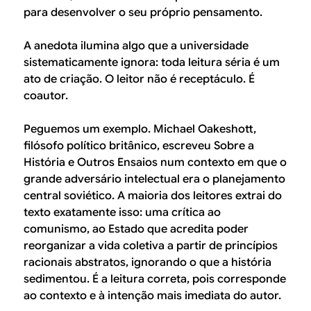
para desenvolver o seu próprio pensamento.
A anedota ilumina algo que a universidade
sistematicamente ignora: toda leitura séria é um
ato de criação. O leitor não é receptáculo. É
coautor.
Peguemos um exemplo. Michael Oakeshott,
filósofo político britânico, escreveu
Sobre a
História e Outros Ensaios
num contexto em que o
grande adversário intelectual era o planejamento
central soviético. A maioria dos leitores extrai do
texto exatamente isso: uma crítica ao
comunismo, ao Estado que acredita poder
reorganizar a vida coletiva a partir de princípios
racionais abstratos, ignorando o que a história
sedimentou. É a leitura correta, pois corresponde
ao contexto e à intenção mais imediata do autor.