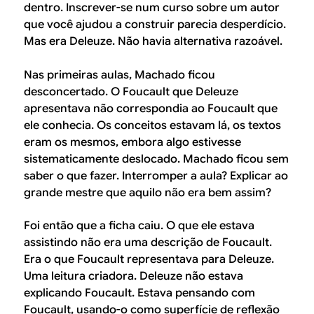
dentro. Inscrever-se num curso sobre um autor
que você ajudou a construir parecia desperdício.
Mas era Deleuze. Não havia alternativa razoável.
Nas primeiras aulas, Machado ficou
desconcertado. O Foucault que Deleuze
apresentava não correspondia ao Foucault que
ele conhecia. Os conceitos estavam lá, os textos
eram os mesmos, embora algo estivesse
sistematicamente deslocado. Machado ficou sem
saber o que fazer. Interromper a aula? Explicar ao
grande mestre que aquilo não era bem assim?
Foi então que a ficha caiu. O que ele estava
assistindo não era uma descrição de Foucault.
Era o que Foucault representava para Deleuze.
Uma leitura criadora. Deleuze não estava
explicando Foucault. Estava pensando com
Foucault, usando-o como superfície de reflexão