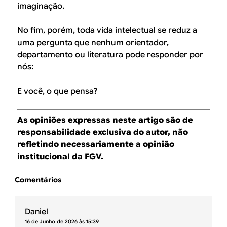
imaginação.
No fim, porém, toda vida intelectual se reduz a
uma pergunta que nenhum orientador,
departamento ou literatura pode responder por
nós:
E você, o que pensa?
As opiniões expressas neste artigo são de
responsabilidade exclusiva do autor, não
refletindo necessariamente a opinião
institucional da FGV.
Comentários
Daniel
16 de Junho de 2026 às 15:39