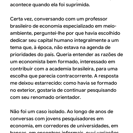
acontece quando ela foi suprimida.
Certa vez, conversando com um professor
brasileiro de economia especializado em meio-
ambiente, perguntei-lhe por que havia escolhido
dedicar seu capital humano integralmente a um
tema que, à época, não estava na agenda de
prioridades do país. Queria entender as razões de
um economista bem formado, interessado em
contribuir com a academia brasileira, para uma
escolha que parecia contracorrente. A resposta
me deixou estarrecido: como havia se formado
no exterior, gostaria de continuar pesquisando
com seu renomado orientador.
Não foi um caso isolado. Ao longo de anos de
conversas com jovens pesquisadores em
economia, em corredores de universidades, em
bancas, em encontros informais, ouvi variações