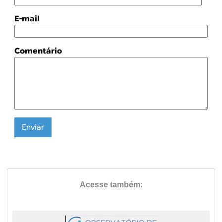
E-mail
Comentário