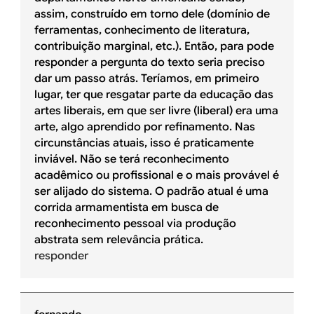
assim, construído em torno dele (domínio de
ferramentas, conhecimento de literatura,
contribuição marginal, etc.). Então, para pode
responder a pergunta do texto seria preciso
dar um passo atrás. Teríamos, em primeiro
lugar, ter que resgatar parte da educação das
artes liberais, em que ser livre (liberal) era uma
arte, algo aprendido por refinamento. Nas
circunstâncias atuais, isso é praticamente
inviável. Não se terá reconhecimento
acadêmico ou profissional e o mais provável é
ser alijado do sistema. O padrão atual é uma
corrida armamentista em busca de
reconhecimento pessoal via produção
abstrata sem relevância prática.
responder