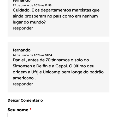
fernando
22 de Junho de 2026 às 12:58
Cuidado. E os departamentos marxistas que
ainda prosperam no país como em nenhum
lugar do mundo?
responder
fernando
26 de Junho de 2026 às 07:54
Daniel , antes de 70 tínhamos o solo do
Simonsen e Delfin e a Cepal. O último deu
origem a Ufrj e Unicamp bem longe do padrão
americano .
responder
Deixar Comentário
Seu nome
*