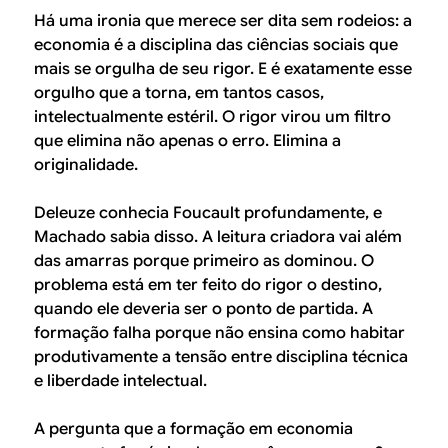
Há uma ironia que merece ser dita sem rodeios: a
economia é a disciplina das ciências sociais que
mais se orgulha de seu rigor. E é exatamente esse
orgulho que a torna, em tantos casos,
intelectualmente estéril. O rigor virou um filtro
que elimina não apenas o erro. Elimina a
originalidade.
Deleuze conhecia Foucault profundamente, e
Machado sabia disso. A leitura criadora vai além
das amarras porque primeiro as dominou. O
problema está em ter feito do rigor o destino,
quando ele deveria ser o ponto de partida. A
formação falha porque não ensina como habitar
produtivamente a tensão entre disciplina técnica
e liberdade intelectual.
A pergunta que a formação em economia