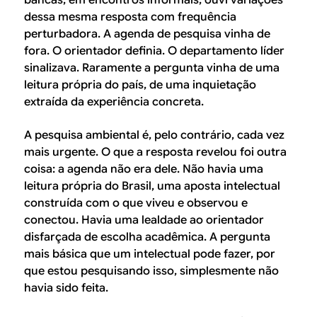
dessa mesma resposta com frequência
perturbadora. A agenda de pesquisa vinha de
fora. O orientador definia. O departamento líder
sinalizava. Raramente a pergunta vinha de uma
leitura própria do país, de uma inquietação
extraída da experiência concreta.
A pesquisa ambiental é, pelo contrário, cada vez
mais urgente. O que a resposta revelou foi outra
coisa: a agenda não era dele. Não havia uma
leitura própria do Brasil, uma aposta intelectual
construída com o que viveu e observou e
conectou. Havia uma lealdade ao orientador
disfarçada de escolha acadêmica. A pergunta
mais básica que um intelectual pode fazer, por
que estou pesquisando isso, simplesmente não
havia sido feita.