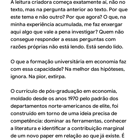
A leitura criadora começa exatamente aí, não no
texto, mas na pergunta anterior ao texto. Por que
este tema e não outro? Por que agora? O que, na
minha experiência acumulada, me faz enxergar
aqui algo que vale a pena investigar? Quem não
consegue responder a essas perguntas com
razões próprias não está lendo. Está sendo lido.
O que a formação universitária em economia faz
com essa capacidade? Na melhor das hipóteses,
ignora. Na pior, extirpa.
O currículo de pós-graduação em economia,
moldado desde os anos 1970 pelo padrão dos
departamentos norte-americanos de elite, foi
construído em torno de uma ideia precisa de
competência: dominar as ferramentas, conhecer
a literatura e identificar a contribuição marginal
de um novo paper em relação ao que já existe. É