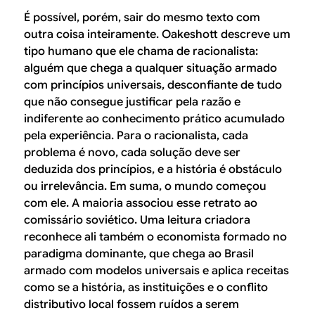
É possível, porém, sair do mesmo texto com
outra coisa inteiramente. Oakeshott descreve um
tipo humano que ele chama de racionalista:
alguém que chega a qualquer situação armado
com princípios universais, desconfiante de tudo
que não consegue justificar pela razão e
indiferente ao conhecimento prático acumulado
pela experiência. Para o racionalista, cada
problema é novo, cada solução deve ser
deduzida dos princípios, e a história é obstáculo
ou irrelevância. Em suma, o mundo começou
com ele. A maioria associou esse retrato ao
comissário soviético. Uma leitura criadora
reconhece ali também o economista formado no
paradigma dominante, que chega ao Brasil
armado com modelos universais e aplica receitas
como se a história, as instituições e o conflito
distributivo local fossem ruídos a serem