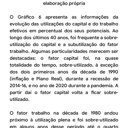
elaboração própria
O Gráfico 6 apresenta as informações da
evolução das utilizações do capital e do trabalho
efetivos em percentual dos seus potenciais. Ao
longo dos últimos 40 anos, foi frequente a sobre-
utilização do capital e a subutilização do fator
trabalho. Algumas particularidades merecem ser
destacadas: o fator capital foi, na quase
totalidade do tempo, sobre-utilizado, à exceção
dos dois primeiros anos da década de 1990
(inflação e Plano Real), durante a recessão de
2014-16, e no ano de 2020 durante a pandemia. A
partir daí o fator capital volta a ficar sobre-
utilizado.
O fator trabalho na década de 1980 andou
próximo à utilização plena e foi sobre-utilizado
em alguns anos desse período até o quarto