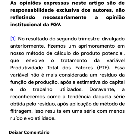
As opiniões expressas neste artigo são de
responsabilidade exclusiva dos autores, não
refletindo necessariamente a opinião
institucional da FGV.
[1]
No resultado do segundo trimestre, divulgado
anteriormente, fizemos um aprimoramento em
nosso método de cálculo do produto potencial,
que envolve o tratamento da variável
Produtividade Total dos Fatores (PTF). Essa
variável não é mais considerada um resíduo da
função de produção, após a estimativa do capital
e do trabalho utilizados. Doravante, a
reconhecemos como a tendência daquela série
obtida pelo resíduo, após aplicação de método de
filtragem. Isso resulta em uma série com menos
ruído e volatilidade.
Deixar Comentário