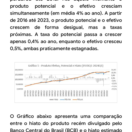
produto potencial e o efetivo cresciam
simultaneamente (em média 4% ao ano). A partir
de 2016 até 2023, o produto potencial e o efetivo
crescem de forma desigual, mas a taxas
próximas. A taxa do potencial passa a crescer
apenas 0,4% ao ano, enquanto o efetivo cresceu
0,5%, ambas praticamente estagnadas.
O Gráfico abaixo apresenta uma comparação
entre o hiato do produto recém divulgado pelo
Banco Central do Brasil (BCB) e o hiato estimado