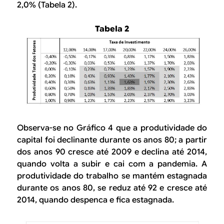
2,0% (Tabela 2).
Tabela 2
Observa-se no Gráfico 4 que a produtividade do
capital foi declinante durante os anos 80; a partir
dos anos 90 cresce até 2009 e declina até 2014,
quando volta a subir e cai com a pandemia. A
produtividade do trabalho se mantém estagnada
durante os anos 80, se reduz até 92 e cresce até
2014, quando despenca e fica estagnada.