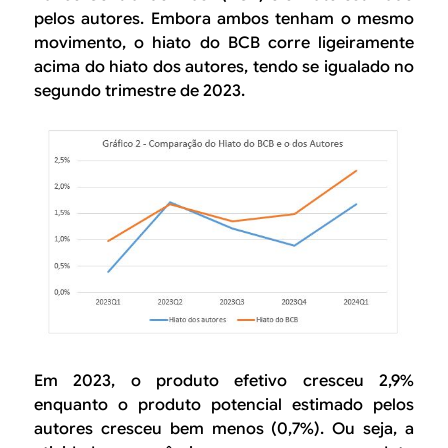
pelos autores. Embora ambos tenham o mesmo
movimento, o hiato do BCB corre ligeiramente
acima do hiato dos autores, tendo se igualado no
segundo trimestre de 2023.
Em 2023, o produto efetivo cresceu 2,9%
enquanto o produto potencial estimado pelos
autores cresceu bem menos (0,7%). Ou seja, a