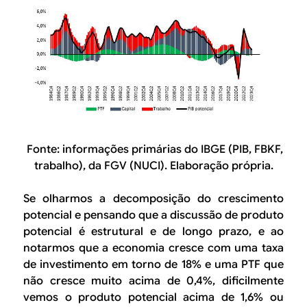
Fonte:
informações primárias do IBGE (PIB, FBKF,
trabalho), da FGV (NUCI). Elaboração própria.
Se olharmos a decomposição do crescimento
potencial e pensando que a discussão de produto
potencial é estrutural e de longo prazo, e ao
notarmos que a economia cresce com uma taxa
de investimento em torno de 18% e uma PTF que
não cresce muito acima de 0,4%, dificilmente
vemos o produto potencial acima de 1,6% ou