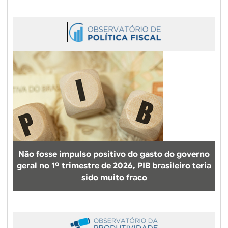
Não fosse impulso positivo do gasto do governo
geral no 1º trimestre de 2026, PIB brasileiro teria
sido muito fraco