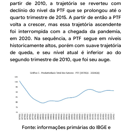
partir de 2010, a trajetória se reverteu com
declínio do nível da PTF que se prolongou até o
quarto trimestre de 2015. A partir de então a PTF
volta a crescer, mas essa trajetória ascendente
foi interrompida com a chegada da pandemia,
em 2020. Na sequência, a PTF segue em níveis
historicamente altos, porém com suave trajetória
de queda, e seu nível atual é inferior ao do
segundo trimestre de 2010, que foi seu auge.
Fonte: informações primárias do IBGE e