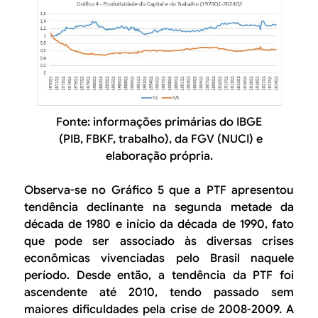
Fonte: informações primárias do IBGE
(PIB, FBKF, trabalho), da FGV (NUCI) e
elaboração própria.
Observa-se no Gráfico 5 que a PTF apresentou
tendência declinante na segunda metade da
década de 1980 e início da década de 1990, fato
que pode ser associado às diversas crises
econômicas vivenciadas pelo Brasil naquele
período. Desde então, a tendência da PTF foi
ascendente até 2010, tendo passado sem
maiores dificuldades pela crise de 2008-2009. A