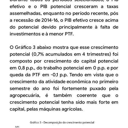
efetivo e o PIB potencial cresceram a taxas
assemelhadas, enquanto no período recente, pós
a recessão de 2014-16, o PIB efetivo cresce acima
do potencial devido principalmente à falta de
investimentos e à menor PTF.
O Gráfico 3 abaixo mostra que esse crescimento
potencial (0,7% acumulados em 4 trimestres) foi
composto por crescimento do capital potencial
em 0,8 p.p., do trabalho potencial em 0 p.p. e por
queda da PTF em -0,1 p.p. Tendo em vista que o
crescimento da atividade econômica no primeiro
semestre do ano foi fortemente puxado pela
agropecuária, é também coerente que o
crescimento potencial tenha sido mais forte em
capital, pelas máquinas agrícolas.