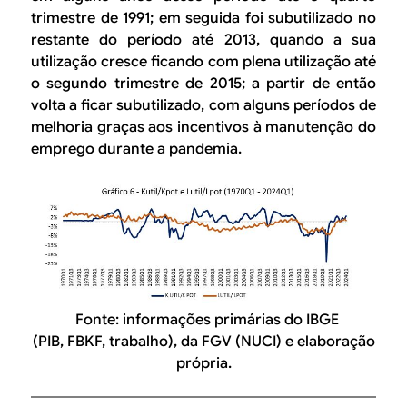
trimestre de 1991; em seguida foi subutilizado no
restante do período até 2013, quando a sua
utilização cresce ficando com plena utilização até
o segundo trimestre de 2015; a partir de então
volta a ficar subutilizado, com alguns períodos de
melhoria graças aos incentivos à manutenção do
emprego durante a pandemia.
Fonte: informações primárias do IBGE
(PIB, FBKF, trabalho), da FGV (NUCI) e elaboração
própria.