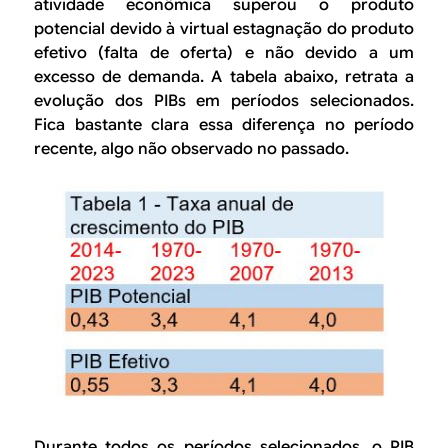
atividade econômica superou o produto
potencial devido à virtual estagnação do produto
efetivo (falta de oferta) e não devido a um
excesso de demanda. A tabela abaixo, retrata a
evolução dos PIBs em períodos selecionados.
Fica bastante clara essa diferença no período
recente, algo não observado no passado.
Durante todos os períodos selecionados, o PIB