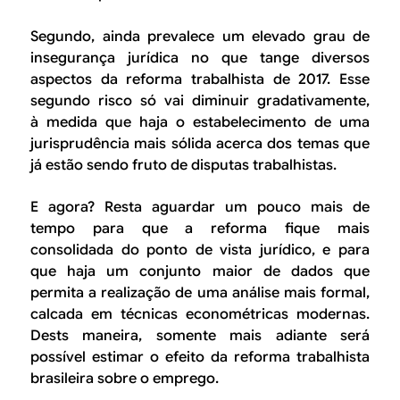
Segundo, ainda prevalece um elevado grau de
insegurança jurídica no que tange diversos
aspectos da reforma trabalhista de 2017. Esse
segundo risco só vai diminuir gradativamente,
à medida que haja o estabelecimento de uma
jurisprudência mais sólida acerca dos temas que
já estão sendo fruto de disputas trabalhistas.
E agora? Resta aguardar um pouco mais de
tempo para que a reforma fique mais
consolidada do ponto de vista jurídico, e para
que haja um conjunto maior de dados que
permita a realização de uma análise mais formal,
calcada em técnicas econométricas modernas.
Dests maneira, somente mais adiante será
possível estimar o efeito da reforma trabalhista
brasileira sobre o emprego.