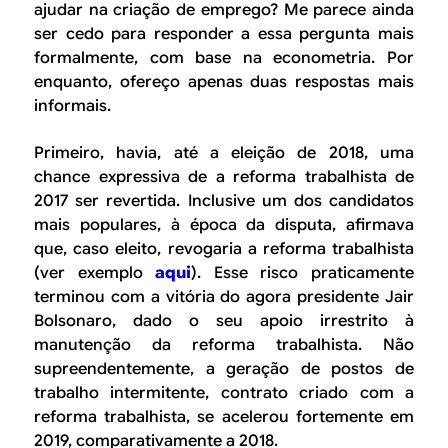
ajudar na criação de emprego? Me parece ainda
ser cedo para responder a essa pergunta mais
formalmente, com base na econometria. Por
enquanto, ofereço apenas duas respostas mais
informais.
Primeiro, havia, até a eleição de 2018, uma
chance expressiva de a reforma trabalhista de
2017 ser revertida. Inclusive um dos candidatos
mais populares, à época da disputa, afirmava
que, caso eleito, revogaria a reforma trabalhista
(ver exemplo
aqui
). Esse risco praticamente
terminou com a vitória do agora presidente Jair
Bolsonaro, dado o seu apoio irrestrito à
manutenção da reforma trabalhista. Não
supreendentemente, a geração de postos de
trabalho intermitente, contrato criado com a
reforma trabalhista, se acelerou fortemente em
2019, comparativamente a 2018.