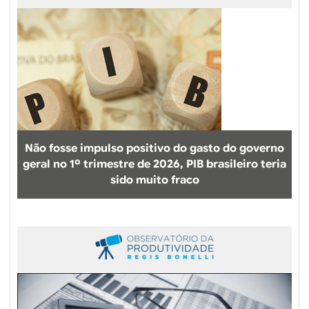
Não fosse impulso positivo do gasto do governo
geral no 1º trimestre de 2026, PIB brasileiro teria
sido muito fraco