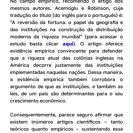
No campo empírico, recomendo o artigo dos
mesmos autores, Acemoglu e Robinson, cuja
tradução do título (do inglês para o português) é:
“A reversão da fortuna: o papel da geografia e
das instituições na construção da distribuição
moderna da riqueza mundial” (para acessar o
estudo basta clicar
aqui
). O artigo oferece
evidência empírica convincente para defender
que a riqueza atual das colônias inglesas na
América decorre justamente das instituições
implementadas naquelas nações. Dessa maneira,
a evidência empírica também corrobora o
argumento de que as instituições, e também as
leis, de um país são determinantes para o seu
crescimento econômico.
Consequentemente, parece seguro afirmar que
existem inúmeros artigos científicos – tanto
teóricos quanto empíricos – sustentando essa