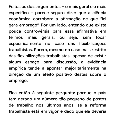
Feitos os dois argumentos – o mais geral e o mais
específico – parece seguro dizer que a ciência
econômica corrobora a afirmação de que “lei
gera emprego”. Por um lado, entendo que existe
pouca controvérsia para essa afirmativa em
termos mais gerais, ou seja, sem focar
especificamente no caso das flexibilizações
trabalhistas. Porém, mesmo no caso mais restrito
das flexibilizações trabalhistas, apesar de existir
algum espaço para discussão, a evidência
empírica tende a apontar majoritariamente na
direção de um efeito positivo destas sobre o
emprego.
Fica então à seguinte pergunta: porque o país
tem gerado um número tão pequeno de postos
de trabalho nos últimos anos, se a reforma
trabalhista está em vigor e dado que ela deveria