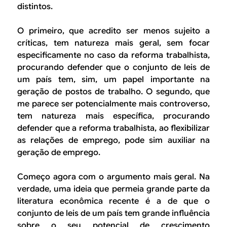
distintos.
O primeiro, que acredito ser menos sujeito a
críticas, tem natureza mais geral, sem focar
especificamente no caso da reforma trabalhista,
procurando defender que o conjunto de leis de
um país tem, sim, um papel importante na
geração de postos de trabalho. O segundo, que
me parece ser potencialmente mais controverso,
tem natureza mais específica, procurando
defender que a reforma trabalhista, ao flexibilizar
as relações de emprego, pode sim auxiliar na
geração de emprego.
Começo agora com o argumento mais geral. Na
verdade, uma ideia que permeia grande parte da
literatura econômica recente é a de que o
conjunto de leis de um país tem grande influência
sobre o seu potencial de crescimento