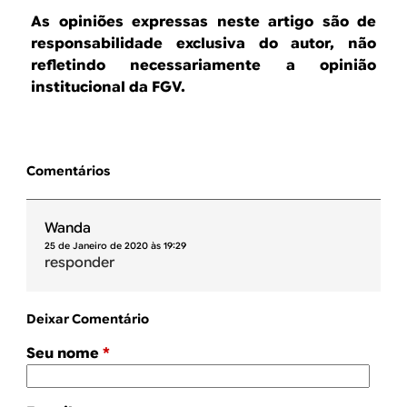
As opiniões expressas neste artigo são de
responsabilidade exclusiva do autor, não
refletindo necessariamente a opinião
institucional da FGV.
Comentários
Wanda
25 de Janeiro de 2020 às 19:29
responder
Deixar Comentário
Seu nome
*