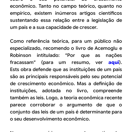
econômico. Tanto no campo teórico, quanto no
empírico, existem inúmeros artigos científicos
sustentando essa relação entre a legislação de
um país e a sua capacidade de crescer.
Como referência teórica, para um público não
especializado, recomendo o livro de Acemoglu e
Robinson intitulado: “Por que as nações
fracassam” (para um resumo, ver
aqui
).
Ests obra defende que as instituições de um país
são as principais responsáveis pelo seu potencial
de crescimento econômico. Mas a definição de
instituições, adotada no livro, compreende
também as leis. Logo, a teoria econômica recente
parece corroborar o argumento de que o
conjunto das leis de um país é determinante para
o seu desenvolvimento econômico.