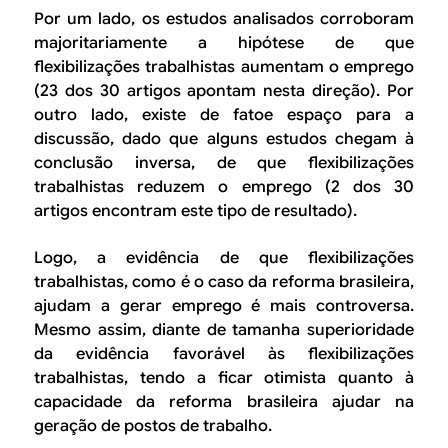
Por um lado, os estudos analisados corroboram
majoritariamente a hipótese de que
flexibilizações trabalhistas aumentam o emprego
(23 dos 30 artigos apontam nesta direção). Por
outro lado, existe de fatoe espaço para a
discussão, dado que alguns estudos chegam à
conclusão inversa, de que flexibilizações
trabalhistas reduzem o emprego (2 dos 30
artigos encontram este tipo de resultado).
Logo, a evidência de que flexibilizações
trabalhistas, como é o caso da reforma brasileira,
ajudam a gerar emprego é mais controversa.
Mesmo assim, diante de tamanha superioridade
da evidência favorável às flexibilizações
trabalhistas, tendo a ficar otimista quanto à
capacidade da reforma brasileira ajudar na
geração de postos de trabalho.