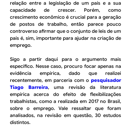
relação entre a legislação de um país e a sua
capacidade de crescer. Porém, como
crescimento econômico é crucial para a geração
de postos de trabalho, então parece pouco
controverso afirmar que o conjunto de leis de um
país é, sim, importante para ajudar na criação de
emprego.
Sigo a partir daqui para o argumento mais
específico. Nesse caso, procuro focar apenas na
evidência empírica, dado que realizei
recentemente, em parceria com o
pesquisador
Tiago Barreira
, uma revisão da literatura
empírica acerca do efeito de flexibilizações
trabalhistas, como a realizada em 2017 no Brasil,
sobre o emprego. Vale ressaltar que foram
analisados, na revisão em questão, 30 estudos
distintos.