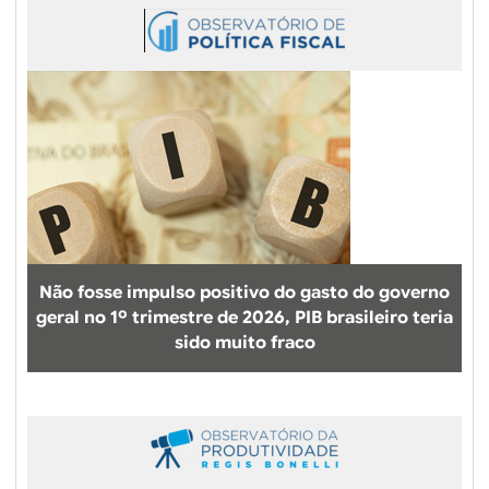
Não fosse impulso positivo do gasto do governo
geral no 1º trimestre de 2026, PIB brasileiro teria
sido muito fraco