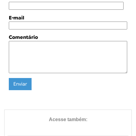
E-mail
Comentário