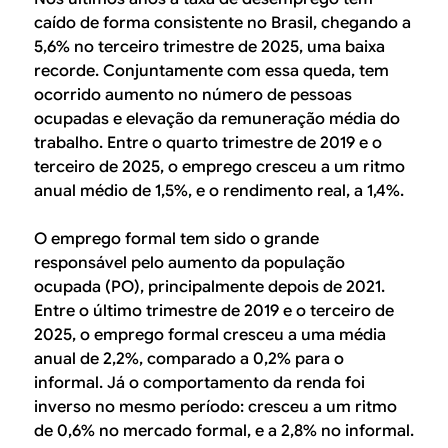
caído de forma consistente no Brasil, chegando a
5,6% no terceiro trimestre de 2025, uma baixa
recorde. Conjuntamente com essa queda, tem
ocorrido aumento no número de pessoas
ocupadas e elevação da remuneração média do
trabalho. Entre o quarto trimestre de 2019 e o
terceiro de 2025, o emprego cresceu a um ritmo
anual médio de 1,5%, e o rendimento real, a 1,4%.
O emprego formal tem sido o grande
responsável pelo aumento da população
ocupada (PO), principalmente depois de 2021.
Entre o último trimestre de 2019 e o terceiro de
2025, o emprego formal cresceu a uma média
anual de 2,2%, comparado a 0,2% para o
informal. Já o comportamento da renda foi
inverso no mesmo período: cresceu a um ritmo
de 0,6% no mercado formal, e a 2,8% no informal.