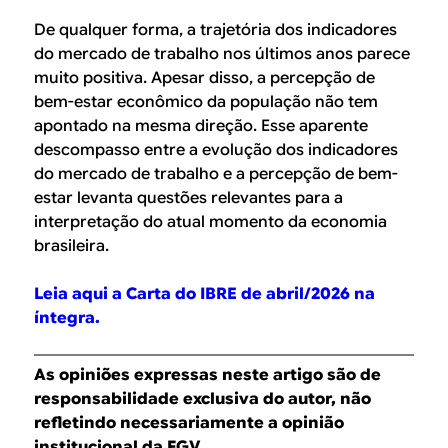
De qualquer forma, a trajetória dos indicadores
do mercado de trabalho nos últimos anos parece
muito positiva. Apesar disso, a percepção de
bem-estar econômico da população não tem
apontado na mesma direção. Esse aparente
descompasso entre a evolução dos indicadores
do mercado de trabalho e a percepção de bem-
estar levanta questões relevantes para a
interpretação do atual momento da economia
brasileira.
Leia aqui a Carta do IBRE de abril/2026 na
íntegra.
As opiniões expressas neste artigo são de
responsabilidade exclusiva do autor, não
refletindo necessariamente a opinião
institucional da FGV.