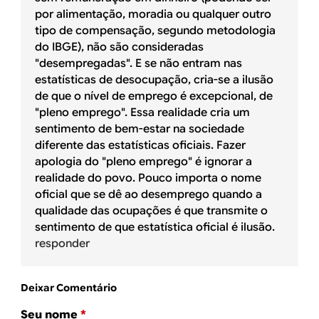
por alimentação, moradia ou qualquer outro
tipo de compensação, segundo metodologia
do IBGE), não são consideradas
"desempregadas". E se não entram nas
estatísticas de desocupação, cria-se a ilusão
de que o nível de emprego é excepcional, de
"pleno emprego". Essa realidade cria um
sentimento de bem-estar na sociedade
diferente das estatísticas oficiais. Fazer
apologia do "pleno emprego" é ignorar a
realidade do povo. Pouco importa o nome
oficial que se dê ao desemprego quando a
qualidade das ocupações é que transmite o
sentimento de que estatística oficial é ilusão.
responder
Deixar Comentário
Seu nome
*