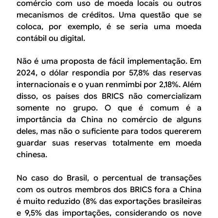
comércio com uso de moeda locais ou outros
mecanismos de créditos. Uma questão que se
coloca, por exemplo, é se seria uma moeda
contábil ou digital.
Não é uma proposta de fácil implementação. Em
2024, o dólar respondia por 57,8% das reservas
internacionais e o yuan renmimbi por 2,18%. Além
disso, os países dos BRICS não comercializam
somente no grupo. O que é comum é a
importância da China no comércio de alguns
deles, mas não o suficiente para todos quererem
guardar suas reservas totalmente em moeda
chinesa.
No caso do Brasil, o percentual de transações
com os outros membros dos BRICS fora a China
é muito reduzido (8% das exportações brasileiras
e 9,5% das importações, considerando os nove