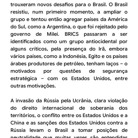
trouxeram novos desafios para o Brasil. O Brasil
resistiu, num primeiro momento, a ampliar o
grupo e tentou então agregar países da América
do Sul, como a Argentina, o que foi rejeitado pelo
governo de Milei. BRICS passaram a ser
identificados como um grupo antiocidental por
alguns críticos, pela presença do Irã, embora
vários países, como a Indonésia, Egito e os países
árabes produtores de petróleo, tenham laços – o
motivados por questões de segurança
estratégica – com os Estados Unidos, entre
outras motivações.
A invasão da Rússia pela Ucrânia, clara violação
do direito internacional de soberania dos
territórios, o conflito entre os Estados Unidos e a
China e as sanções dos Estados Unidos contra a
Rússia levam o Brasil a tomar posições de
neutralidade que muitas vezes são entendidas