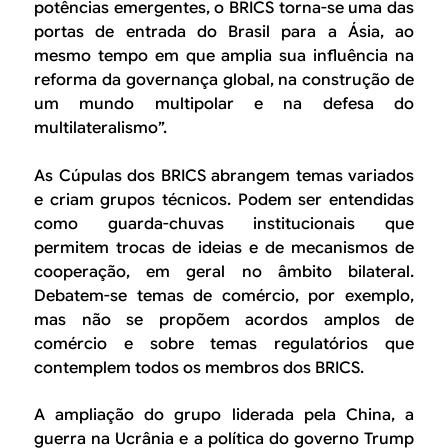
potências emergentes, o BRICS torna-se uma das
portas de entrada do Brasil para a Ásia, ao
mesmo tempo em que amplia sua influência na
reforma da governança global, na construção de
um mundo multipolar e na defesa do
multilateralismo”.
As Cúpulas dos BRICS abrangem temas variados
e criam grupos técnicos. Podem ser entendidas
como guarda-chuvas institucionais que
permitem trocas de ideias e de mecanismos de
cooperação, em geral no âmbito bilateral.
Debatem-se temas de comércio, por exemplo,
mas não se propõem acordos amplos de
comércio e sobre temas regulatórios que
contemplem todos os membros dos BRICS.
A ampliação do grupo liderada pela China, a
guerra na Ucrânia e a política do governo Trump