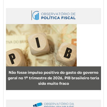
Não fosse impulso positivo do gasto do governo
geral no 1º trimestre de 2026, PIB brasileiro teria
sido muito fraco