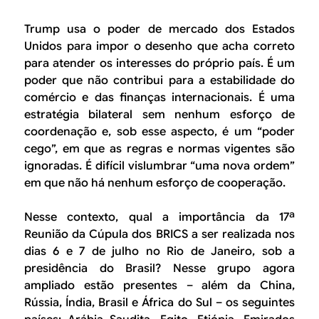
Trump usa o poder de mercado dos Estados
Unidos para impor o desenho que acha correto
para atender os interesses do próprio país. É um
poder que não contribui para a estabilidade do
comércio e das finanças internacionais. É uma
estratégia bilateral sem nenhum esforço de
coordenação e, sob esse aspecto, é um “poder
cego”, em que as regras e normas vigentes são
ignoradas. É difícil vislumbrar “uma nova ordem”
em que não há nenhum esforço de cooperação.
Nesse contexto, qual a importância da 17ª
Reunião da Cúpula dos BRICS a ser realizada nos
dias 6 e 7 de julho no Rio de Janeiro, sob a
presidência do Brasil? Nesse grupo agora
ampliado estão presentes – além da China,
Rússia, Índia, Brasil e África do Sul – os seguintes