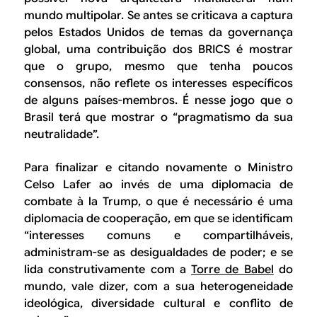
mundo multipolar.
Se antes se criticava a captura
pelos Estados Unidos de temas da governança
global, uma contribuição dos BRICS é mostrar
que o grupo, mesmo que tenha poucos
consensos, não reflete os interesses específicos
de alguns países-membros
. É nesse jogo que o
Brasil terá que mostrar o “pragmatismo da sua
neutralidade”.
Para finalizar e citando novamente o Ministro
Celso Lafer ao invés de uma diplomacia de
combate à la Trump, o que é necessário é uma
diplomacia de cooperação, em que se identificam
“interesses comuns e compartilháveis,
administram-se as desigualdades de poder; e se
lida construtivamente com a
Torre de Babel
do
mundo, vale dizer, com a sua heterogeneidade
ideológica, diversidade cultural e conflito de