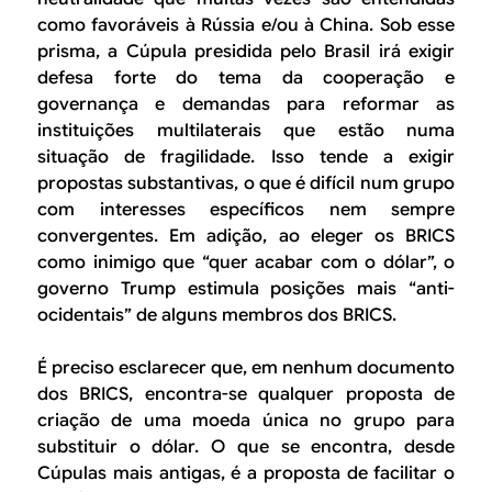
como favoráveis à Rússia e/ou à China. Sob esse
prisma, a Cúpula presidida pelo Brasil irá exigir
defesa forte do tema da cooperação e
governança e demandas para reformar as
instituições multilaterais que estão numa
situação de fragilidade. Isso tende a exigir
propostas substantivas, o que é difícil num grupo
com interesses específicos nem sempre
convergentes. Em adição, ao eleger os BRICS
como inimigo que “quer acabar com o dólar”, o
governo Trump estimula posições mais “anti-
ocidentais” de alguns membros dos BRICS.
É preciso esclarecer que, em nenhum documento
dos BRICS, encontra-se qualquer proposta de
criação de uma moeda única no grupo para
substituir o dólar. O que se encontra, desde
Cúpulas mais antigas, é a proposta de facilitar o