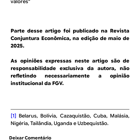
valores”
Parte desse artigo foi publicado na Revista
Conjuntura Econômica, na edição de maio de
2025.
As opiniões expressas neste artigo são de
responsabilidade exclusiva da autora, não
refletindo necessariamente a opinião
institucional da FGV.
[1]
Belarus, Bolívia, Cazaquistão, Cuba, Malásia,
Nigéria, Tailândia, Uganda e Uzbequistão.
Deixar Comentário