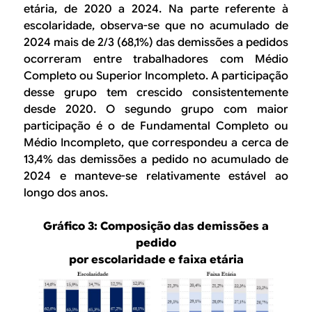
etária, de 2020 a 2024. Na parte referente à
escolaridade, observa-se que no acumulado de
2024 mais de 2/3 (68,1%) das demissões a pedidos
ocorreram entre trabalhadores com Médio
Completo ou Superior Incompleto. A participação
desse grupo tem crescido consistentemente
desde 2020. O segundo grupo com maior
participação é o de Fundamental Completo ou
Médio Incompleto, que correspondeu a cerca de
13,4% das demissões a pedido no acumulado de
2024 e manteve-se relativamente estável ao
longo dos anos.
Gráfico 3: Composição das demissões a
pedido
por escolaridade e faixa etária