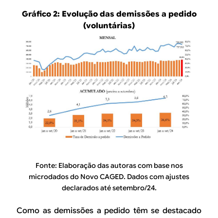
Gráfico 2:
Evolução das demissões a pedido
(voluntárias)
Fonte: Elaboração das autoras com base nos
microdados do Novo CAGED. Dados com ajustes
declarados até setembro/24.
Como as demissões a pedido têm se destacado