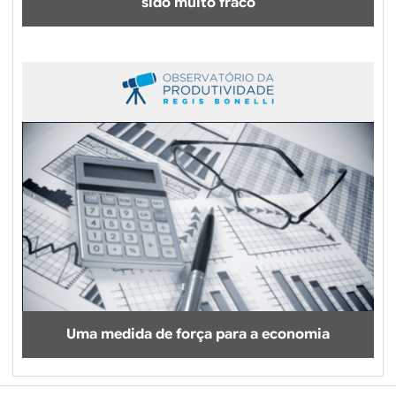
sido muito fraco
Uma medida de força para a economia