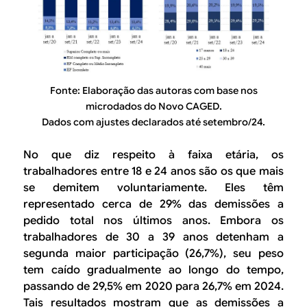
Fonte: Elaboração das autoras com base nos
microdados do Novo CAGED.
Dados com ajustes declarados até setembro/24.
No que diz respeito à faixa etária, os
trabalhadores entre 18 e 24 anos são os que mais
se demitem voluntariamente. Eles têm
representado cerca de 29% das demissões a
pedido total nos últimos anos. Embora os
trabalhadores de 30 a 39 anos detenham a
segunda maior participação (26,7%), seu peso
tem caído gradualmente ao longo do tempo,
passando de 29,5% em 2020 para 26,7% em 2024.
Tais resultados mostram que as demissões a