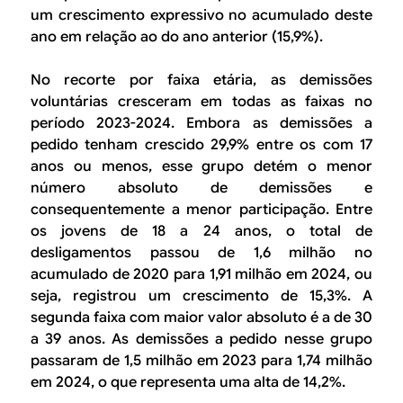
um crescimento expressivo no acumulado deste
ano em relação ao do ano anterior (15,9%).
No recorte por faixa etária, as demissões
voluntárias cresceram em todas as faixas no
período 2023-2024. Embora as demissões a
pedido tenham crescido 29,9% entre os com 17
anos ou menos, esse grupo detém o menor
número absoluto de demissões e
consequentemente a menor participação. Entre
os jovens de 18 a 24 anos, o total de
desligamentos passou de 1,6 milhão no
acumulado de 2020 para 1,91 milhão em 2024, ou
seja, registrou um crescimento de 15,3%. A
segunda faixa com maior valor absoluto é a de 30
a 39 anos. As demissões a pedido nesse grupo
passaram de 1,5 milhão em 2023 para 1,74 milhão
em 2024, o que representa uma alta de 14,2%.