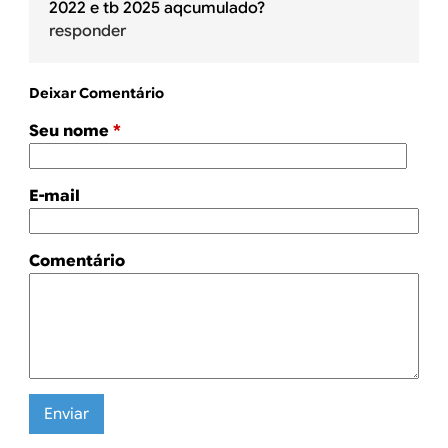
2022 e tb 2025 aqcumulado?
responder
Deixar Comentário
Seu nome
*
E-mail
Comentário