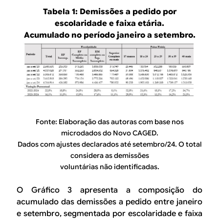
Tabela 1:
Demissões a pedido por
escolaridade e faixa etária.
Acumulado no período janeiro a setembro.
Fonte: Elaboração das autoras com base nos
microdados do Novo CAGED.
Dados com ajustes declarados até setembro/24. O total
considera as demissões
voluntárias não identificadas.
O Gráfico 3 apresenta a composição do
acumulado das demissões a pedido entre janeiro
e setembro, segmentada por escolaridade e faixa