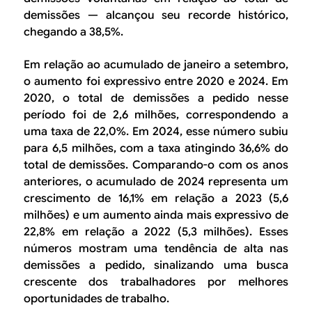
demissões — alcançou seu recorde histórico,
chegando a 38,5%.
Em relação ao acumulado de janeiro a setembro,
o aumento foi expressivo entre 2020 e 2024. Em
2020, o total de demissões a pedido nesse
período foi de 2,6 milhões, correspondendo a
uma taxa de 22,0%. Em 2024, esse número subiu
para 6,5 milhões, com a taxa atingindo 36,6% do
total de demissões. Comparando-o com os anos
anteriores, o acumulado de 2024 representa um
crescimento de 16,1% em relação a 2023 (5,6
milhões) e um aumento ainda mais expressivo de
22,8% em relação a 2022 (5,3 milhões). Esses
números mostram uma tendência de alta nas
demissões a pedido, sinalizando uma busca
crescente dos trabalhadores por melhores
oportunidades de trabalho.