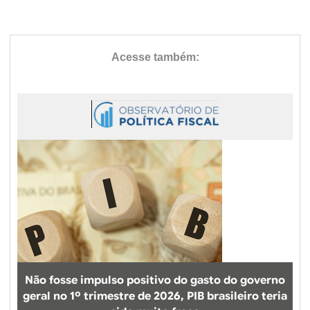
Não fosse impulso positivo do gasto do governo
geral no 1º trimestre de 2026, PIB brasileiro teria