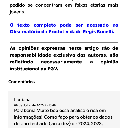
pedido se concentram em faixas etárias mais
jovens.
O texto completo pode ser acessado no
Observatório da Produtividade Regis Bonelli.
As opiniões expressas neste artigo são de
responsabilidade exclusiva das autoras, não
refletindo necessariamente a opinião
institucional da FGV.
Comentários
Luciana
08 de Julho de 2025 às 16:48
Parabéns! Muito boa essa análise e rica em
informações! Como faço para obter os dados
do ano fechado (jan a dez) de 2024, 2023,