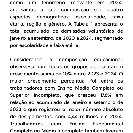
como um fenômeno relevante em 2024,
analisamos a sua composição sob quatro
aspectos demográficos: escolaridade, faixa
etária, região e gênero. A Tabela 1 apresenta o
total acumulado de demissões voluntárias de
janeiro a setembro, de 2020 a 2024, segmentado
por escolaridade e faixa etária.
Considerando a composição educacional,
observa-se que todas os grupos apresentaram
crescimento acima de 10% entre 2023 e 2024. O
maior crescimento percentual foi entre os
trabalhadores com Ensino Médio Completo ou
Superior Incompleto, que cresceu 17,6% em
relação ao acumulado de janeiro a setembro de
2023 e que registrou o maior número absoluto
de desligamentos, com 4,44 milhões em 2024.
Trabalhadores com Ensino Fundamental
Completo ou Médio Incompleto também tiveram