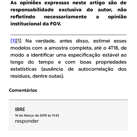
As opiniões expressas neste artigo são de
responsabilidade exclusiva do autor, não
refletindo necessariamente a opinião
institucional da FGV.
[1]
[1] Na verdade, antes disso, estimei esses
modelos com a amostra completa, até o 4T18, de
modo a identificar uma especificação estável ao
longo do tempo e com boas propriedades
estatísticas (ausência de autocorrelação dos
resíduos, dentre outas).
Comentários
IBRE
14 de Março de 2019 às 11:43
responder