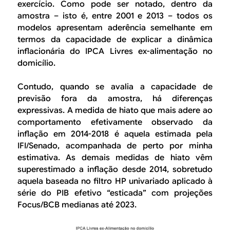
exercício. Como pode ser notado, dentro da
amostra – isto é, entre 2001 e 2013 – todos os
modelos apresentam aderência semelhante em
termos da capacidade de explicar a dinâmica
inflacionária do IPCA Livres ex-alimentação no
domicílio.
Contudo, quando se avalia a capacidade de
previsão fora da amostra, há diferenças
expressivas. A medida de hiato que mais adere ao
comportamento efetivamente observado da
inflação em 2014-2018 é aquela estimada pela
IFI/Senado, acompanhada de perto por minha
estimativa. As demais medidas de hiato vêm
superestimado a inflação desde 2014, sobretudo
aquela baseada no filtro HP univariado aplicado à
série do PIB efetivo “esticada” com projeções
Focus/BCB medianas até 2023.