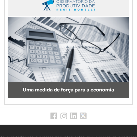
Uma medida de força para a economia