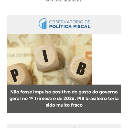
Não fosse impulso positivo do gasto do governo
geral no 1º trimestre de 2026, PIB brasileiro teria
sido muito fraco