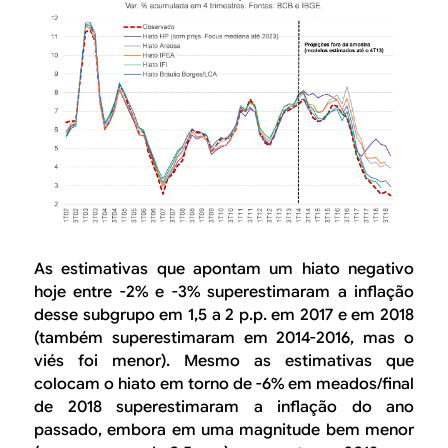
As estimativas que apontam um hiato negativo
hoje entre -2% e -3% superestimaram a inflação
desse subgrupo em 1,5 a 2 p.p. em 2017 e em 2018
(também superestimaram em 2014-2016, mas o
viés foi menor). Mesmo as estimativas que
colocam o hiato em torno de -6% em meados/final
de 2018 superestimaram a inflação do ano
passado, embora em uma magnitude bem menor