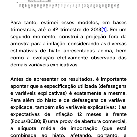
Para tanto, estimei esses modelos, em bases
trimestrais, até o 4º trimestre de 2013
[1]
. Em um
segundo momento, construí a projeção fora da
amostra para a inflação, considerando as diversas
estimativas de hiato apresentadas acima, bem
como a evolução efetivamente observada das
demais variáveis explicativas.
Antes de apresentar os resultados, é importante
apontar que a especificação utilizada (defasagens
e variáveis explicativas) é exatamente a mesma.
Para além do hiato e de defasagens da variável
explicada, também são variáveis explicativas: i) as
expectativas de inflação 12 meses à frente
(Focus/BCB0; ii) uma
proxy
de abertura comercial,
a alíquota média de importação (que está
combinada ao hiato, afetando, portanto, a