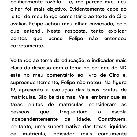
politicamente fazê-lo – e, me parece que meu
olhar foi mais objetivo. Evidentemente cabe ao
leitor do meu longo comentário ao texto de Ciro
avaliar. Felipe achou meu olhar enviesado, pelo
que entendi. Nesta resposta, tento explicar
pontos que penso Felipe não entendeu
corretamente.
Voltando ao tema da educação, o indicador mais
claro do descaso com o tema no período do ND
está no meu comentário ao livro de Ciro e,
supreendentemente, Felipe não notou. Na figura
19, apresento a evolução das taxas brutas de
matrículas. São baixíssimas. Vale lembrar que as
taxas brutas de matrículas consideram as
pessoas que frequentam a escola
independentemente da idade. Constituem,
portanto, uma subestimativa das taxas líquidas
de matrícula, indicador mais comumente