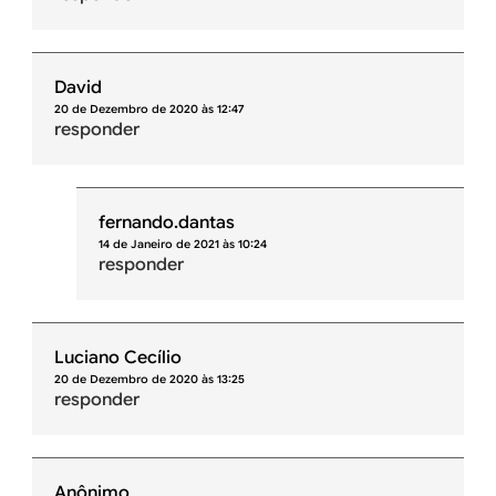
David
20 de Dezembro de 2020 às 12:47
responder
fernando.dantas
14 de Janeiro de 2021 às 10:24
responder
Luciano Cecílio
20 de Dezembro de 2020 às 13:25
responder
Anônimo