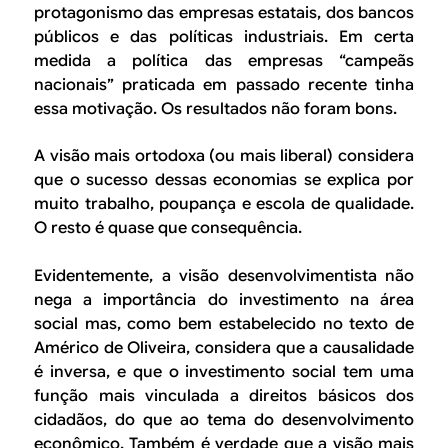
protagonismo das empresas estatais, dos bancos
públicos e das políticas industriais. Em certa
medida a política das empresas “campeãs
nacionais” praticada em passado recente tinha
essa motivação. Os resultados não foram bons.
A visão mais ortodoxa (ou mais liberal) considera
que o sucesso dessas economias se explica por
muito trabalho, poupança e escola de qualidade.
O resto é quase que consequência.
Evidentemente, a visão desenvolvimentista não
nega a importância do investimento na área
social mas, como bem estabelecido no texto de
Américo de Oliveira, considera que a causalidade
é inversa, e que o investimento social tem uma
função mais vinculada a direitos básicos dos
cidadãos, do que ao tema do desenvolvimento
econômico. Também é verdade que a visão mais