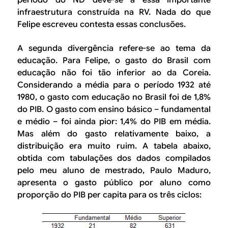
infraestrutura construída na RV. Nada do que
Felipe escreveu contesta essas conclusões.
A segunda divergência refere-se ao tema da
educação. Para Felipe, o gasto do Brasil com
educação não foi tão inferior ao da Coreia.
Considerando a média para o período 1932 até
1980, o gasto com educação no Brasil foi de 1,8%
do PIB. O gasto com ensino básico – fundamental
e médio – foi ainda pior: 1,4% do PIB em média.
Mas além do gasto relativamente baixo, a
distribuição era muito ruim. A tabela abaixo,
obtida com tabulações dos dados compilados
pelo meu aluno de mestrado, Paulo Maduro,
apresenta o gasto público por aluno como
proporção do PIB per capita para os três ciclos: