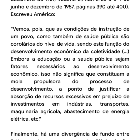
junho e dezembro de 1957, páginas 390 até 400).
Escreveu Américo:
“Vemos, pois, que as condições de instrução de
um povo, como também de saúde pública são
corolários do nível de vida, sendo este função do
desenvolvimento econômico da coletividade (...)
Embora a educação ou a saúde pública sejam
fatores necessários ao desenvolvimento
econômico, isso não significa que constituam a
mola propulsora do processo de
desenvolvimento, a ponto de justificar a
absorção de recursos excessivos em prejuízo de
investimentos em indústrias, transportes,
maquinaria agrícola, abastecimento de energia
elétrica, etc.”
Finalmente, há uma divergência de fundo entre