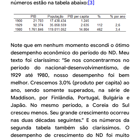
números estão na tabela abaixo:
[3]
Note que em nenhum momento escondi o ótimo
desempenho econômico do período do ND. Meu
texto foi claríssimo: “Se nos concentrarmos no
período do nacional-desenvolvimentismo, de
1929 até 1980, nosso desempenho foi bem
melhor. Crescemos 3,0% (produto per capita) ao
ano, sendo somente superados, na série de
Maddison, por Finlândia, Portugal, Bulgária e
Japão. No mesmo período, a Coreia do Sul
cresceu menos. Seu grande crescimento ocorreu
nas duas décadas seguintes.” E os números da
segunda tabela também são claríssimos. O
desempenho de crescimento do ND foi muito