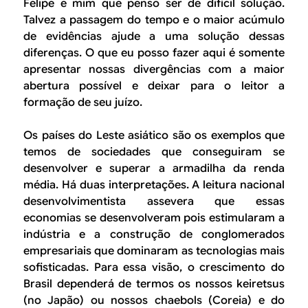
Felipe e mim que penso ser de difícil solução.
Talvez a passagem do tempo e o maior acúmulo
de evidências ajude a uma solução dessas
diferenças. O que eu posso fazer aqui é somente
apresentar nossas divergências com a maior
abertura possível e deixar para o leitor a
formação de seu juízo.
Os países do Leste asiático são os exemplos que
temos de sociedades que conseguiram se
desenvolver e superar a armadilha da renda
média. Há duas interpretações. A leitura nacional
desenvolvimentista assevera que essas
economias se desenvolveram pois estimularam a
indústria e a construção de conglomerados
empresariais que dominaram as tecnologias mais
sofisticadas. Para essa visão, o crescimento do
Brasil dependerá de termos os nossos keiretsus
(no Japão) ou nossos chaebols (Coreia) e do