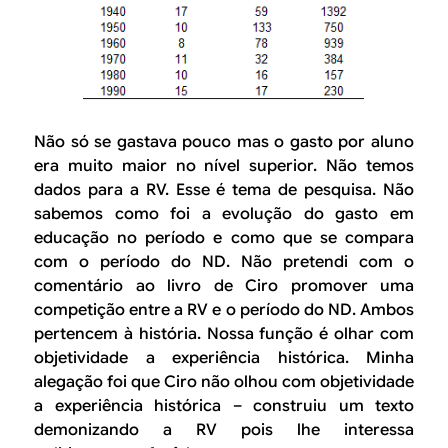
Não só se gastava pouco mas o gasto por aluno
era muito maior no nível superior. Não temos
dados para a RV. Esse é tema de pesquisa. Não
sabemos como foi a evolução do gasto em
educação no período e como que se compara
com o período do ND. Não pretendi com o
comentário ao livro de Ciro promover uma
competição entre a RV e o período do ND. Ambos
pertencem à história. Nossa função é olhar com
objetividade a experiência histórica. Minha
alegação foi que Ciro não olhou com objetividade
a experiência histórica – construiu um texto
demonizando a RV pois lhe interessa