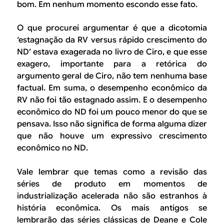
bom. Em nenhum momento escondo esse fato.
O que procurei argumentar é que a dicotomia
‘estagnação da RV versus rápido crescimento do
ND’ estava exagerada no livro de Ciro, e que esse
exagero, importante para a retórica do
argumento geral de Ciro, não tem nenhuma base
factual. Em suma, o desempenho econômico da
RV não foi tão estagnado assim. E o desempenho
econômico do ND foi um pouco menor do que se
pensava. Isso não significa de forma alguma dizer
que não houve um expressivo crescimento
econômico no ND.
Vale lembrar que temas como a revisão das
séries de produto em momentos de
industrialização acelerada não são estranhos à
história econômica. Os mais antigos se
lembrarão das séries clássicas de Deane e Cole