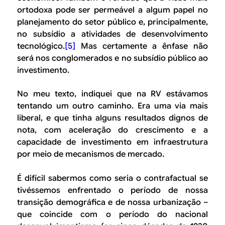
ortodoxa pode ser permeável a algum papel no
planejamento do setor público e, principalmente,
no subsídio a atividades de desenvolvimento
tecnológico.
[5]
Mas certamente a ênfase não
será nos conglomerados e no subsídio público ao
investimento.
No meu texto, indiquei que na RV estávamos
tentando um outro caminho. Era uma via mais
liberal, e que tinha alguns resultados dignos de
nota, com aceleração do crescimento e a
capacidade de investimento em infraestrutura
por meio de mecanismos de mercado.
É difícil sabermos como seria o contrafactual se
tivéssemos enfrentado o período de nossa
transição demográfica e de nossa urbanização –
que coincide com o período do nacional