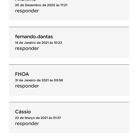
20 de Dezembro de 2020 às 17:21
responder
fernando.dantas
14 de Janeiro de 2021 às 10:23
responder
FHOA
31 de Janeiro de 2021 às 00:58
responder
Cássio
23 de Março de 2021 às 01:37
responder