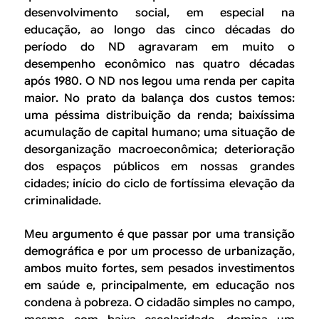
desenvolvimento social, em especial na
educação, ao longo das cinco décadas do
período do ND agravaram em muito o
desempenho econômico nas quatro décadas
após 1980. O ND nos legou uma renda per capita
maior. No prato da balança dos custos temos:
uma péssima distribuição da renda; baixíssima
acumulação de capital humano; uma situação de
desorganização macroeconômica; deterioração
dos espaços públicos em nossas grandes
cidades; início do ciclo de fortíssima elevação da
criminalidade.
Meu argumento é que passar por uma transição
demográfica e por um processo de urbanização,
ambos muito fortes, sem pesados investimentos
em saúde e, principalmente, em educação nos
condena à pobreza. O cidadão simples no campo,