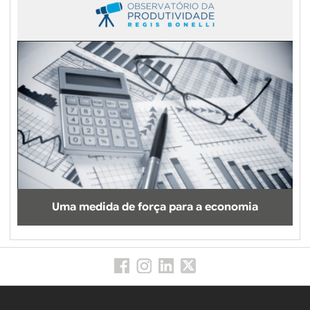
Uma medida de força para a economia