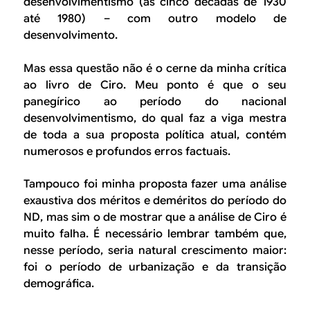
desenvolvimentismo (as cinco décadas de 1930
até 1980) – com outro modelo de
desenvolvimento.
Mas essa questão não é o cerne da minha crítica
ao livro de Ciro. Meu ponto é que o seu
panegírico ao período do nacional
desenvolvimentismo, do qual faz a viga mestra
de toda a sua proposta política atual, contém
numerosos e profundos erros factuais.
Tampouco foi minha proposta fazer uma análise
exaustiva dos méritos e deméritos do período do
ND, mas sim o de mostrar que a análise de Ciro é
muito falha. É necessário lembrar também que,
nesse período, seria natural crescimento maior:
foi o período de urbanização e da transição
demográfica.