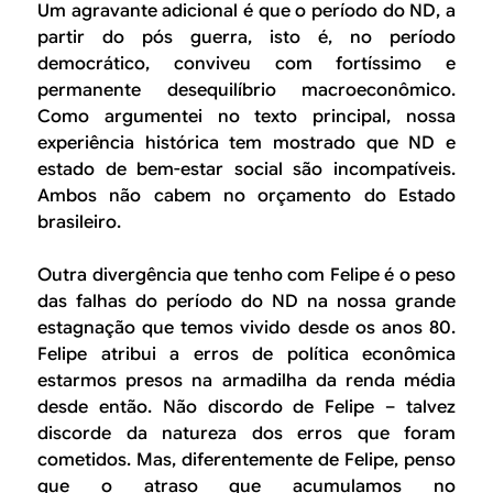
Um agravante adicional é que o período do ND, a
partir do pós guerra, isto é, no período
democrático, conviveu com fortíssimo e
permanente desequilíbrio macroeconômico.
Como argumentei no texto principal, nossa
experiência histórica tem mostrado que ND e
estado de bem-estar social são incompatíveis.
Ambos não cabem no orçamento do Estado
brasileiro.
Outra divergência que tenho com Felipe é o peso
das falhas do período do ND na nossa grande
estagnação que temos vivido desde os anos 80.
Felipe atribui a erros de política econômica
estarmos presos na armadilha da renda média
desde então. Não discordo de Felipe – talvez
discorde da natureza dos erros que foram
cometidos. Mas, diferentemente de Felipe, penso
que o atraso que acumulamos no