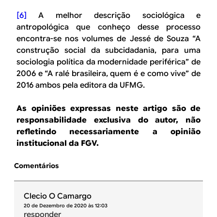
[6]
A melhor descrição sociológica e
antropológica que conheço desse processo
encontra-se nos volumes de Jessé de Souza “A
construção social da subcidadania, para uma
sociologia política da modernidade periférica” de
2006 e “A ralé brasileira, quem é e como vive” de
2016 ambos pela editora da UFMG.
As opiniões expressas neste artigo são de
responsabilidade exclusiva do autor, não
refletindo necessariamente a opinião
institucional da FGV.
Comentários
Clecio O Camargo
20 de Dezembro de 2020 às 12:03
responder