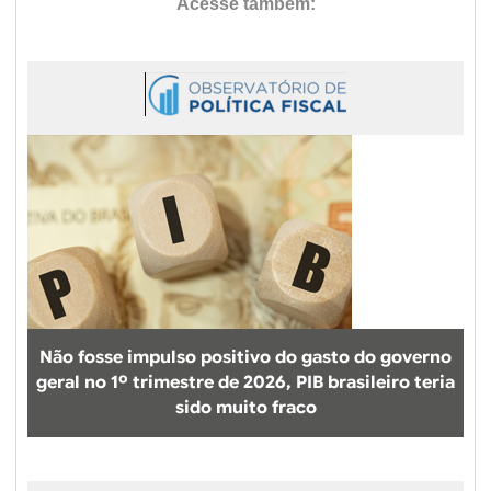
Não fosse impulso positivo do gasto do governo
geral no 1º trimestre de 2026, PIB brasileiro teria
sido muito fraco