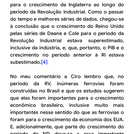
para o crescimento da Inglaterra ao longo do
período da Revolução Industrial. Como o passar
do tempo e melhores séries de dados, chegou-se
à conclusão que o crescimento do Reino Unido
pelas séries de Deane e Cole para o período da
Revolução Industrial estava superestimado,
inclusive da indústria, e, que, portanto, o PIB e o
crescimento no período anterior à RI estava
subestimado.
[4]
No meu comentário a Ciro lembro que, no
período da RV, inúmeras ferrovias foram
construídas no Brasil e que os estudos sugerem
que elas foram importantes para o crescimento
econômico brasileiro, inclusive muito mais
importantes nesse sentido do que as ferrovias o
foram para o crescimento da economia dos EUA.
E, adicionalmente, que parte do crescimento do
período do ND deve-se a essa importante