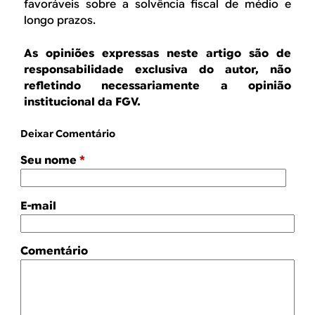
favoráveis sobre a solvência fiscal de médio e
longo prazos.
As opiniões expressas neste artigo são de
responsabilidade exclusiva do autor, não
refletindo necessariamente a opinião
institucional da FGV.
Deixar Comentário
Seu nome
*
E-mail
Comentário