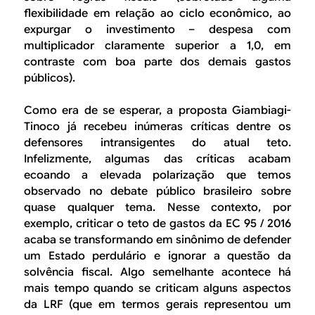
flexibilidade em relação ao ciclo econômico, ao
expurgar o investimento – despesa com
multiplicador claramente superior a 1,0, em
contraste com boa parte dos demais gastos
públicos).
Como era de se esperar, a proposta Giambiagi-
Tinoco já recebeu inúmeras críticas dentre os
defensores intransigentes do atual teto.
Infelizmente, algumas das críticas acabam
ecoando a elevada polarização que temos
observado no debate público brasileiro sobre
quase qualquer tema. Nesse contexto, por
exemplo, criticar o teto de gastos da EC 95 / 2016
acaba se transformando em sinônimo de defender
um Estado perdulário e ignorar a questão da
solvência fiscal. Algo semelhante acontece há
mais tempo quando se criticam alguns aspectos
da LRF (que em termos gerais representou um