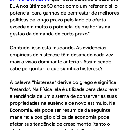
EUA nos últimos 50 anos como um referencial, o
potencial para ganhos de bem-estar de melhores
políticas de longo prazo pelo lado da oferta
excede em muito o potencial de melhorias na
gestão da demanda de curto prazo
”.
Contudo, isso está mudando. As evidências
empíricas de histerese têm desafiado cada vez
mais a visão dominante anterior. Assim sendo,
cabe perguntar: o que significa histerese?
A palavra “histerese” deriva do grego e significa
“retardo”. Na Física, ela é utilizada para descrever
a tendência de um sistema de conservar as suas
propriedades na ausência de novo estímulo. Na
Economia, ela pode ser resumida da seguinte
maneira: a posição cíclica da economia pode
afetar sua tendência de crescimento (tanto o