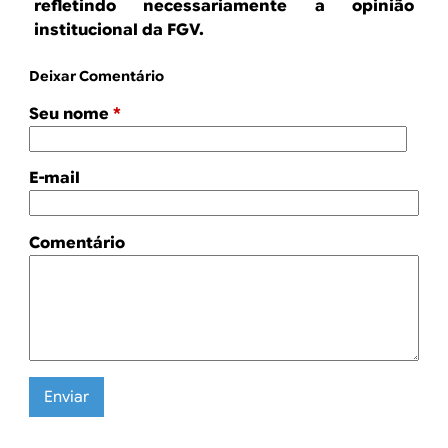
refletindo necessariamente a opinião
institucional da FGV.
Deixar Comentário
Seu nome
*
E-mail
Comentário