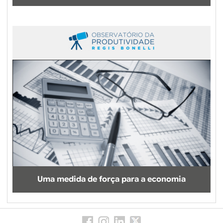
Uma medida de força para a economia