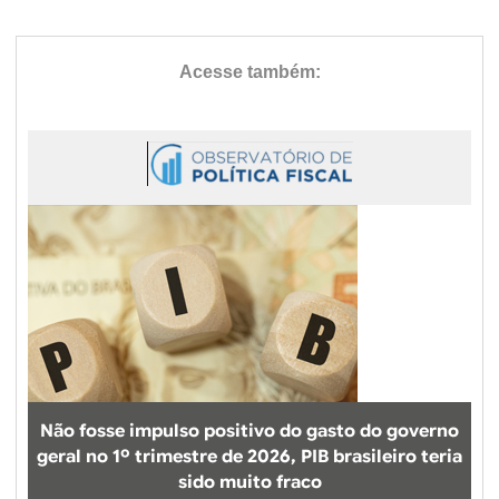
Não fosse impulso positivo do gasto do governo
geral no 1º trimestre de 2026, PIB brasileiro teria
sido muito fraco