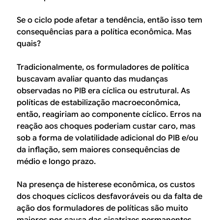
Se o ciclo pode afetar a tendência, então isso tem
consequências para a política econômica. Mas
quais?
Tradicionalmente, os formuladores de política
buscavam avaliar quanto das mudanças
observadas no PIB era cíclica ou estrutural. As
políticas de estabilização macroeconômica,
então, reagiriam ao componente cíclico. Erros na
reação aos choques poderiam custar caro, mas
sob a forma de volatilidade adicional do PIB e/ou
da inflação, sem maiores consequências de
médio e longo prazo.
Na presença de histerese econômica, os custos
dos choques cíclicos desfavoráveis ou da falta de
ação dos formuladores de políticas são muito