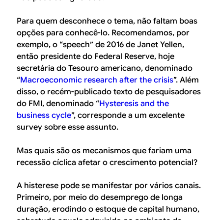
Para quem desconhece o tema, não faltam boas
opções para conhecê-lo. Recomendamos, por
exemplo, o “
speech
” de 2016 de Janet Yellen,
então presidente do Federal Reserve, hoje
secretária do Tesouro americano, denominado
“
Macroeconomic research after the crisis
”. Além
disso, o recém-publicado texto de pesquisadores
do FMI, denominado “
Hysteresis and the
business cycle
”, corresponde a um excelente
survey
sobre esse assunto.
Mas quais são os mecanismos que fariam uma
recessão cíclica afetar o crescimento potencial?
A histerese pode se manifestar por vários canais.
Primeiro, por meio do desemprego de longa
duração, erodindo o estoque de capital humano,