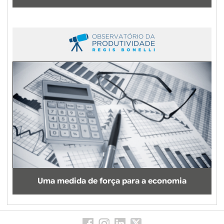
Uma medida de força para a economia