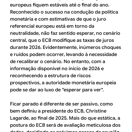
europeus fiquem estáveis até o final do ano.
Reconhecido o sucesso na condução da política
monetária e com estimativas de que o juro
referencial europeu está em torno da
neutralidade, não faz sentido esperar, no cenário
central, que o ECB modifique as taxas de juros
durante 2026. Evidentemente, inúmeros choques
e ruídos podem ocorrer, levando à necessidade
de recalibrar o cenário. No entanto, com a
informação disponível no início de 2026 e
reconhecendo a estrutura de riscos
prospectivos, a autoridade monetária europeia
pode se dar ao luxo de “esperar para ver”.
Ficar parado é diferente de ser passivo, como
bem definiu a presidente do ECB, Christine
Lagarde, ao final de 2025. Mais do que estática, a
postura do ECB será de avaliação meticulosa dos