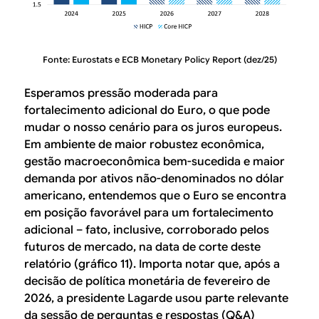
Fonte: Eurostats e ECB Monetary Policy Report (dez/25)
Esperamos pressão moderada para
fortalecimento adicional do Euro, o que pode
mudar o nosso cenário para os juros europeus.
Em ambiente de maior robustez econômica,
gestão macroeconômica bem-sucedida e maior
demanda por ativos não-denominados no dólar
americano, entendemos que o Euro se encontra
em posição favorável para um fortalecimento
adicional – fato, inclusive, corroborado pelos
futuros de mercado, na data de corte deste
relatório (gráfico 11). Importa notar que, após a
decisão de política monetária de fevereiro de
2026, a presidente Lagarde usou parte relevante
da sessão de perguntas e respostas (Q&A)