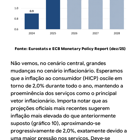
Fonte: Eurostats e ECB Monetary Policy Report (dez/25)
Não vemos, no cenário central, grandes
mudanças no cenário inflacionário. Esperamos
que a inflação ao consumidor (HICP) oscile em
torno de 2,0% durante todo o ano, mantendo a
proeminência dos serviços como o principal
vetor inflacionário. Importa notar que as
projeções oficiais mais recentes sugerem
inflação mais elevada do que anteriormente
suposto (gráfico 10), aproximando-se
progressivamente de 2,0%, exatamente devido a
uma maior pressão nos serviços. Deve-se