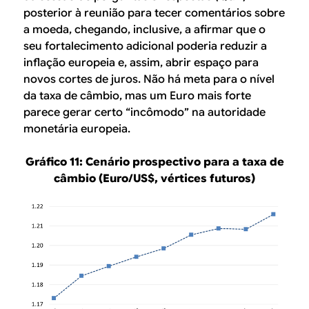
posterior à reunião para tecer comentários sobre
a moeda, chegando, inclusive, a afirmar que o
seu fortalecimento adicional poderia reduzir a
inflação europeia e, assim, abrir espaço para
novos cortes de juros. Não há meta para o nível
da taxa de câmbio, mas um Euro mais forte
parece gerar certo “incômodo” na autoridade
monetária europeia.
Gráfico 11: Cenário prospectivo para a taxa de
câmbio (Euro/US$, vértices futuros)