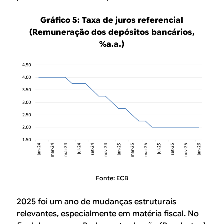
Gráfico 5: Taxa de juros referencial
(Remuneração dos depósitos bancários,
%a.a.)
Fonte: ECB
2025 foi um ano de mudanças estruturais
relevantes, especialmente em matéria fiscal. No