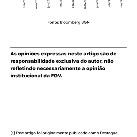
Fonte: Bloomberg BGN
As opiniões expressas neste artigo são de
responsabilidade exclusiva do autor, não
refletindo necessariamente a opinião
institucional da FGV.
[1] Esse artigo foi originalmente publicado como Destaque