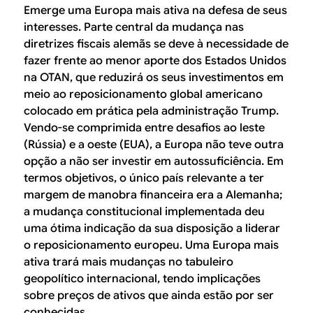
Emerge uma Europa mais ativa na defesa de seus
interesses. Parte central da mudança nas
diretrizes fiscais alemãs se deve à necessidade de
fazer frente ao menor aporte dos Estados Unidos
na OTAN, que reduzirá os seus investimentos em
meio ao reposicionamento global americano
colocado em prática pela administração Trump.
Vendo-se comprimida entre desafios ao leste
(Rússia) e a oeste (EUA), a Europa não teve outra
opção a não ser investir em autossuficiência. Em
termos objetivos, o único país relevante a ter
margem de manobra financeira era a Alemanha;
a mudança constitucional implementada deu
uma ótima indicação da sua disposição a liderar
o reposicionamento europeu. Uma Europa mais
ativa trará mais mudanças no tabuleiro
geopolítico internacional, tendo implicações
sobre preços de ativos que ainda estão por ser
conhecidas.