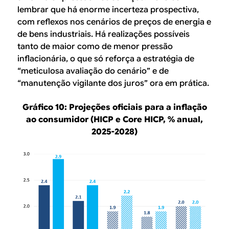
lembrar que há enorme incerteza prospectiva,
com reflexos nos cenários de preços de energia e
de bens industriais. Há realizações possíveis
tanto de maior como de menor pressão
inflacionária, o que só reforça a estratégia de
“meticulosa avaliação do cenário” e de
“manutenção vigilante dos juros” ora em prática.
Gráfico 10: Projeções oficiais para a inflação
ao consumidor (HICP e Core HICP, % anual,
2025-2028)