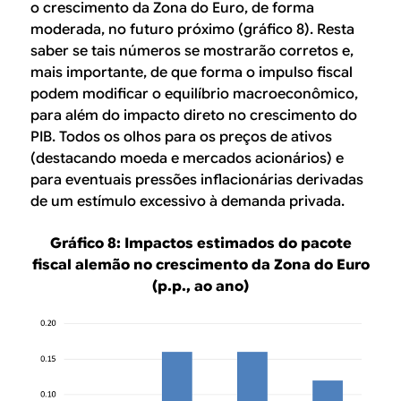
o crescimento da Zona do Euro, de forma
moderada, no futuro próximo (gráfico 8). Resta
saber se tais números se mostrarão corretos e,
mais importante, de que forma o impulso fiscal
podem modificar o equilíbrio macroeconômico,
para além do impacto direto no crescimento do
PIB. Todos os olhos para os preços de ativos
(destacando moeda e mercados acionários) e
para eventuais pressões inflacionárias derivadas
de um estímulo excessivo à demanda privada.
Gráfico 8: Impactos estimados do pacote
fiscal alemão no crescimento da Zona do Euro
(p.p., ao ano)