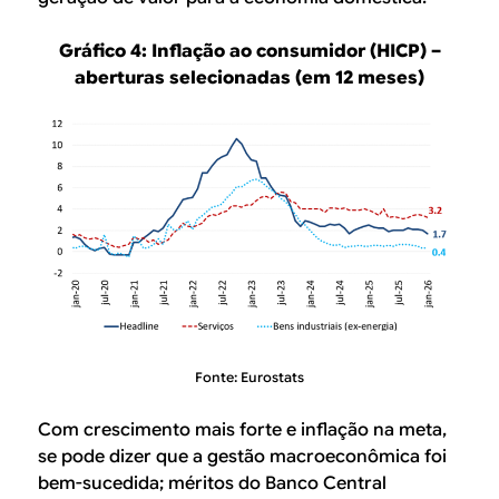
Gráfico 4: Inflação ao consumidor (HICP) –
aberturas selecionadas (em 12 meses)
Fonte: Eurostats
Com crescimento mais forte e inflação na meta,
se pode dizer que a gestão macroeconômica foi
bem-sucedida; méritos do Banco Central