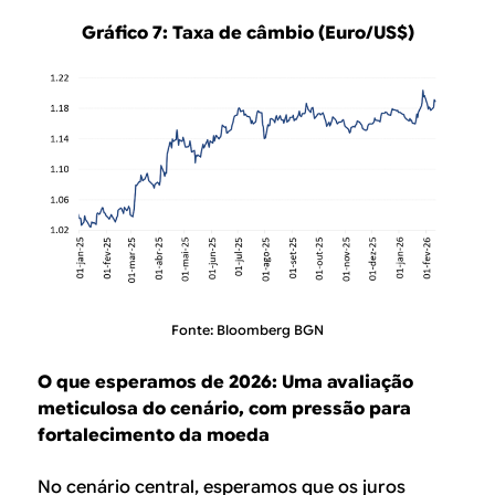
Gráfico 7: Taxa de câmbio (Euro/US$)
Fonte: Bloomberg BGN
O que esperamos de 2026: Uma avaliação
meticulosa do cenário, com pressão para
fortalecimento da moeda
No cenário central, esperamos que os juros