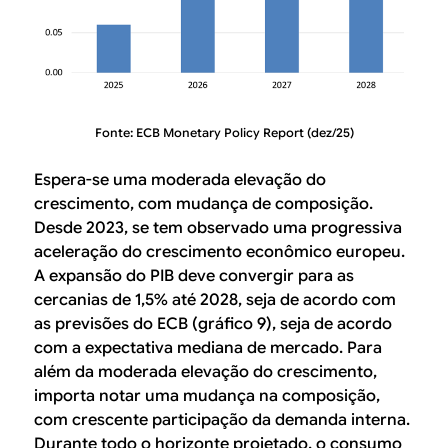
Fonte: ECB Monetary Policy Report (dez/25)
Espera-se uma moderada elevação do
crescimento, com mudança de composição.
Desde 2023, se tem observado uma progressiva
aceleração do crescimento econômico europeu.
A expansão do PIB deve convergir para as
cercanias de 1,5% até 2028, seja de acordo com
as previsões do ECB (gráfico 9), seja de acordo
com a expectativa mediana de mercado. Para
além da moderada elevação do crescimento,
importa notar uma mudança na composição,
com crescente participação da demanda interna.
Durante todo o horizonte projetado, o consumo