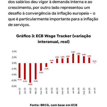
dos salários deu vigor à demanda interna e ao
crescimento, por outro lado representou um
desafio à convergência da inflação europeia – o
que é particularmente importante para a inflação
de serviços.
Gráfico 3: ECB Wage Tracker (variação
interanual, real)
Fonte: BRCG, com base em ECB