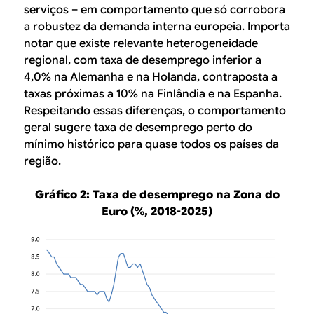
serviços – em comportamento que só corrobora
a robustez da demanda interna europeia. Importa
notar que existe relevante heterogeneidade
regional, com taxa de desemprego inferior a
4,0% na Alemanha e na Holanda, contraposta a
taxas próximas a 10% na Finlândia e na Espanha.
Respeitando essas diferenças, o comportamento
geral sugere taxa de desemprego perto do
mínimo histórico para quase todos os países da
região.
Gráfico 2: Taxa de desemprego na Zona do
Euro (%, 2018-2025)