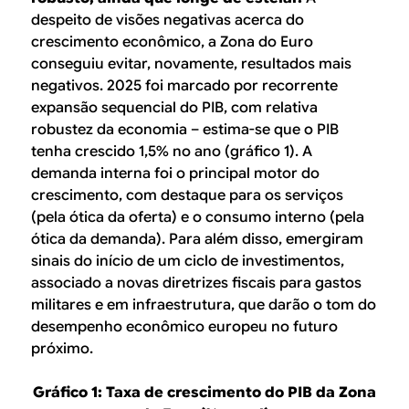
despeito de visões negativas acerca do
crescimento econômico, a Zona do Euro
conseguiu evitar, novamente, resultados mais
negativos. 2025 foi marcado por recorrente
expansão sequencial do PIB, com relativa
robustez da economia – estima-se que o PIB
tenha crescido 1,5% no ano (gráfico 1). A
demanda interna foi o principal motor do
crescimento, com destaque para os serviços
(pela ótica da oferta) e o consumo interno (pela
ótica da demanda). Para além disso, emergiram
sinais do início de um ciclo de investimentos,
associado a novas diretrizes fiscais para gastos
militares e em infraestrutura, que darão o tom do
desempenho econômico europeu no futuro
próximo.
Gráfico 1: Taxa de crescimento do PIB da Zona