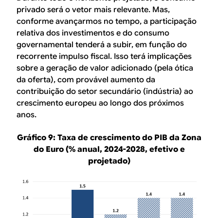
privado será o vetor mais relevante. Mas,
conforme avançarmos no tempo, a participação
relativa dos investimentos e do consumo
governamental tenderá a subir, em função do
recorrente impulso fiscal. Isso terá implicações
sobre a geração de valor adicionado (pela ótica
da oferta), com provável aumento da
contribuição do setor secundário (indústria) ao
crescimento europeu ao longo dos próximos
anos.
Gráfico 9: Taxa de crescimento do PIB da Zona
do Euro (% anual, 2024-2028, efetivo e
projetado)