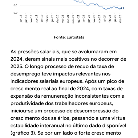
Fonte: Eurostats
As pressões salariais, que se avolumaram em
2024, deram sinais mais positivos no decorrer de
2025. O longo processo de recuo da taxa de
desemprego teve impactos relevantes nos
indicadores salariais europeus. Após um pico de
crescimento real ao final de 2024, com taxas de
expansão da remuneração inconsistentes com a
produtividade dos trabalhadores europeus,
iniciou-se um processo de descompressão do
crescimento dos salários, passando a uma virtual
estabilidade interanual no último dado disponível
(gráfico 3). Se por um lado o forte crescimento