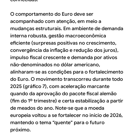
O comportamento do Euro deve ser
acompanhado com atenção, em meio a
mudanças estruturais. Em ambiente de demanda
interna robusta, gestão macroeconômica
eficiente (surpresas positivas no crescimento,
convergência da inflação e redução dos juros),
impulso fiscal crescente e demanda por ativos
não-denominados no dólar americano,
alinharam-se as condições para o fortalecimento
do Euro. O movimento transcorreu durante todo
2025 (gráfico 7), com aceleração marcante
quando da aprovação do pacote fiscal alemão
(fim do 1º trimestre) e certa estabilização a partir
de meados do ano. Note-se que a moeda
europeia voltou a se fortalecer no início de 2026,
mantendo o tema “quente” para o futuro
próximo.