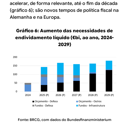
acelerar, de forma relevante, até o fim da década
(gráfico 6); são novos tempos de política fiscal na
Alemanha e na Europa.
Gráfico 6: Aumento das necessidades de
endividamento líquido (€bi, ao ano, 2024-
2029)
Fonte: BRCG, com dados do Bundesfinanzministerium