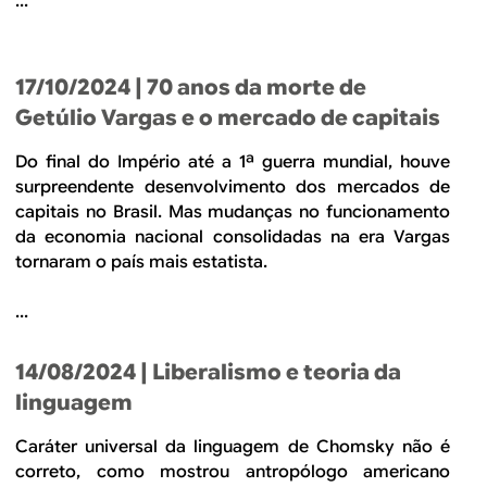
...
17/10/2024
| 70 anos da morte de
Getúlio Vargas e o mercado de capitais
Do final do Império até a 1ª guerra mundial, houve
surpreendente desenvolvimento dos mercados de
capitais no Brasil. Mas mudanças no funcionamento
da economia nacional consolidadas na era Vargas
tornaram o país mais estatista.
...
14/08/2024
| Liberalismo e teoria da
linguagem
Caráter universal da linguagem de Chomsky não é
correto, como mostrou antropólogo americano