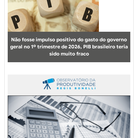
Não fosse impulso positivo do gasto do governo
geral no 1º trimestre de 2026, PIB brasileiro teria
sido muito fraco