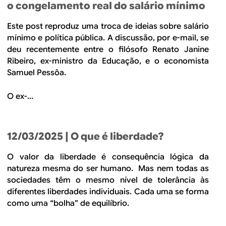
o congelamento real do salário mínimo
Este post reproduz uma troca de ideias sobre salário
mínimo e política pública. A discussão, por e-mail, se
deu recentemente entre o filósofo Renato Janine
Ribeiro, ex-ministro da Educação, e o economista
Samuel Pessôa.
O ex-...
12/03/2025
| O que é liberdade?
O valor da liberdade é consequência lógica da
natureza mesma do ser humano. Mas nem todas as
sociedades têm o mesmo nível de tolerância às
diferentes liberdades individuais. Cada uma se forma
como uma “bolha” de equilíbrio.