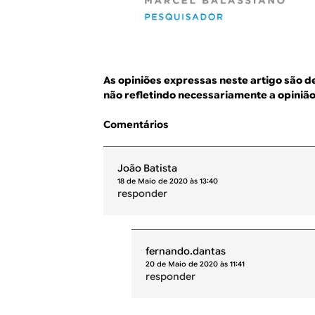
As opiniões expressas neste artigo são d
não refletindo necessariamente a opinião 
Comentários
João Batista
18 de Maio de 2020 às 13:40
responder
fernando.dantas
20 de Maio de 2020 às 11:41
responder