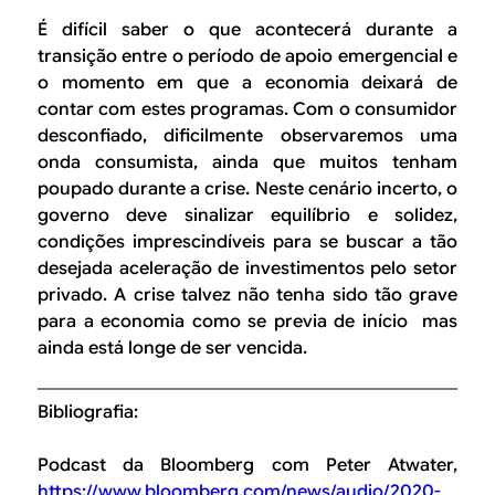
É difícil saber o que acontecerá durante a
transição entre o período de apoio emergencial e
o momento em que a economia deixará de
contar com estes programas. Com o consumidor
desconfiado, dificilmente observaremos uma
onda consumista, ainda que muitos tenham
poupado durante a crise. Neste cenário incerto, o
governo deve sinalizar equilíbrio e solidez,
condições imprescindíveis para se buscar a tão
desejada aceleração de investimentos pelo setor
privado. A crise talvez não tenha sido tão grave
para a economia como se previa de início mas
ainda está longe de ser vencida.
Bibliografia:
Podcast da Bloomberg com Peter Atwater,
https://www.bloomberg.com/news/audio/2020-