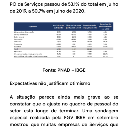
PO de Serviços passou de 53,1% do total em julho
de 2019, a 50,7% em julho de 2020.
Fonte: PNAD – IBGE
Expectativas não justificam otimismo
A situação parece ainda mais grave ao se
constatar que o ajuste no quadro de pessoal do
setor está longe de terminar. Uma sondagem
especial realizada pela FGV IBRE em setembro
mostrou que muitas empresas de Serviços que