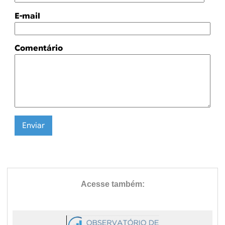
E-mail
Comentário