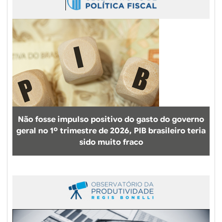
Não fosse impulso positivo do gasto do governo
geral no 1º trimestre de 2026, PIB brasileiro teria
sido muito fraco