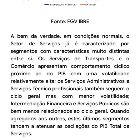
Fonte: FGV IBRE
A bem da verdade, em condições normais, o
Setor de Serviços
já é caracterizado por
segmentos com características muito distintas
entre si. Os
Serviços de Transportes
e o
Comércio
apresentam comportamento cíclico
próximo ao do PIB com uma volatilidade
relativamente alta; os
Serviços Administrativos
e
Serviços Técnico profissionais
também seguem o
ciclo geral mas com menor volatilidade;
Intermediação Financeira
e
Serviços Públicos
são
bem menos relacionados ao ciclo geral. Quando
agregados aos outros, estes últimos segmentos
tendem a atenuar as oscilações do PIB
Total de
Serviços
.