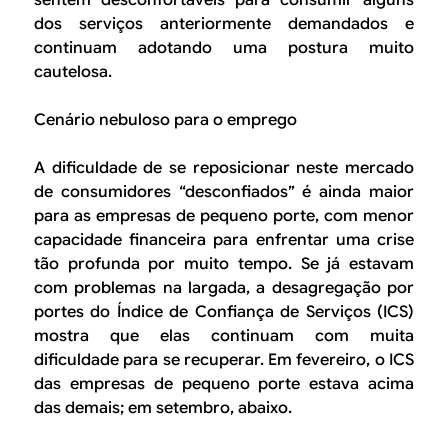
sentem desconfortáveis para consumir alguns
dos serviços anteriormente demandados e
continuam adotando uma postura muito
cautelosa.
Cenário nebuloso para o emprego
A dificuldade de se reposicionar neste mercado
de consumidores “desconfiados” é ainda maior
para as empresas de pequeno porte, com menor
capacidade financeira para enfrentar uma crise
tão profunda por muito tempo. Se já estavam
com problemas na largada, a desagregação por
portes do Índice de Confiança de Serviços (ICS)
mostra que elas continuam com muita
dificuldade para se recuperar. Em fevereiro, o ICS
das empresas de pequeno porte estava acima
das demais; em setembro, abaixo.