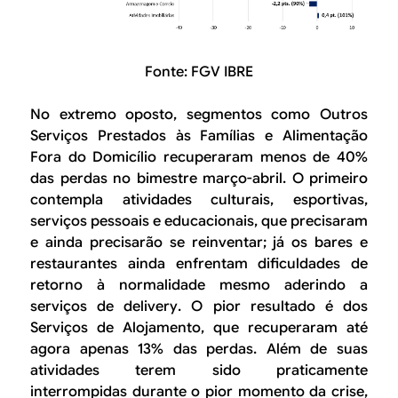
Fonte: FGV IBRE
No extremo oposto, segmentos como
Outros
Serviços Prestados às Famílias
e
Alimentação
Fora do Domicílio
recuperaram menos de 40%
das perdas no bimestre março-abril. O primeiro
contempla atividades culturais, esportivas,
serviços pessoais e educacionais, que precisaram
e ainda precisarão se reinventar; já os
bares e
restaurantes
ainda enfrentam dificuldades de
retorno à normalidade mesmo aderindo a
serviços de
delivery
. O pior resultado é dos
Serviços de Alojamento
, que recuperaram até
agora apenas 13% das perdas. Além de suas
atividades terem sido praticamente
interrompidas durante o pior momento da crise,