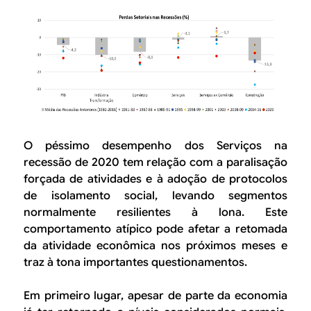
O péssimo desempenho dos
Serviços
na
recessão de 2020 tem relação com a paralisação
forçada de atividades e à adoção de protocolos
de isolamento social, levando segmentos
normalmente resilientes à lona. Este
comportamento atípico pode afetar a retomada
da atividade econômica nos próximos meses e
traz à tona importantes questionamentos.
Em primeiro lugar, apesar de parte da economia