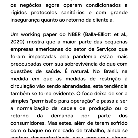
os negócios agora operam condicionados a
rígidos protocolos sanitários e com grande
insegurança quanto ao retorno da clientela.
Um
working paper
do NBER (Balla-Elliott et al.,
2020) mostra que a maior parte das pequenas
empresas americanas do setor de Serviços que
foram impactadas pela pandemia estão mais
preocupadas com sua sobrevivência do que com
questões de saúde. É natural. No Brasil, na
medida em que as medidas de restrição à
circulação vão sendo abrandadas, esta tendência
também se torna evidente. O foco deixa de ser a
simples “permissão para operação” e passa a ser
a normalização da cadeia de produção ou o
retorno da demanda por parte dos
consumidores. Mas estes, além de terem sofrido
com o baque no mercado de trabalho, ainda se