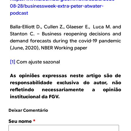
08-28/businessweek-extra-peter-atwater-
podcast
Balla-Elliott D., Cullen Z., Glaeser E., Luca M. and
Stanton C. – Business reopening decisions and
demand forecasts during the covid-19 pandemic
(June, 2020), NBER Working paper
[1]
Com ajuste sazonal
As opiniões expressas neste artigo são de
responsabilidade exclusiva do autor, não
refletindo necessariamente a opinião
institucional da FGV.
Deixar Comentário
Seu nome
*