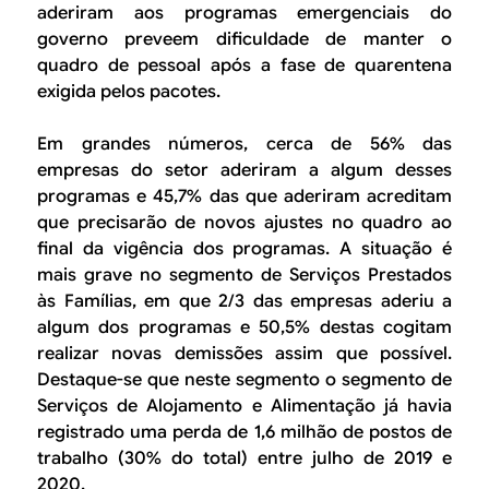
aderiram aos programas emergenciais do
governo preveem dificuldade de manter o
quadro de pessoal após a fase de quarentena
exigida pelos pacotes.
Em grandes números, cerca de 56% das
empresas do setor aderiram a algum desses
programas e 45,7% das que aderiram acreditam
que precisarão de novos ajustes no quadro ao
final da vigência dos programas. A situação é
mais grave no segmento de
Serviços Prestados
às Famílias
, em que 2/3 das empresas aderiu a
algum dos programas e 50,5% destas cogitam
realizar novas demissões assim que possível.
Destaque-se que neste segmento o segmento de
Serviços de Alojamento e Alimentação
já havia
registrado uma perda de 1,6 milhão de postos de
trabalho (30% do total) entre julho de 2019 e
2020.