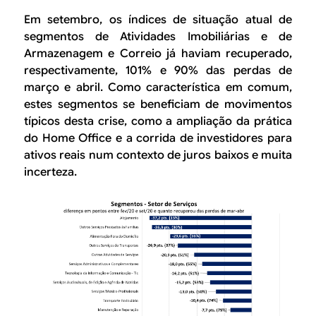
Em setembro, os índices de situação atual de
segmentos de
Atividades Imobiliárias
e de
Armazenagem e Correio
já haviam recuperado,
respectivamente, 101% e 90% das perdas de
março e abril. Como característica em comum,
estes segmentos se beneficiam de movimentos
típicos desta crise, como a ampliação da prática
do
Home Office
e a corrida de investidores para
ativos reais num contexto de juros baixos e muita
incerteza.