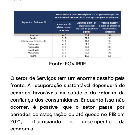
Fonte: FGV IBRE
O setor de Serviços tem um enorme desafio pela
frente. A recuperação sustentável dependerá de
cenários favoráveis na saúde e do retorno da
confiança dos consumidores. Enquanto isso não
ocorrer, é possível que o setor passe por
períodos de estagnação ou até queda no PIB em
2021, influenciando no desempenho da
economia.