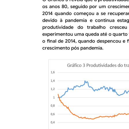
os anos 80, seguido por um cresciment
2014 quando começou a se recuperar
devido à pandemia e continua estag
produtividade do trabalho cresceu
experimentou uma queda até o quarto tr
o final de 2014, quando despencou e 
crescimento pós pandemia.