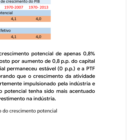
 crescimento potencial de apenas 0,8%
sto por aumento de 0,8 p.p. do capital
ial permaneceu estável (0 p.p.) e a PTF
erando que o crescimento da atividade
rtemente impulsionado pela indústria e
o potencial tenha sido mais acentuado
vestimento na indústria.