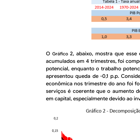
O
2, abaixo, mostra que esse
Gráfico
acumulados em 4 trimestres, foi compo
potencial, enquanto o trabalho potenc
apresentou queda de -0,1 p.p. Consid
econômica nos trimestre do ano foi fo
serviços é coerente que o aumento d
em capital, especialmente devido ao in