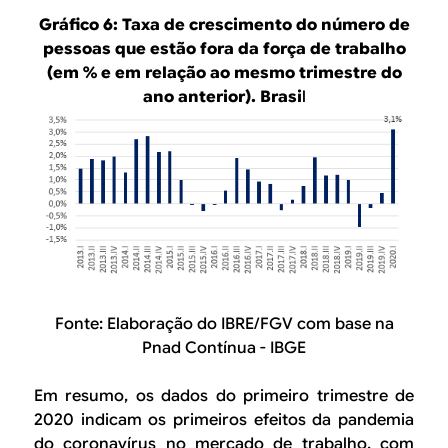
Gráfico 6: Taxa de crescimento do número de
pessoas que estão fora da força de trabalho
(em % e em relação ao mesmo trimestre do
ano anterior). Brasi
l
Fonte: Elaboração do IBRE/FGV com base na
Pnad Contínua - IBGE
Em resumo, os dados do primeiro trimestre de
2020 indicam os primeiros efeitos da pandemia
do coronavírus no mercado de trabalho, com