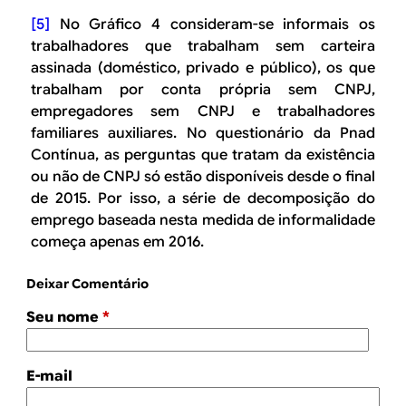
[5]
No Gráfico 4 consideram-se informais os
trabalhadores que trabalham sem carteira
assinada (doméstico, privado e público), os que
trabalham por conta própria sem CNPJ,
empregadores sem CNPJ e trabalhadores
familiares auxiliares. No questionário da Pnad
Contínua, as perguntas que tratam da existência
ou não de CNPJ só estão disponíveis desde o final
de 2015. Por isso, a série de decomposição do
emprego baseada nesta medida de informalidade
começa apenas em 2016.
Deixar Comentário
Seu nome
*
E-mail