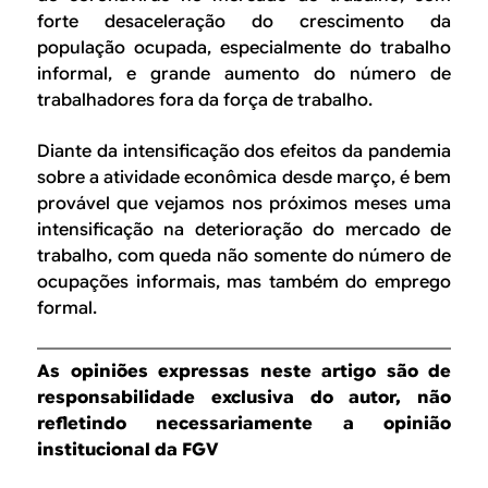
forte desaceleração do crescimento da
população ocupada, especialmente do trabalho
informal, e grande aumento do número de
trabalhadores fora da força de trabalho.
Diante da intensificação dos efeitos da pandemia
sobre a atividade econômica desde março, é bem
provável que vejamos nos próximos meses uma
intensificação na deterioração do mercado de
trabalho, com queda não somente do número de
ocupações informais, mas também do emprego
formal.
As opiniões expressas neste artigo são de
responsabilidade exclusiva do autor, não
refletindo necessariamente a opinião
institucional da FGV