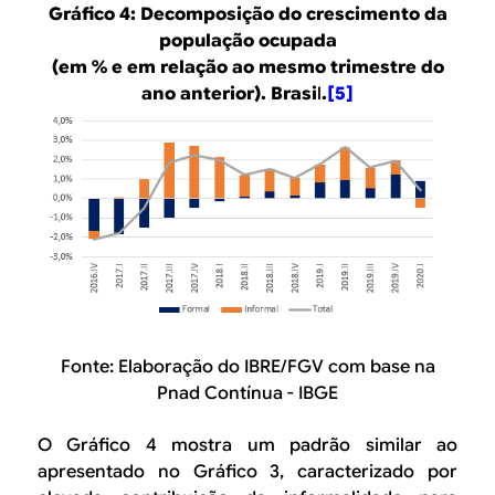
Gráfico 4: Decomposição do crescimento da
população ocupada
(em % e em relação ao mesmo trimestre do
ano anterior). Brasi
l
.
[5]
Fonte: Elaboração do IBRE/FGV com base na
Pnad Contínua - IBGE
O Gráfico 4 mostra um padrão similar ao
apresentado no Gráfico 3, caracterizado por