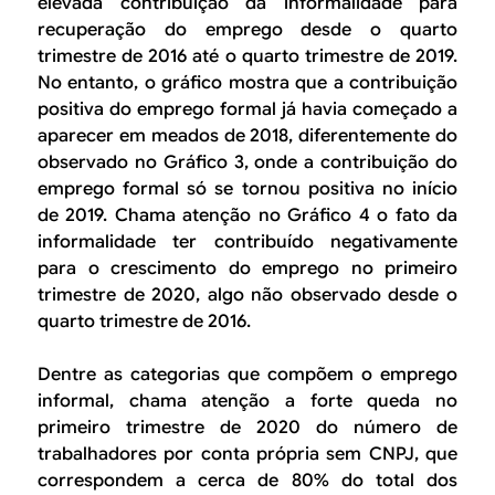
elevada contribuição da informalidade para
recuperação do emprego desde o quarto
trimestre de 2016 até o quarto trimestre de 2019.
No entanto, o gráfico mostra que a contribuição
positiva do emprego formal já havia começado a
aparecer em meados de 2018, diferentemente do
observado no Gráfico 3, onde a contribuição do
emprego formal só se tornou positiva no início
de 2019. Chama atenção no Gráfico 4 o fato da
informalidade ter contribuído negativamente
para o crescimento do emprego no primeiro
trimestre de 2020, algo não observado desde o
quarto trimestre de 2016.
Dentre as categorias que compõem o emprego
informal, chama atenção a forte queda no
primeiro trimestre de 2020 do número de
trabalhadores por conta própria sem CNPJ, que
correspondem a cerca de 80% do total dos