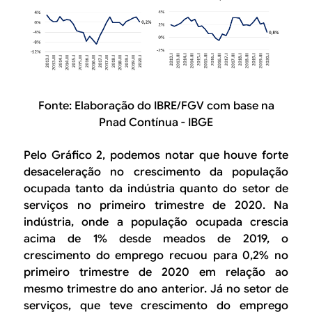
Fonte: Elaboração do IBRE/FGV com base na
Pnad Contínua - IBGE
Pelo Gráfico 2, podemos notar que houve forte
desaceleração no crescimento da população
ocupada tanto da indústria quanto do setor de
serviços no primeiro trimestre de 2020. Na
indústria, onde a população ocupada crescia
acima de 1% desde meados de 2019, o
crescimento do emprego recuou para 0,2% no
primeiro trimestre de 2020 em relação ao
mesmo trimestre do ano anterior. Já no setor de
serviços, que teve crescimento do emprego