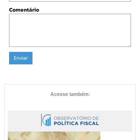
Comentário