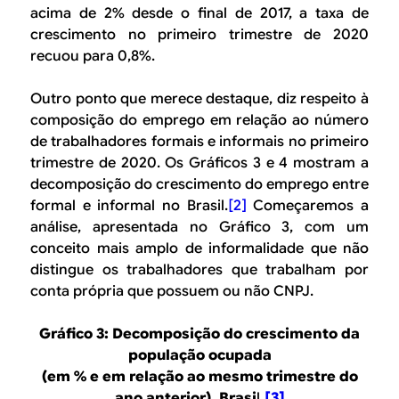
acima de 2% desde o final de 2017, a taxa de
crescimento no primeiro trimestre de 2020
recuou para 0,8%.
Outro ponto que merece destaque, diz respeito à
composição do emprego em relação ao número
de trabalhadores formais e informais no primeiro
trimestre de 2020. Os Gráficos 3 e 4 mostram a
decomposição do crescimento do emprego entre
formal e informal no Brasil.
[2]
Começaremos a
análise, apresentada no Gráfico 3, com um
conceito mais amplo de informalidade que não
distingue os trabalhadores que trabalham por
conta própria que possuem ou não CNPJ.
Gráfico 3: Decomposição do crescimento da
população ocupada
(em % e em relação ao mesmo trimestre do
ano anterior). Brasi
l
.
[3]