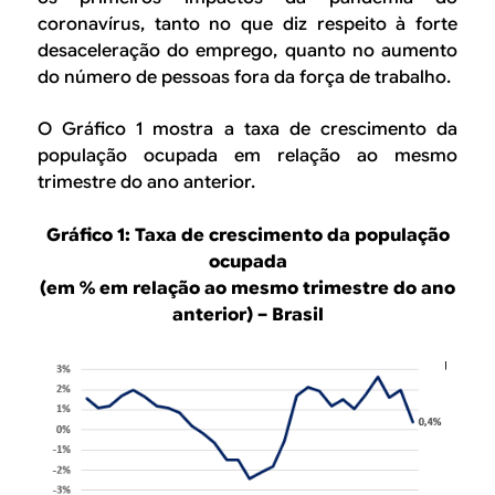
coronavírus, tanto no que diz respeito à forte
desaceleração do emprego, quanto no aumento
do número de pessoas fora da força de trabalho.
O Gráfico 1 mostra a taxa de crescimento da
população ocupada em relação ao mesmo
trimestre do ano anterior.
Gráfico 1: Taxa de crescimento da população
ocupada
(em % em relação ao mesmo trimestre do ano
anterior) – Brasil