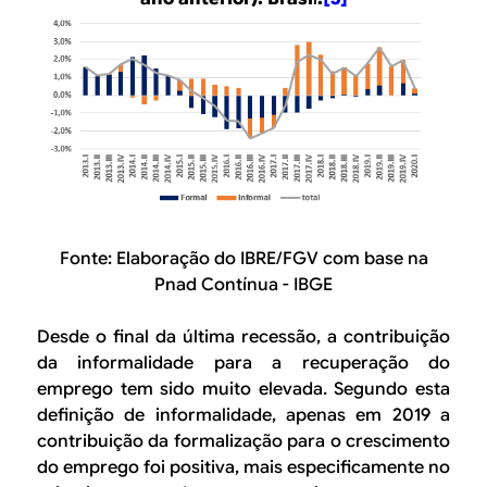
Fonte: Elaboração do IBRE/FGV com base na
Pnad Contínua - IBGE
Desde o final da última recessão, a contribuição
da informalidade para a recuperação do
emprego tem sido muito elevada. Segundo esta
definição de informalidade, apenas em 2019 a
contribuição da formalização para o crescimento
do emprego foi positiva, mais especificamente no