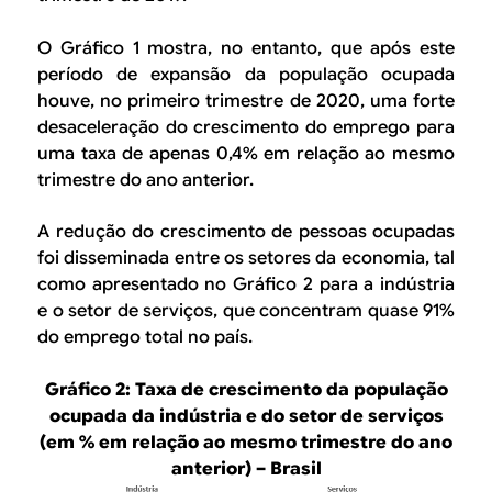
O Gráfico 1 mostra, no entanto, que após este
período de expansão da população ocupada
houve, no primeiro trimestre de 2020, uma forte
desaceleração do crescimento do emprego para
uma taxa de apenas 0,4% em relação ao mesmo
trimestre do ano anterior.
A redução do crescimento de pessoas ocupadas
foi disseminada entre os setores da economia, tal
como apresentado no Gráfico 2 para a indústria
e o setor de serviços, que concentram quase 91%
do emprego total no país.
Gráfico 2: Taxa de crescimento da população
ocupada da indústria e do setor de serviços
(em % em relação ao mesmo trimestre do ano
anterior) – Brasil