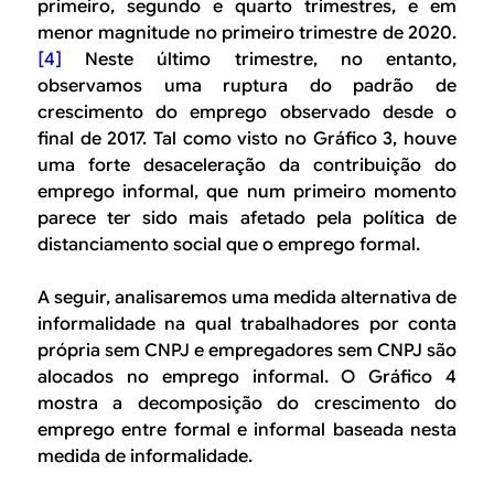
primeiro, segundo e quarto trimestres, e em
menor magnitude no primeiro trimestre de 2020.
[4]
Neste último trimestre, no entanto,
observamos uma ruptura do padrão de
crescimento do emprego observado desde o
final de 2017. Tal como visto no Gráfico 3, houve
uma forte desaceleração da contribuição do
emprego informal, que num primeiro momento
parece ter sido mais afetado pela política de
distanciamento social que o emprego formal.
A seguir, analisaremos uma medida alternativa de
informalidade na qual trabalhadores por conta
própria sem CNPJ e empregadores sem CNPJ são
alocados no emprego informal. O Gráfico 4
mostra a decomposição do crescimento do
emprego entre formal e informal baseada nesta
medida de informalidade.