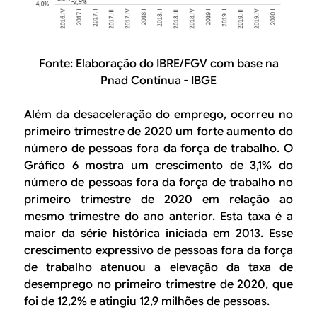
Fonte: Elaboração do IBRE/FGV com base na
Pnad Contínua - IBGE
Além da desaceleração do emprego, ocorreu no
primeiro trimestre de 2020 um forte aumento do
número de pessoas fora da força de trabalho. O
Gráfico 6 mostra um crescimento de 3,1% do
número de pessoas fora da força de trabalho no
primeiro trimestre de 2020 em relação ao
mesmo trimestre do ano anterior. Esta taxa é a
maior da série histórica iniciada em 2013. Esse
crescimento expressivo de pessoas fora da força
de trabalho atenuou a elevação da taxa de
desemprego no primeiro trimestre de 2020, que
foi de 12,2% e atingiu 12,9 milhões de pessoas.