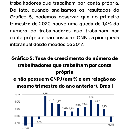
trabalhadores que trabalham por conta própria.
De fato, quando analisamos os resultados do
Gráfico 5, podemos observar que no primeiro
trimestre de 2020 houve uma queda de 1,4% do
número de trabalhadores que trabalham por
conta própria e não possuem CNPJ, a pior queda
interanual desde meados de 2017.
Gráfico 5: Taxa de crescimento do número de
trabalhadores que trabalham por conta
própria
e não possuem CNPJ (em % e em relação ao
mesmo trimestre do ano anterior). Brasi
l