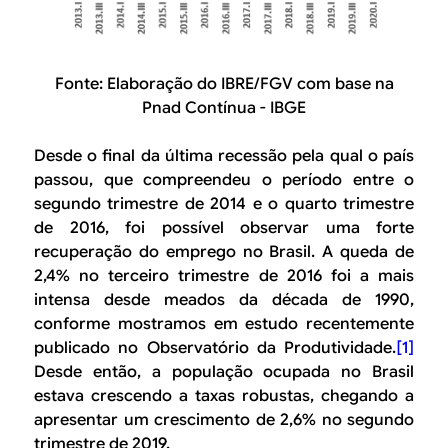
Fonte: Elaboração do IBRE/FGV com base na
Pnad Contínua - IBGE
Desde o final da última recessão pela qual o país
passou, que compreendeu o período entre o
segundo trimestre de 2014 e o quarto trimestre
de 2016, foi possível observar uma forte
recuperação do emprego no Brasil. A queda de
2,4% no terceiro trimestre de 2016 foi a mais
intensa desde meados da década de 1990,
conforme mostramos em estudo recentemente
publicado no Observatório da Produtividade.
[1]
Desde então, a população ocupada no Brasil
estava crescendo a taxas robustas, chegando a
apresentar um crescimento de 2,6% no segundo
trimestre de 2019.