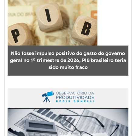
Não fosse impulso positivo do gasto do governo
geral no 1º trimestre de 2026, PIB brasileiro teria
sido muito fraco