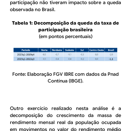
participação não tiveram impacto sobre a queda
observada no Brasil.
Tabela 1: Decomposição da queda da taxa de
participação brasileira
(em pontos percentuais)
Fonte: Elaboração FGV IBRE com dados da Pnad
Contínua (IBGE).
Outro exercício realizado nesta análise é a
decomposição do crescimento da massa de
rendimento mensal real da população ocupada
em movimentos no valor do rendimento médio