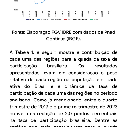
Fonte: Elaboração FGV IBRE com dados da Pnad
Contínua (IBGE).
A Tabela 1, a seguir, mostra a contribuição de
cada uma das regiões para a queda da taxa de
participação brasileira. Os resultados
apresentados levam em consideração o peso
relativo de cada região na população em idade
ativa do Brasil e a dinâmica da taxa de
participação de cada uma das regiões no período
analisado. Como já mencionado, entre o quarto
trimestre de 2019 e o primeiro trimestre de 2023
houve uma redução de 2,0 pontos percentuais
na taxa de participação brasileira. Dentre as