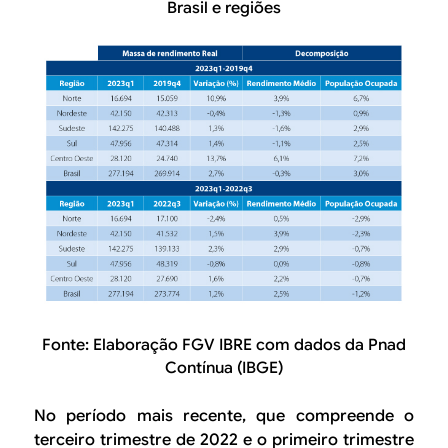
Brasil e regiões
Fonte: Elaboração FGV IBRE com dados da Pnad
Contínua (IBGE)
No período mais recente, que compreende o
terceiro trimestre de 2022 e o primeiro trimestre