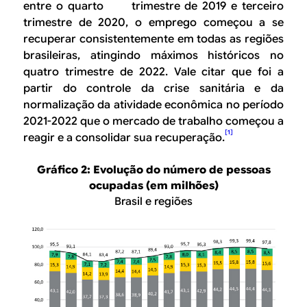
entre o quarto trimestre de 2019 e terceiro
trimestre de 2020, o emprego começou a se
recuperar consistentemente em todas as regiões
brasileiras, atingindo máximos históricos no
quatro trimestre de 2022. Vale citar que foi a
partir do controle da crise sanitária e da
normalização da atividade econômica no período
2021-2022 que o mercado de trabalho começou a
[1]
reagir e a consolidar sua recuperação.
Gráfico 2: Evolução do número de pessoas
ocupadas (em milhões)
Brasil e regiões