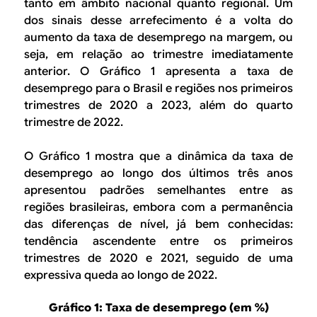
tanto em âmbito nacional quanto regional. Um
dos sinais desse arrefecimento é a volta do
aumento da taxa de desemprego na margem, ou
seja, em relação ao trimestre imediatamente
anterior. O Gráfico 1 apresenta a taxa de
desemprego para o Brasil e regiões nos primeiros
trimestres de 2020 a 2023, além do quarto
trimestre de 2022.
O Gráfico 1 mostra que a dinâmica da taxa de
desemprego ao longo dos últimos três anos
apresentou padrões semelhantes entre as
regiões brasileiras, embora com a permanência
das diferenças de nível, já bem conhecidas:
tendência ascendente entre os primeiros
trimestres de 2020 e 2021, seguido de uma
expressiva queda ao longo de 2022.
Gráfico 1: Taxa de desemprego (em %)