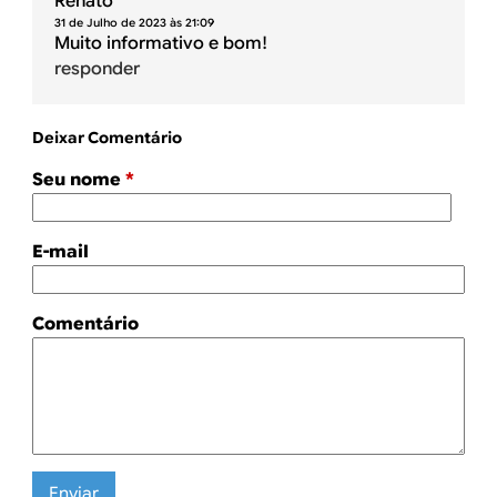
Renato
31 de Julho de 2023 às 21:09
Muito informativo e bom!
responder
Deixar Comentário
Seu nome
*
E-mail
Comentário