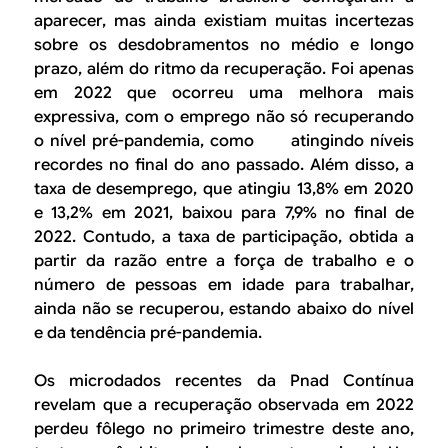
aparecer, mas ainda existiam muitas incertezas
sobre os desdobramentos no médio e longo
prazo, além do ritmo da recuperação. Foi apenas
em 2022 que ocorreu uma melhora mais
expressiva, com o emprego não só recuperando
o nível pré-pandemia, como atingindo níveis
recordes no final do ano passado. Além disso, a
taxa de desemprego, que atingiu 13,8% em 2020
e 13,2% em 2021, baixou para 7,9% no final de
2022. Contudo, a taxa de participação, obtida a
partir da razão entre a força de trabalho e o
número de pessoas em idade para trabalhar,
ainda não se recuperou, estando abaixo do nível
e da tendência pré-pandemia.
Os microdados recentes da Pnad Contínua
revelam que a recuperação observada em 2022
perdeu fôlego no primeiro trimestre deste ano,