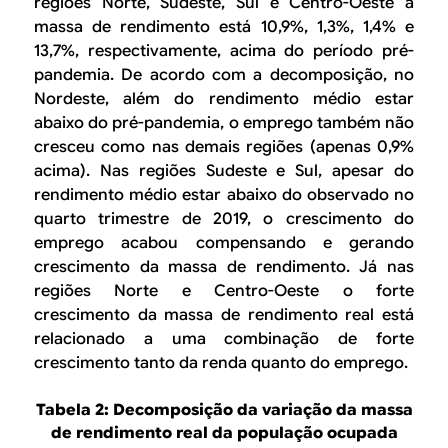
regiões Norte, Sudeste, Sul e Centro-Oeste a
massa de rendimento está 10,9%, 1,3%, 1,4% e
13,7%, respectivamente, acima do período pré-
pandemia. De acordo com a decomposição, no
Nordeste, além do rendimento médio estar
abaixo do pré-pandemia, o emprego também não
cresceu como nas demais regiões (apenas 0,9%
acima). Nas regiões Sudeste e Sul, apesar do
rendimento médio estar abaixo do observado no
quarto trimestre de 2019, o crescimento do
emprego acabou compensando e gerando
crescimento da massa de rendimento. Já nas
regiões Norte e Centro-Oeste o forte
crescimento da massa de rendimento real está
relacionado a uma combinação de forte
crescimento tanto da renda quanto do emprego.
Tabela 2: Decomposição da variação da massa
de rendimento real da população ocupada