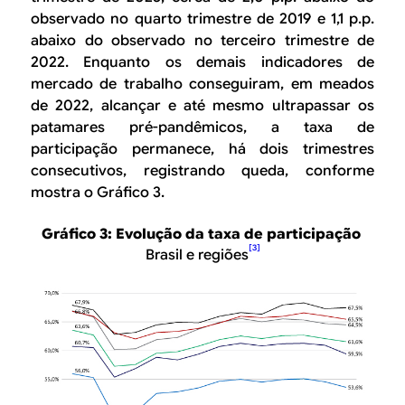
observado no quarto trimestre de 2019 e 1,1 p.p.
abaixo do observado no terceiro trimestre de
2022. Enquanto os demais indicadores de
mercado de trabalho conseguiram, em meados
de 2022, alcançar e até mesmo ultrapassar os
patamares pré-pandêmicos, a taxa de
participação permanece, há dois trimestres
consecutivos, registrando queda, conforme
mostra o Gráfico 3.
Gráfico 3: Evolução da taxa de participação
[3]
Brasil e regiões