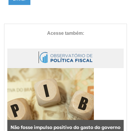
Não fosse impulso positivo do gasto do governo