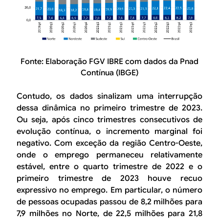
Fonte: Elaboração FGV IBRE com dados da Pnad
Contínua (IBGE)
Contudo, os dados sinalizam uma interrupção
dessa dinâmica no primeiro trimestre de 2023.
Ou seja, após cinco trimestres consecutivos de
evolução contínua, o incremento marginal foi
negativo. Com exceção da região Centro-Oeste,
onde o emprego permaneceu relativamente
estável, entre o quarto trimestre de 2022 e o
primeiro trimestre de 2023 houve recuo
expressivo no emprego. Em particular, o número
de pessoas ocupadas passou de 8,2 milhões para
7,9 milhões no Norte, de 22,5 milhões para 21,8