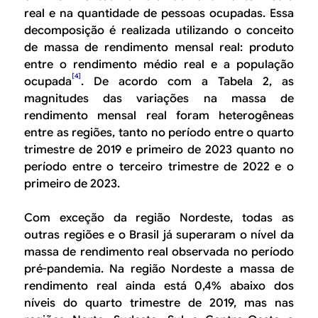
real e na quantidade de pessoas ocupadas. Essa
decomposição é realizada utilizando o conceito
de massa de rendimento mensal real: produto
entre o rendimento médio real e a população
[4]
ocupada
. De acordo com a Tabela 2, as
magnitudes das variações na massa de
rendimento mensal real foram heterogêneas
entre as regiões, tanto no período entre o quarto
trimestre de 2019 e primeiro de 2023 quanto no
período entre o terceiro trimestre de 2022 e o
primeiro de 2023.
Com exceção da região Nordeste, todas as
outras regiões e o Brasil já superaram o nível da
massa de rendimento real observada no período
pré-pandemia. Na região Nordeste a massa de
rendimento real ainda está 0,4% abaixo dos
níveis do quarto trimestre de 2019, mas nas