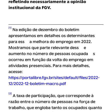
refletindo necessariamente a opinião
institucional da FGV.
[1]
Na edição de dezembro do boletim
apresentamos em detalhes os determinantes
para ess a melhora do emprego em 2022.
Mostramos que parte relevante dess e
aumento no número de pessoas ocupada s
ocorreu em função da volta do emprego em
atividades presenciais. Para mais detalhes,
acesse:
https://portalibre.fgv.br/sites/default/files/2022-
12/2022-12-boletim-macro.pdf
[2]
A taxa de participação, que corresponde à
razão entre o número de pessoas na força de
trabalho, que engloba tanto os ocupados quanto