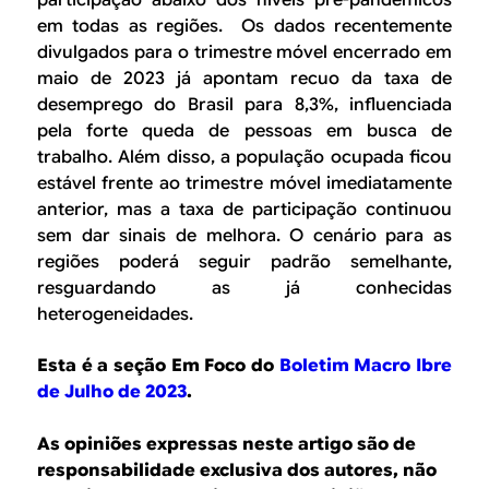
em todas as regiões. Os dados recentemente
divulgados para o trimestre móvel encerrado em
maio de 2023 já apontam recuo da taxa de
desemprego do Brasil para 8,3%, influenciada
pela forte queda de pessoas em busca de
trabalho. Além disso, a população ocupada ficou
estável frente ao trimestre móvel imediatamente
anterior, mas a taxa de participação continuou
sem dar sinais de melhora. O cenário para as
regiões poderá seguir padrão semelhante,
resguardando as já conhecidas
heterogeneidades.
Esta é a seção Em Foco
do
Boletim Macro Ibre
de Julho de 2023
.
As opiniões expressas neste artigo são de
responsabilidade exclusiva dos autores, não