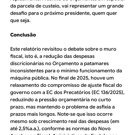
da parcela de custeio, vai representar um grande
desafio para o próximo presidente, quem quer
que seja.
Conclusão
Este relatório revisitou o debate sobre o muro
fiscal, isto é, a redução das despesas
discricionárias no Orçamento a patamares
inconsistentes para o mínimo funcionamento da
máquina pública. No final de 2025, houve um
relaxamento do compromisso de ajuste fiscal do
governo com a EC dos Precatórios (EC 136/2025),
reduzindo a pressão orçamentária no curto
prazo, mas mantendo o problema de asfixia a
prazos mais longos. Note-se que isso ocorre
mesmo sob crescimento real das despesas (em
até 2,5%a.a.), conforme as normas do Novo