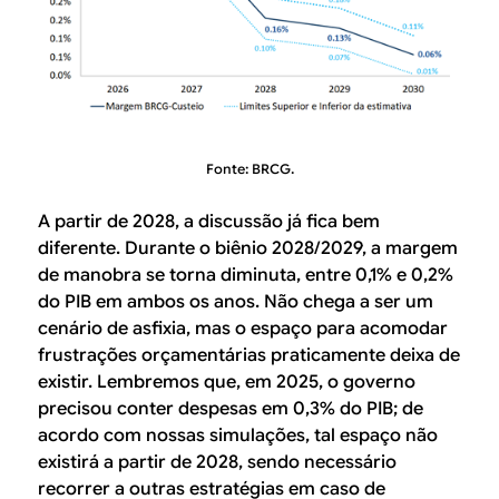
Fonte: BRCG.
A partir de 2028, a discussão já fica bem
diferente. Durante o biênio 2028/2029, a margem
de manobra se torna diminuta, entre 0,1% e 0,2%
do PIB em ambos os anos. Não chega a ser um
cenário de asfixia, mas o espaço para acomodar
frustrações orçamentárias praticamente deixa de
existir. Lembremos que, em 2025, o governo
precisou conter despesas em 0,3% do PIB; de
acordo com nossas simulações, tal espaço não
existirá a partir de 2028, sendo necessário
recorrer a outras estratégias em caso de