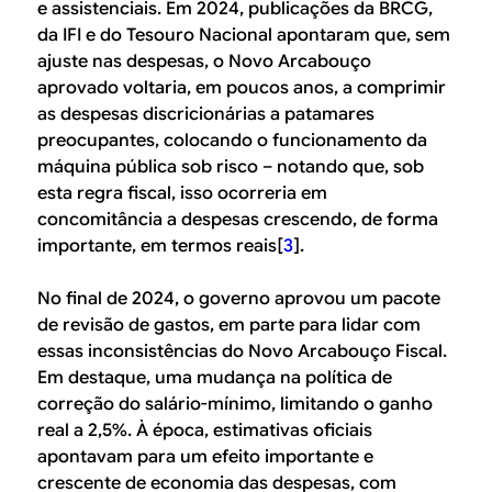
e assistenciais. Em 2024, publicações da BRCG,
da IFI e do Tesouro Nacional apontaram que, sem
ajuste nas despesas, o Novo Arcabouço
aprovado voltaria, em poucos anos, a comprimir
as despesas discricionárias a patamares
preocupantes, colocando o funcionamento da
máquina pública sob risco – notando que, sob
esta regra fiscal, isso ocorreria em
concomitância a despesas crescendo, de forma
importante, em termos reais[
3
].
No final de 2024, o governo aprovou um pacote
de revisão de gastos, em parte para lidar com
essas inconsistências do Novo Arcabouço Fiscal.
Em destaque, uma mudança na política de
correção do salário-mínimo, limitando o ganho
real a 2,5%. À época, estimativas oficiais
apontavam para um efeito importante e
crescente de economia das despesas, com