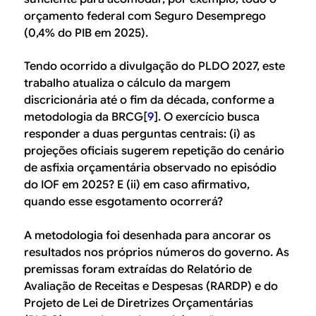
orçamento federal com Seguro Desemprego
(0,4% do PIB em 2025).
Tendo ocorrido a divulgação do PLDO 2027, este
trabalho atualiza o cálculo da margem
discricionária até o fim da década, conforme a
metodologia da BRCG[
9
]. O exercício busca
responder a duas perguntas centrais: (i) as
projeções oficiais sugerem repetição do cenário
de asfixia orçamentária observado no episódio
do IOF em 2025? E (ii) em caso afirmativo,
quando esse esgotamento ocorrerá?
A metodologia foi desenhada para ancorar os
resultados nos próprios números do governo. As
premissas foram extraídas do Relatório de
Avaliação de Receitas e Despesas (RARDP) e do
Projeto de Lei de Diretrizes Orçamentárias