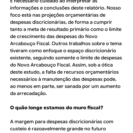
É necessário cuidado ao interpretar as
informações e conclusões deste relatório. Nosso
foco está nas projeções orçamentárias de
despesas discricionárias, de forma a cumprir
tanto a meta de resultado primário como o limite
de crescimento das despesas do Novo
Arcabouço Fiscal. Outros trabalhos sobre o tema
tiveram como enfoque o espaço discricionário
existente, seguindo somente o limite de despesas
do Novo Arcabouço Fiscal. Assim, sob a ótica
deste estudo, a falta de recursos orçamentários
necessários à manutenção das despesas pode,
ao menos em parte, ser sanada por um aumento
da arrecadação.
O quão longe estamos do muro fiscal?
A margem para despesas discricionárias com
custeio é razoavelmente grande no futuro