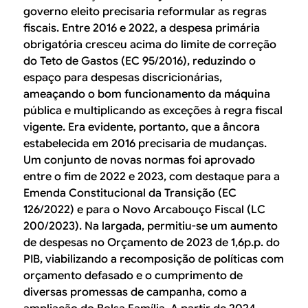
governo eleito precisaria reformular as regras
fiscais. Entre 2016 e 2022, a despesa primária
obrigatória cresceu acima do limite de correção
do Teto de Gastos (EC 95/2016), reduzindo o
espaço para despesas discricionárias,
ameaçando o bom funcionamento da máquina
pública e multiplicando as exceções à regra fiscal
vigente. Era evidente, portanto, que a âncora
estabelecida em 2016 precisaria de mudanças.
Um conjunto de novas normas foi aprovado
entre o fim de 2022 e 2023, com destaque para a
Emenda Constitucional da Transição (EC
126/2022) e para o Novo Arcabouço Fiscal (LC
200/2023). Na largada, permitiu-se um aumento
de despesas no Orçamento de 2023 de 1,6p.p. do
PIB, viabilizando a recomposição de políticas com
orçamento defasado e o cumprimento de
diversas promessas de campanha, como a