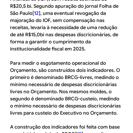
R$20,5 bi. Segundo apuração do jornal Folha de
São Paulo[
12
], uma eventual revogação da
majoração do IOF, sem compensação nas
receitas, levaria à necessidade de uma redução
de até R$15,0bi nas despesas discricionárias, de
forma a garantir o cumprimento da
institucionalidade fiscal em 2025.
Para medir o esgotamento operacional do
Orçamento, são construídos dois indicadores. O
primeiro é denominado BRCG-livres, medindo o
mínimo necessário de despesas discricionárias
livres no Orçamento. Nos mesmos moldes, o
segundo é denominado BRCG-custeio, medindo
o mínimo necessário de despesas discricionárias
livres para custeio do Executivo no Orçamento.
A construção dos indicadores foi feita com base