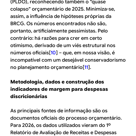
(PLDO), reconhecendo também o “quase
colapso” orçamentário de 2025. Minimiza-se,
assim, a influência de hipóteses próprias da
BRCG. Os números encontrados não são,
portanto, artificialmente pessimistas. Pelo
contrário: há razões para crer em certo
otimismo, derivado de um viés estrutural nos
números oficiais[
10
] – que, em nossa visão, é
incompatível com um desejável conservadorismo
no planejamento orçamentário[
11
].
Metodologia, dados e construção dos
indicadores de margem para despesas
discricionárias
As principais fontes de informação são os
documentos oficiais do processo orçamentário.
Para 2026, os dados utilizados vieram do 1º
Relatório de Avaliação de Receitas e Despesas