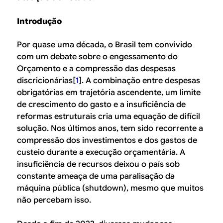
Introdução
Por quase uma década, o Brasil tem convivido
com um debate sobre o engessamento do
Orçamento e a compressão das despesas
discricionárias[
1
]. A combinação entre despesas
obrigatórias em trajetória ascendente, um limite
de crescimento do gasto e a insuficiência de
reformas estruturais cria uma equação de difícil
solução. Nos últimos anos, tem sido recorrente a
compressão dos investimentos e dos gastos de
custeio durante a execução orçamentária. A
insuficiência de recursos deixou o país sob
constante ameaça de uma paralisação da
máquina pública (shutdown), mesmo que muitos
não percebam isso.