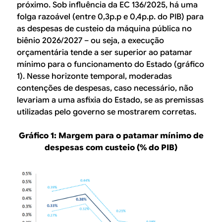
próximo. Sob influência da EC 136/2025, há uma
folga razoável (entre 0,3p.p e 0,4p.p. do PIB) para
as despesas de custeio da máquina pública no
biênio 2026/2027 – ou seja, a execução
orçamentária tende a ser superior ao patamar
mínimo para o funcionamento do Estado (gráfico
1). Nesse horizonte temporal, moderadas
contenções de despesas, caso necessário, não
levariam a uma asfixia do Estado, se as premissas
utilizadas pelo governo se mostrarem corretas.
Gráfico 1: Margem para o patamar mínimo de
despesas com custeio (% do PIB)