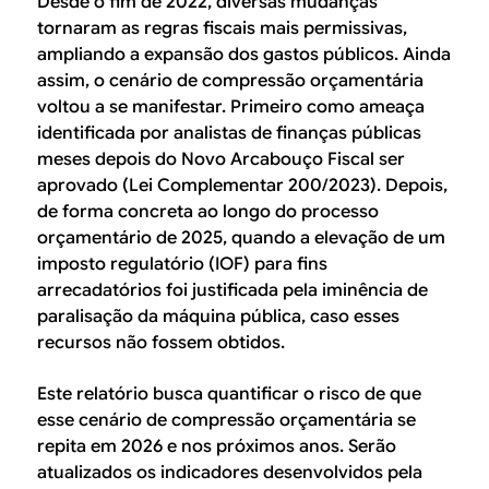
Desde o fim de 2022, diversas mudanças
tornaram as regras fiscais mais permissivas,
ampliando a expansão dos gastos públicos. Ainda
assim, o cenário de compressão orçamentária
voltou a se manifestar. Primeiro como ameaça
identificada por analistas de finanças públicas
meses depois do Novo Arcabouço Fiscal ser
aprovado (Lei Complementar 200/2023). Depois,
de forma concreta ao longo do processo
orçamentário de 2025, quando a elevação de um
imposto regulatório (IOF) para fins
arrecadatórios foi justificada pela iminência de
paralisação da máquina pública, caso esses
recursos não fossem obtidos.
Este relatório busca quantificar o risco de que
esse cenário de compressão orçamentária se
repita em 2026 e nos próximos anos. Serão
atualizados os indicadores desenvolvidos pela