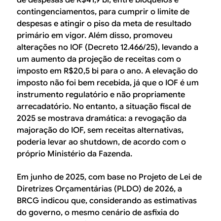
contingenciamentos, para cumprir o limite de
despesas e atingir o piso da meta de resultado
primário em vigor. Além disso, promoveu
alterações no IOF (Decreto 12.466/25), levando a
um aumento da projeção de receitas com o
imposto em R$20,5 bi para o ano. A elevação do
imposto não foi bem recebida, já que o IOF é um
instrumento regulatório e não propriamente
arrecadatório. No entanto, a situação fiscal de
2025 se mostrava dramática: a revogação da
majoração do IOF, sem receitas alternativas,
poderia levar ao shutdown, de acordo com o
próprio Ministério da Fazenda.
Em junho de 2025, com base no Projeto de Lei de
Diretrizes Orçamentárias (PLDO) de 2026, a
BRCG indicou que, considerando as estimativas
do governo, o mesmo cenário de asfixia do