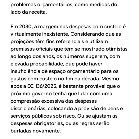
problemas orçamentários, como medidas do
lado da receita.
Em 2030, a margem nas despesas com custeio é
virtualmente inexistente. Considerando que as
projeções têm fins referenciais e utilizam
premissas oficiais que têm se mostrado otimistas
ao longo dos anos, os números sugerem, com
elevada probabilidade, que pode haver
insuficiência de espaço orçamentário para os
gastos com custeio no fim da década. Mesmo
após a EC 136/2025, é bastante provável que o
próximo governo tenha que lidar com uma
compressão excessiva das despesas
discricionárias, colocando a provisão de bens e
serviços públicos sob risco. Ou se ajustam as
despesas obrigatórias, ou as regras serão
burladas novamente.