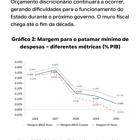
Orçamento discricionário continuará a ocorrer,
gerando dificuldades para o funcionamento do
Estado durante o próximo governo. O muro fiscal
chega até o fim da década.
Gráfico 2: Margem para o patamar mínimo de
despesas – diferentes métricas (% PIB)