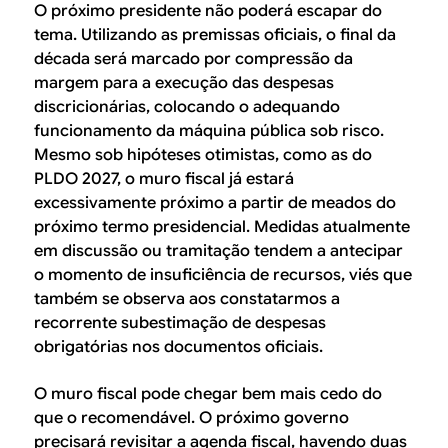
O próximo presidente não poderá escapar do
tema. Utilizando as premissas oficiais, o final da
década será marcado por compressão da
margem para a execução das despesas
discricionárias, colocando o adequando
funcionamento da máquina pública sob risco.
Mesmo sob hipóteses otimistas, como as do
PLDO 2027, o muro fiscal já estará
excessivamente próximo a partir de meados do
próximo termo presidencial. Medidas atualmente
em discussão ou tramitação tendem a antecipar
o momento de insuficiência de recursos, viés que
também se observa aos constatarmos a
recorrente subestimação de despesas
obrigatórias nos documentos oficiais.
O muro fiscal pode chegar bem mais cedo do
que o recomendável. O próximo governo
precisará revisitar a agenda fiscal, havendo duas