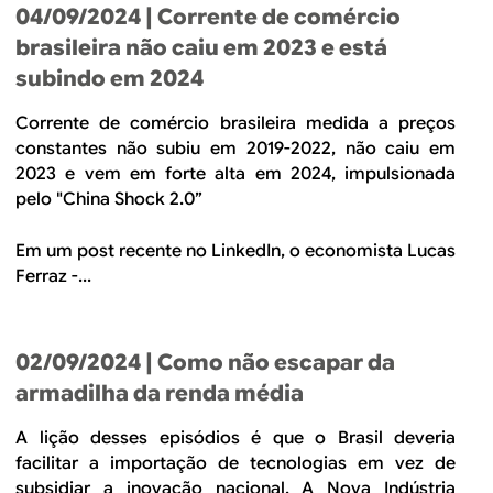
04/09/2024
| Corrente de comércio
brasileira não caiu em 2023 e está
subindo em 2024
Corrente de comércio brasileira medida a preços
constantes não subiu em 2019-2022, não caiu em
2023 e vem em forte alta em 2024, impulsionada
pelo "China Shock 2.0”
Em um post recente no LinkedIn, o economista Lucas
Ferraz -...
02/09/2024
| Como não escapar da
armadilha da renda média
A lição desses episódios é que o Brasil deveria
facilitar a importação de tecnologias em vez de
subsidiar a inovação nacional. A Nova Indústria