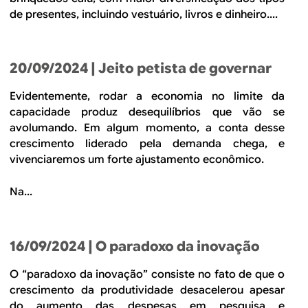
de presentes, incluindo vestuário, livros e dinheiro....
20/09/2024
| Jeito petista de governar
Evidentemente, rodar a economia no limite da
capacidade produz desequilíbrios que vão se
avolumando. Em algum momento, a conta desse
crescimento liderado pela demanda chega, e
vivenciaremos um forte ajustamento econômico.
Na...
16/09/2024
| O paradoxo da inovação
O “paradoxo da inovação” consiste no fato de que o
crescimento da produtividade desacelerou apesar
do aumento das despesas em pesquisa e