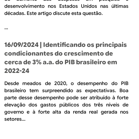
desenvolvimento nos Estados Unidos nas últimas
décadas. Este artigo discute esta questão.
...
16/09/2024
| Identificando os principais
condicionantes do crescimento de
cerca de 3% a.a. do PIB brasileiro em
2022-24
Desde meados de 2020, o desempenho do PIB
brasileiro tem surpreendido as expectativas. Boa
parte desse desempenho pode ser atribuído à forte
elevação dos gastos públicos dos três níveis de
governo e à forte alta da renda real gerada nos
setores...