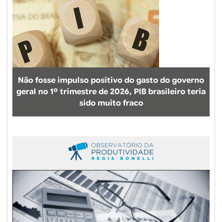
Não fosse impulso positivo do gasto do governo
geral no 1º trimestre de 2026, PIB brasileiro teria
sido muito fraco