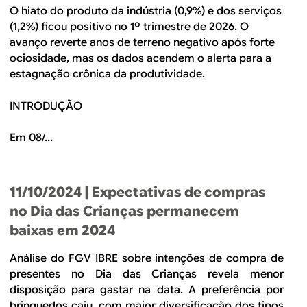
O hiato do produto da indústria (0,9%) e dos serviços
(1,2%) ficou positivo no 1º trimestre de 2026. O
avanço reverte anos de terreno negativo após forte
ociosidade, mas os dados acendem o alerta para a
estagnação crônica da produtividade.
INTRODUÇÃO
Em 08/...
11/10/2024
| Expectativas de compras
no Dia das Crianças permanecem
baixas em 2024
Análise do FGV IBRE sobre intenções de compra de
presentes no Dia das Crianças revela menor
disposição para gastar na data. A preferência por
brinquedos caiu, com maior diversificação dos tipos