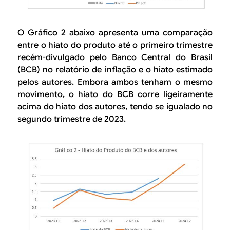
O Gráfico 2 abaixo apresenta uma comparação
entre o hiato do produto até o primeiro trimestre
recém-divulgado pelo Banco Central do Brasil
(BCB) no relatório de inflação e o hiato estimado
pelos autores. Embora ambos tenham o mesmo
movimento, o hiato do BCB corre ligeiramente
acima do hiato dos autores, tendo se igualado no
segundo trimestre de 2023.