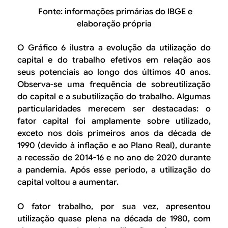
Fonte: informações primárias do IBGE e
elaboração própria
O Gráfico 6 ilustra a evolução da utilização do
capital e do trabalho efetivos em relação aos
seus potenciais ao longo dos últimos 40 anos.
Observa-se uma frequência de sobreutilização
do capital e a subutilização do trabalho. Algumas
particularidades merecem ser destacadas: o
fator capital foi amplamente sobre utilizado,
exceto nos dois primeiros anos da década de
1990 (devido à inflação e ao Plano Real), durante
a recessão de 2014-16 e no ano de 2020 durante
a pandemia. Após esse período, a utilização do
capital voltou a aumentar.
O fator trabalho, por sua vez, apresentou
utilização quase plena na década de 1980, com