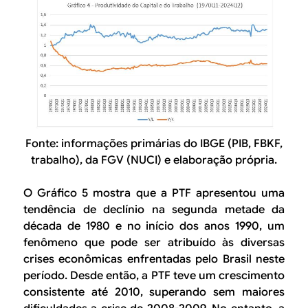
Fonte: informações primárias do IBGE (PIB, FBKF,
trabalho), da FGV (NUCI) e elaboração própria.
O Gráfico 5 mostra que a PTF apresentou uma
tendência de declínio na segunda metade da
década de 1980 e no início dos anos 1990, um
fenômeno que pode ser atribuído às diversas
crises econômicas enfrentadas pelo Brasil neste
período. Desde então, a PTF teve um crescimento
consistente até 2010, superando sem maiores