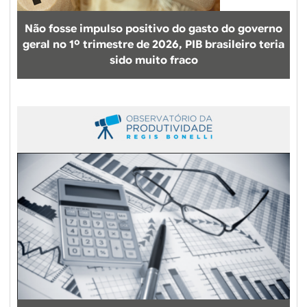
Não fosse impulso positivo do gasto do governo
geral no 1º trimestre de 2026, PIB brasileiro teria
sido muito fraco