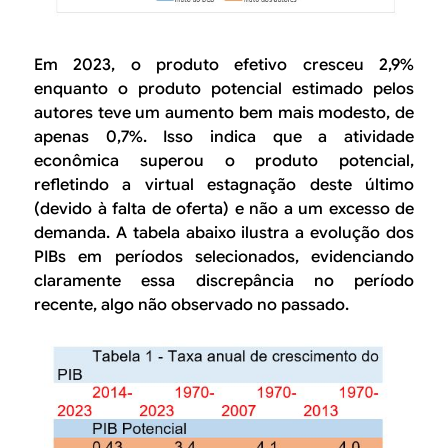
Em 2023, o produto efetivo cresceu 2,9%
enquanto o produto potencial estimado pelos
autores teve um aumento bem mais modesto, de
apenas 0,7%. Isso indica que a atividade
econômica superou o produto potencial,
refletindo a virtual estagnação deste último
(devido à falta de oferta) e não a um excesso de
demanda. A tabela abaixo ilustra a evolução dos
PIBs em períodos selecionados, evidenciando
claramente essa discrepância no período
recente, algo não observado no passado.