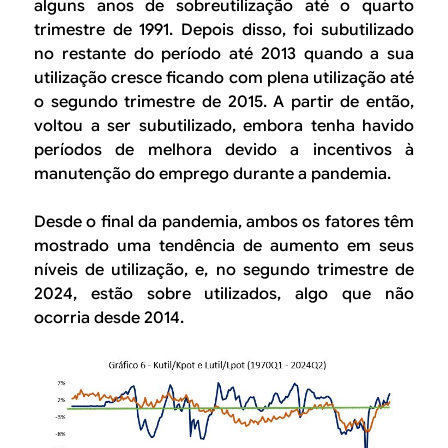
alguns anos de sobreutilização até o quarto
trimestre de 1991. Depois disso, foi subutilizado
no restante do período até 2013 quando a sua
utilização cresce ficando com plena utilização até
o segundo trimestre de 2015. A partir de então,
voltou a ser subutilizado, embora tenha havido
períodos de melhora devido a incentivos à
manutenção do emprego durante a pandemia.
Desde o final da pandemia, ambos os fatores têm
mostrado uma tendência de aumento em seus
níveis de utilização, e, no segundo trimestre de
2024, estão sobre utilizados, algo que não
ocorria desde 2014.