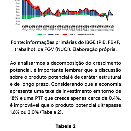
Fonte:
informações primárias do IBGE (PIB, FBKF,
trabalho), da FGV (NUCI). Elaboração própria.
Ao analisarmos a decomposição do crescimento
potencial, é importante lembrar que a discussão
sobre o produto potencial é de caráter estrutural
e de longo prazo. Considerando que a economia
apresenta uma taxa de investimento em torno de
18% e uma PTF que cresce apenas cerca de 0,4%,
é improvável que o produto potencial ultrapasse
1,6% ou 2,0% (Tabela 2).
Tabela 2