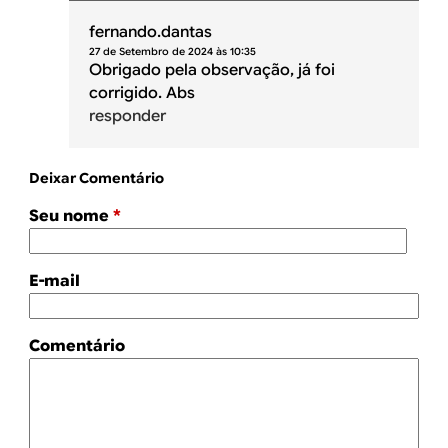
fernando.dantas
27 de Setembro de 2024 às 10:35
Obrigado pela observação, já foi
corrigido. Abs
responder
Deixar Comentário
Seu nome
*
E-mail
Comentário