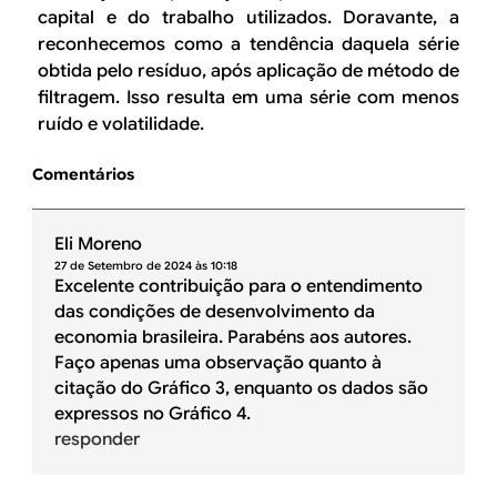
capital e do trabalho utilizados. Doravante, a
reconhecemos como a tendência daquela série
obtida pelo resíduo, após aplicação de método de
filtragem. Isso resulta em uma série com menos
ruído e volatilidade.
Comentários
Eli Moreno
27 de Setembro de 2024 às 10:18
Excelente contribuição para o entendimento
das condições de desenvolvimento da
economia brasileira. Parabéns aos autores.
Faço apenas uma observação quanto à
citação do Gráfico 3, enquanto os dados são
expressos no Gráfico 4.
responder