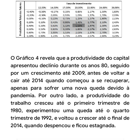
O Gráfico 4 revela que a produtividade do capital
apresentou declínio durante os anos 80, seguido
por um crescimento até 2009, antes de voltar a
cair até 2014 quando começou a se recuperar,
apenas para sofrer uma nova queda devido à
pandemia. Por outro lado, a produtividade do
trabalho cresceu até o primeiro trimestre de
1980, experimentou uma queda até o quarto
trimestre de 1992, e voltou a crescer até o final de
2014, quando despencou e ficou estagnada.