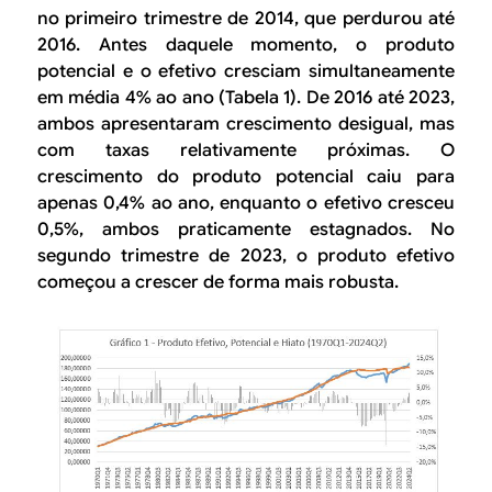
no primeiro trimestre de 2014, que perdurou até
2016. Antes daquele momento, o produto
potencial e o efetivo cresciam simultaneamente
em média 4% ao ano (Tabela 1). De 2016 até 2023,
ambos apresentaram crescimento desigual, mas
com taxas relativamente próximas. O
crescimento do produto potencial caiu para
apenas 0,4% ao ano, enquanto o efetivo cresceu
0,5%, ambos praticamente estagnados. No
segundo trimestre de 2023, o produto efetivo
começou a crescer de forma mais robusta.