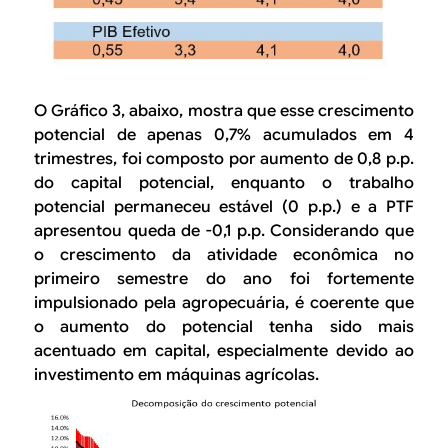
O
Gráfico
3, abaixo, mostra que esse crescimento
potencial de apenas 0,7% acumulados em 4
trimestres, foi composto por aumento de 0,8 p.p.
do capital potencial, enquanto o trabalho
potencial permaneceu estável (0 p.p.) e a PTF
apresentou queda de -0,1 p.p. Considerando que
o crescimento da atividade econômica no
primeiro semestre do ano foi fortemente
impulsionado pela agropecuária, é coerente que
o aumento do potencial tenha sido mais
acentuado em capital, especialmente devido ao
investimento em máquinas agrícolas.