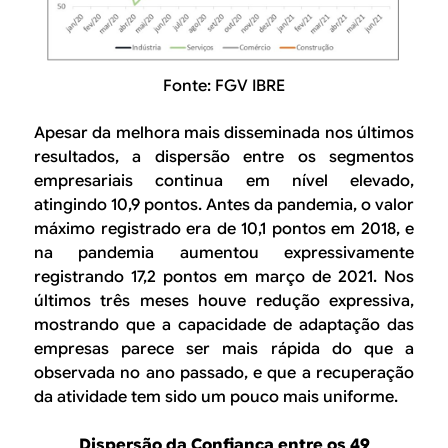
Fonte: FGV IBRE
Apesar da melhora mais disseminada nos últimos
resultados, a dispersão entre os segmentos
empresariais continua em nível elevado,
atingindo 10,9 pontos. Antes da pandemia, o valor
máximo registrado era de 10,1 pontos em 2018, e
na pandemia aumentou expressivamente
registrando 17,2 pontos em março de 2021. Nos
últimos três meses houve redução expressiva,
mostrando que a capacidade de adaptação das
empresas parece ser mais rápida do que a
observada no ano passado, e que a recuperação
da atividade tem sido um pouco mais uniforme.
Dispersão da Confiança entre os 49