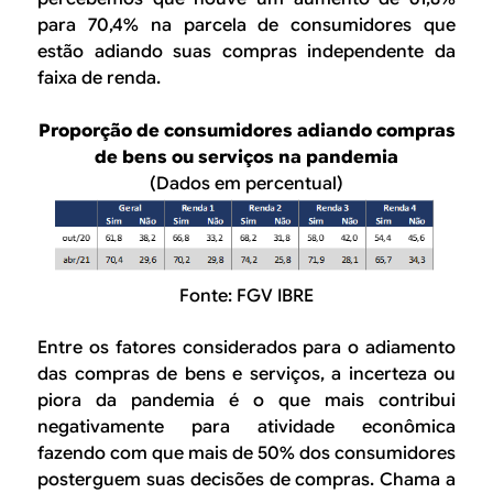
para 70,4% na parcela de consumidores que
estão adiando suas compras independente da
faixa de renda.
Proporção de consumidores adiando compras
de bens ou serviços na pandemia
(Dados em percentual)
Fonte: FGV IBRE
Entre os fatores considerados para o adiamento
das compras de bens e serviços, a incerteza ou
piora da pandemia é o que mais contribui
negativamente para atividade econômica
fazendo com que mais de 50% dos consumidores
posterguem suas decisões de compras. Chama a