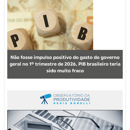
Não fosse impulso positivo do gasto do governo
geral no 1º trimestre de 2026, PIB brasileiro teria
sido muito fraco