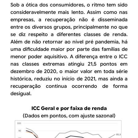
Sob a ótica dos consumidores, o ritmo tem sido
consideravelmente mais lento. Assim como nas
empresas, a recuperação não é disseminada
entre os diversos grupos, principalmente no que
se diz respeito a diferentes classes de renda.
Além de não retornar ao nível pré pandemia, há
uma dificuldade maior por parte das famílias de
menor poder aquisitivo. A diferença entre o ICC
nas classes extremas atingiu 21,5 pontos em
dezembro de 2020, o maior valor em toda série
histórica, reduziu no início de 2021, mas ainda a
recuperação continua ocorrendo de forma
desigual.
ICC Geral e por faixa de renda
(Dados em pontos, com ajuste sazonal)