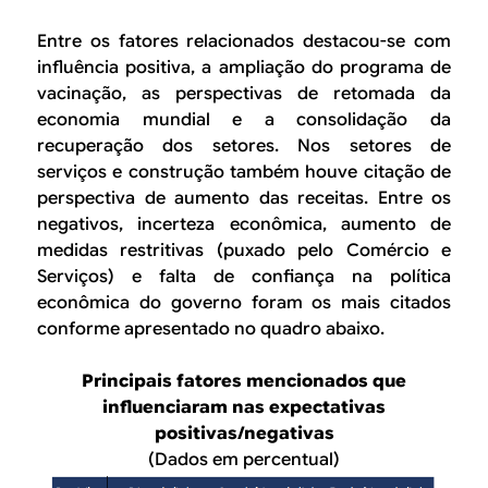
Entre os fatores relacionados destacou-se com
influência positiva, a ampliação do programa de
vacinação, as perspectivas de retomada da
economia mundial e a consolidação da
recuperação dos setores. Nos setores de
serviços e construção também houve citação de
perspectiva de aumento das receitas. Entre os
negativos, incerteza econômica, aumento de
medidas restritivas (puxado pelo Comércio e
Serviços) e falta de confiança na política
econômica do governo foram os mais citados
conforme apresentado no quadro abaixo.
Principais fatores mencionados que
influenciaram nas expectativas
positivas/negativas
(Dados em percentual)