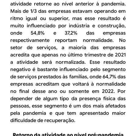
atividade retorne ao nível anterior à pandemia.
Mais de 1/3 das empresas estavam operando em
ritmo igual ou superior, mas esse resultado é
muito influenciado por indústria e construção,
onde 54,8% e 37,2% das empresas
respectivamente reportam normalidade. No
setor de serviços, a maioria das empresas
acredita que apenas no último trimestre de 2021
a atividade será normalizada. Esse resultado
negativo é bastante influenciado pelo segmento
de serviços prestados às famílias, onde 64,7% das
empresas acreditam que voltará à normalidade
no final desse ano ou somente em 2022. Por
depender de algum tipo da presença física das
pessoas, esse segmento é um dos mais afetados
pela pandemia e que tem apresentado maior
dificuldade de recuperação.
Retorno da atividade ao nível pré-pandemia