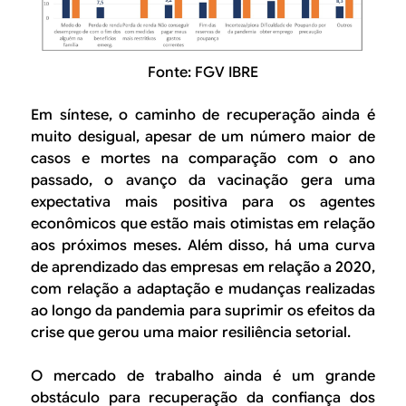
Fonte: FGV IBRE
Em síntese, o caminho de recuperação ainda é
muito desigual, apesar de um número maior de
casos e mortes na comparação com o ano
passado, o avanço da vacinação gera uma
expectativa mais positiva para os agentes
econômicos que estão mais otimistas em relação
aos próximos meses. Além disso, há uma curva
de aprendizado das empresas em relação a 2020,
com relação a adaptação e mudanças realizadas
ao longo da pandemia para suprimir os efeitos da
crise que gerou uma maior resiliência setorial.
O mercado de trabalho ainda é um grande
obstáculo para recuperação da confiança dos