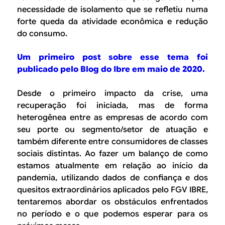
necessidade de isolamento que se refletiu numa
forte queda da atividade econômica e redução
do consumo.
Um primeiro post sobre esse tema foi
publicado pelo Blog do Ibre em maio de 2020.
Desde o primeiro impacto da crise, uma
recuperação foi iniciada, mas de forma
heterogênea entre as empresas de acordo com
seu porte ou segmento/setor de atuação e
também diferente entre consumidores de classes
sociais distintas. Ao fazer um balanço de como
estamos atualmente em relação ao início da
pandemia, utilizando dados de confiança e dos
quesitos extraordinários aplicados pelo FGV IBRE,
tentaremos abordar os obstáculos enfrentados
no período e o que podemos esperar para os