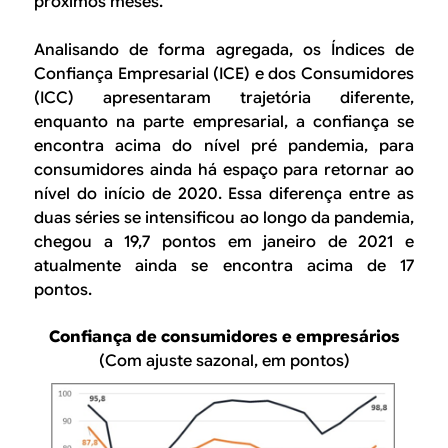
próximos meses.
Analisando de forma agregada, os Índices de
Confiança Empresarial (ICE) e dos Consumidores
(ICC) apresentaram trajetória diferente,
enquanto na parte empresarial, a confiança se
encontra acima do nível pré pandemia, para
consumidores ainda há espaço para retornar ao
nível do início de 2020. Essa diferença entre as
duas séries se intensificou ao longo da pandemia,
chegou a 19,7 pontos em janeiro de 2021 e
atualmente ainda se encontra acima de 17
pontos.
Confiança de consumidores e empresários
(Com ajuste sazonal, em pontos)