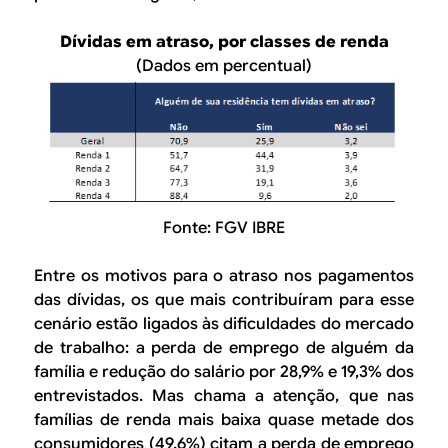
Dívidas em atraso, por classes de renda
(Dados em percentual)
Fonte: FGV IBRE
Entre os motivos para o atraso nos pagamentos
das dívidas, os que mais contribuíram para esse
cenário estão ligados às dificuldades do mercado
de trabalho: a perda de emprego de alguém da
família e redução do salário por 28,9% e 19,3% dos
entrevistados. Mas chama a atenção, que nas
famílias de renda mais baixa quase metade dos
consumidores (49,6%) citam a perda de emprego