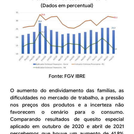
(Dados em percentual)
Fonte: FGV IBRE
O aumento do endividamento das famílias, as
dificuldades no mercado de trabalho, a pressão
nos preços dos produtos e a incerteza não
favorecem o cenário para o consumo.
Comparando resultados de quesito especial
aplicado em outubro de 2020 e abril de 2021
percebemos que houve um aumento de 61,8%