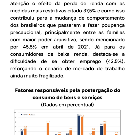
atenção o efeito da perda de renda com as
medidas mais restritivas citado 37,5% e como isso
contribuiu para a mudança de comportamento
dos brasileiros que passaram a fazer poupança
precaucional, principalmente entre as famílias
com maior poder aquisitivo, sendo mencionado
por 45,5% em abril de 2021. Já para os
consumidores de baixa renda, destaca-se a
dificuldade de se obter emprego (42,5%),
reforçando o cenário de mercado de trabalho
ainda muito fragilizado.
Fatores responsáveis pela postergação do
consumo de bens e serviços
(Dados em percentual)