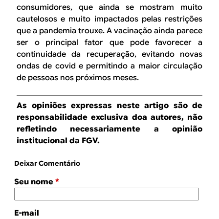
consumidores, que ainda se mostram muito
cautelosos e muito impactados pelas restrições
que a pandemia trouxe. A vacinação ainda parece
ser o principal fator que pode favorecer a
continuidade da recuperação, evitando novas
ondas de covid e permitindo a maior circulação
de pessoas nos próximos meses.
As opiniões expressas neste artigo são de
responsabilidade exclusiva doa autores, não
refletindo necessariamente a opinião
institucional da FGV.
Deixar Comentário
Seu nome
*
E-mail