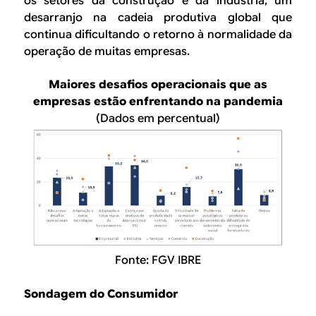
os setores da construção e da indústria, um
desarranjo na cadeia produtiva global que
continua dificultando o retorno à normalidade da
operação de muitas empresas.
Maiores desafios operacionais que as
empresas estão enfrentando na pandemia
(Dados em percentual)
Fonte: FGV IBRE
Sondagem do Consumidor