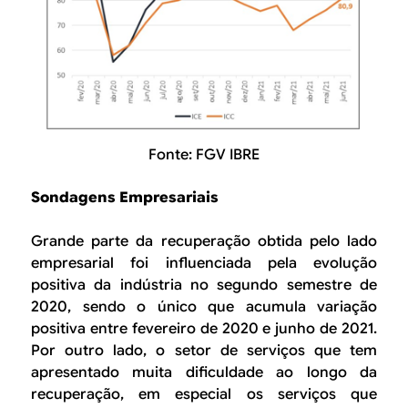
Fonte: FGV IBRE
Sondagens Empresariais
Grande parte da recuperação obtida pelo lado
empresarial foi influenciada pela evolução
positiva da indústria no segundo semestre de
2020, sendo o único que acumula variação
positiva entre fevereiro de 2020 e junho de 2021.
Por outro lado, o setor de serviços que tem
apresentado muita dificuldade ao longo da
recuperação, em especial os serviços que