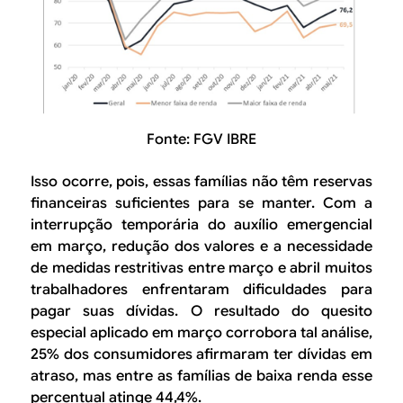
Fonte: FGV IBRE
Isso ocorre, pois, essas famílias não têm reservas
financeiras suficientes para se manter. Com a
interrupção temporária do auxílio emergencial
em março, redução dos valores e a necessidade
de medidas restritivas entre março e abril muitos
trabalhadores enfrentaram dificuldades para
pagar suas dívidas. O resultado do quesito
especial aplicado em março corrobora tal análise,
25% dos consumidores afirmaram ter dívidas em
atraso, mas entre as famílias de baixa renda esse
percentual atinge 44,4%.