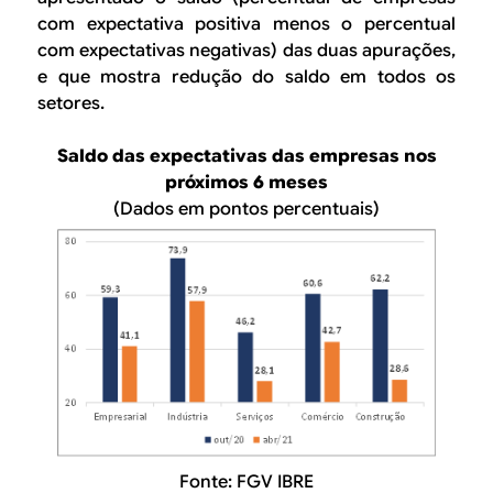
com expectativa positiva menos o percentual
com expectativas negativas) das duas apurações,
e que mostra redução do saldo em todos os
setores.
Saldo das expectativas das empresas nos
próximos 6 meses
(Dados em pontos percentuais)
Fonte: FGV IBRE