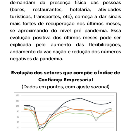
demandam da presença física das pessoas
(bares, restaurantes, hotelaria, atividades
turísticas, transportes, etc), começa a dar sinais
mais fortes de recuperação nos últimos meses,
se aproximando do nível pré pandemia. Essa
evolução positiva dos últimos meses pode ser
explicada pelo aumento das flexibilizações,
andamento da vacinação e redução dos números
negativos da pandemia.
Evolução dos setores que compõe o Índice de
Confiança Empresarial
(Dados em pontos, com ajuste sazonal)