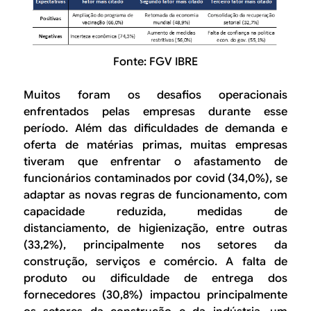
Fonte: FGV IBRE
Muitos foram os desafios operacionais
enfrentados pelas empresas durante esse
período. Além das dificuldades de demanda e
oferta de matérias primas, muitas empresas
tiveram que enfrentar o afastamento de
funcionários contaminados por covid (34,0%), se
adaptar as novas regras de funcionamento, com
capacidade reduzida, medidas de
distanciamento, de higienização, entre outras
(33,2%), principalmente nos setores da
construção, serviços e comércio. A
falta de
produto ou dificuldade de entrega dos
fornecedores
(30,8%) impactou principalmente