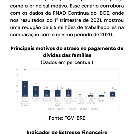
como o principal motivo. Esse cenário corrobora
com os dados da PNAD Contínua do IBGE, onde
nos resultados do 1° trimestre de 2021, mostrou
uma redução de 6,6 milhões de trabalhadores na
comparação com o mesmo período de 2020.
Principais motivos do atraso no pagamento de
dívidas das famílias
(Dados em percentual)
Fonte: FGV IBRE
Indicador de Estresse Financeiro