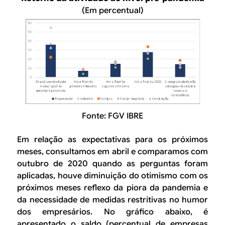
(Em percentual)
Fonte: FGV IBRE
Em relação as expectativas para os próximos
meses, consultamos em abril e comparamos com
outubro de 2020 quando as perguntas foram
aplicadas, houve diminuição do otimismo com os
próximos meses reflexo da piora da pandemia e
da necessidade de medidas restritivas no humor
dos empresários. No gráfico abaixo, é
apresentado o saldo (percentual de empresas