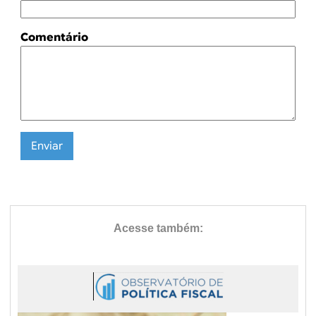
Comentário