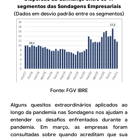
segmentos das Sondagens Empresariais
(Dados em desvio padrão entre os segmentos)
Fonte: FGV IBRE
Alguns quesitos extraordinários aplicados ao
longo da pandemia nas Sondagens nos ajudam a
entender os desafios enfrentados durante a
pandemia. Em março, as empresas foram
consultadas sobre quando acreditam que sua