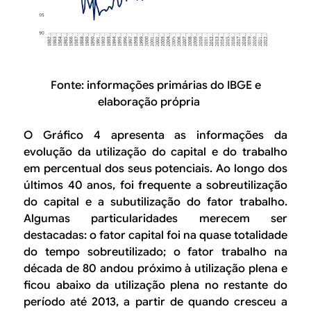
Fonte: informações primárias do IBGE e
elaboração própria
O Gráfico 4 apresenta as informações da
evolução da utilização do capital e do trabalho
em percentual dos seus potenciais. Ao longo dos
últimos 40 anos, foi frequente a sobreutilização
do capital e a subutilização do fator trabalho.
Algumas particularidades merecem ser
destacadas: o fator capital foi na quase totalidade
do tempo sobreutilizado; o fator trabalho na
década de 80 andou próximo à utilização plena e
ficou abaixo da utilização plena no restante do
período até 2013, a partir de quando cresceu a