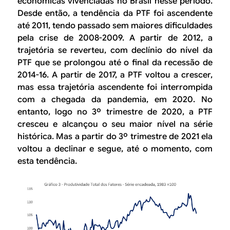
econômicas vivenciadas no Brasil nesse período.
Desde então, a tendência da PTF foi ascendente
até 2011, tendo passado sem maiores dificuldades
pela crise de 2008-2009. A partir de 2012, a
trajetória se reverteu, com declínio do nível da
PTF que se prolongou até o final da recessão de
2014-16. A partir de 2017, a PTF voltou a crescer,
mas essa trajetória ascendente foi interrompida
com a chegada da pandemia, em 2020. No
entanto, logo no 3º trimestre de 2020, a PTF
cresceu e alcançou o seu maior nível na série
histórica. Mas a partir do 3º trimestre de 2021 ela
voltou a declinar e segue, até o momento, com
esta tendência.