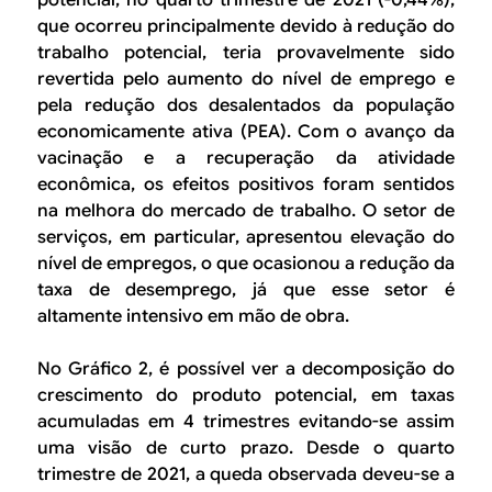
potencial, no quarto trimestre de 2021 (-0,44%),
que ocorreu principalmente devido à redução do
trabalho potencial, teria provavelmente sido
revertida pelo aumento do nível de emprego e
pela redução dos desalentados da população
economicamente ativa (PEA). Com o avanço da
vacinação e a recuperação da atividade
econômica, os efeitos positivos foram sentidos
na melhora do mercado de trabalho. O setor de
serviços, em particular, apresentou elevação do
nível de empregos, o que ocasionou a redução da
taxa de desemprego, já que esse setor é
altamente intensivo em mão de obra.
No Gráfico 2, é possível ver a decomposição do
crescimento do produto potencial, em taxas
acumuladas em 4 trimestres evitando-se assim
uma visão de curto prazo. Desde o quarto
trimestre de 2021, a queda observada deveu-se a