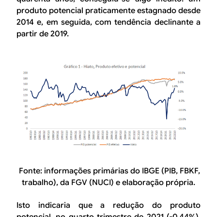
produto potencial praticamente estagnado desde
2014 e, em seguida, com tendência declinante a
partir de 2019.
Fonte:
informações primárias do IBGE (PIB, FBKF,
trabalho), da FGV (NUCI) e elaboração própria.
Isto indicaria que a redução do produto