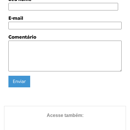
E-mail
Comentário