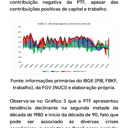
contribuição negativa da PTF, apesar das
contribuições positivas de capital e trabalho.
Fonte: informações primárias do IBGE (PIB, FBKF,
trabalho), da FGV (NUCI) e elaboração própria.
Observa-se no Gráfico 3 que a PTF apresentou
tendência declinante na segunda metade
da
década de 1
980 e início da década de 90, fato que
pode ser associado às diversas crises