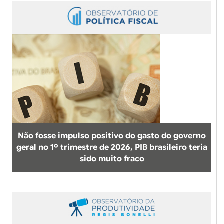
Não fosse impulso positivo do gasto do governo
geral no 1º trimestre de 2026, PIB brasileiro teria
sido muito fraco