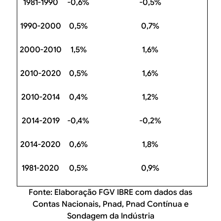
1981-1990
-0,6%
-0,5%
1990-2000
0,5%
0,7%
2000-2010
1,5%
1,6%
2010-2020
0,5%
1,6%
2010-2014
0,4%
1,2%
2014-2019
-0,4%
-0,2%
2014-2020
0,6%
1,8%
1981-2020
0,5%
0,9%
Fonte: Elaboração FGV IBRE com dados das
Contas Nacionais, Pnad, Pnad Contínua e
Sondagem da Indústria