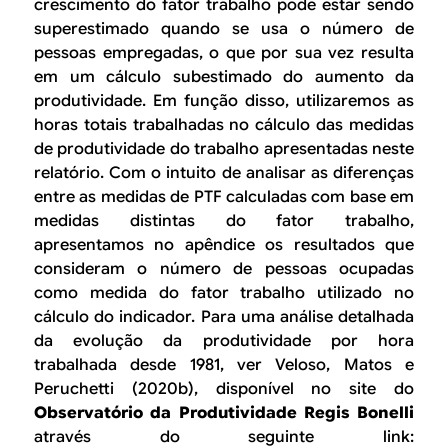
crescimento do fator trabalho pode estar sendo
superestimado quando se usa o número de
pessoas empregadas, o que por sua vez resulta
em um cálculo subestimado do aumento da
produtividade. Em função disso, utilizaremos as
horas totais trabalhadas no cálculo das medidas
de produtividade do trabalho apresentadas neste
relatório. Com o intuito de analisar as diferenças
entre as medidas de PTF calculadas com base em
medidas distintas do fator trabalho,
apresentamos no apêndice os resultados que
consideram o número de pessoas ocupadas
como medida do fator trabalho utilizado no
cálculo do indicador. Para uma análise detalhada
da evolução da produtividade por hora
trabalhada desde 1981, ver Veloso, Matos e
Peruchetti (2020b), disponível no site do
Observatório da Produtividade Regis Bonelli
através do seguinte link: