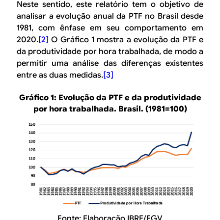
Neste sentido, este relatório tem o objetivo de
analisar a evolução anual da PTF no Brasil desde
1981, com ênfase em seu comportamento em
2020.
[2]
O Gráfico 1 mostra a evolução da PTF e
da produtividade por hora trabalhada, de modo a
permitir uma análise das diferenças existentes
entre as duas medidas.
[3]
Gráfico 1: Evolução da PTF e da produtividade
por hora trabalhada. Brasil. (1981=100)
Fonte: Elaboração IBRE/FGV