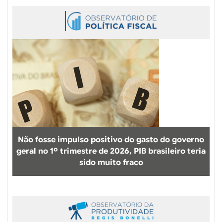
Não fosse impulso positivo do gasto do governo
geral no 1º trimestre de 2026, PIB brasileiro teria
sido muito fraco