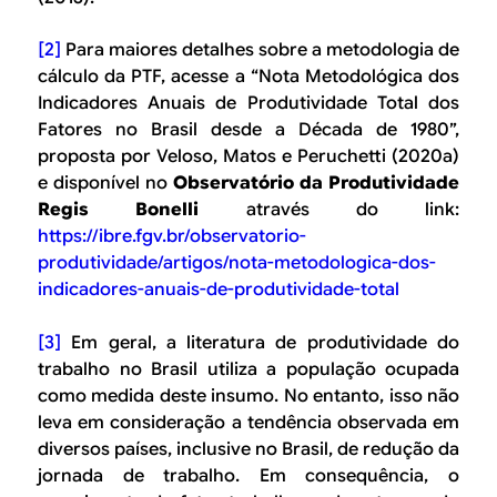
[2]
Para maiores detalhes sobre a metodologia de
cálculo da PTF, acesse a “Nota Metodológica dos
Indicadores Anuais de Produtividade Total dos
Fatores no Brasil desde a Década de 1980”,
proposta por Veloso, Matos e Peruchetti (2020a)
e disponível no
Observatório da Produtividade
Regis Bonelli
através do link:
https://ibre.fgv.br/observatorio-
produtividade/artigos/nota-metodologica-dos-
indicadores-anuais-de-produtividade-total
[3]
Em geral, a literatura de produtividade do
trabalho no Brasil utiliza a população ocupada
como medida deste insumo. No entanto, isso não
leva em consideração a tendência observada em
diversos países, inclusive no Brasil, de redução da
jornada de trabalho. Em consequência, o