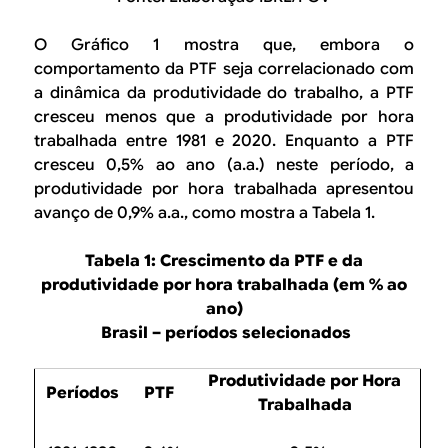
O Gráfico 1 mostra que, embora o
comportamento da PTF seja correlacionado com
a dinâmica da produtividade do trabalho, a PTF
cresceu menos que a produtividade por hora
trabalhada entre 1981 e 2020. Enquanto a PTF
cresceu 0,5% ao ano (a.a.) neste período, a
produtividade por hora trabalhada apresentou
avanço de 0,9% a.a., como mostra a Tabela 1.
Tabela 1: Crescimento da PTF e da
produtividade por hora trabalhada (em % ao
ano)
Brasil – períodos selecionados
Produtividade por Hora
Períodos
PTF
Trabalhada