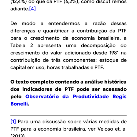
(12,4%) do que da PTF (6,2%), como discutiremos
adiante.
[4]
De modo a entendermos a razão dessas
diferenças e quantificar a contribuição da PTF
para o crescimento da economia brasileira, a
Tabela 2 apresenta uma decomposição do
crescimento do valor adicionado desde 1981 na
contribuição de três componentes: estoque de
capital em uso, horas trabalhadas e PTF.
O texto completo contendo a análise histórica
dos indicadores de PTF pode ser acessado
pelo
Observatório da Produtividade Regis
Bonelli
.
[1]
Para uma discussão sobre várias medidas de
PTF para a economia brasileira, ver Veloso et. al
(2013).