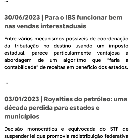
...
30/06/2023
| Para o IBS funcionar bem
nas vendas interestaduais
Entre vários mecanismos possíveis de coordenação
da tributação no destino usando um imposto
estadual, parece particularmente vantajosa a
abordagem de um algoritmo que “faria a
contabilidade” de receitas em benefício dos estados.
...
03/01/2023
| Royalties do petróleo: uma
década perdida para estados e
municípios
Decisão monocrática e equivocada do STF de
suspender lei que promovia redistribuição federativa