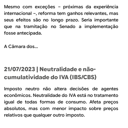
Mesmo com exceções – próximas da experiência
internacional –, reforma tem ganhos relevantes, mas
seus efeitos são no longo prazo. Seria importante
que na tramitação no Senado a implementação
fosse antecipada.
A Câmara dos...
21/07/2023
| Neutralidade e não-
cumulatividade do IVA (IBS/CBS)
Imposto neutro não altera decisões de agentes
econômicos. Neutralidade do IVA está no tratamento
igual de todas formas de consumo. Afeta preços
absolutos, mas com menor impacto sobre preços
relativos que qualquer outro imposto.