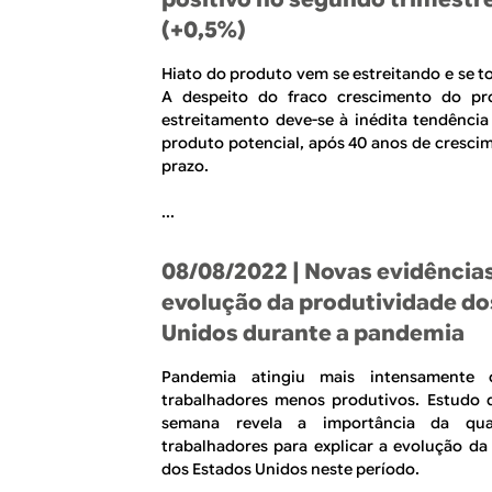
(+0,5%)
Hiato do produto vem se estreitando e se t
A despeito do fraco crescimento do pro
estreitamento deve-se à inédita tendência
produto potencial, após 40 anos de cresci
prazo.
...
08/08/2022
| Novas evidências
evolução da produtividade do
Unidos durante a pandemia
Pandemia atingiu mais intensamente 
trabalhadores menos produtivos. Estudo 
semana revela a importância da qual
trabalhadores para explicar a evolução da
dos Estados Unidos neste período.