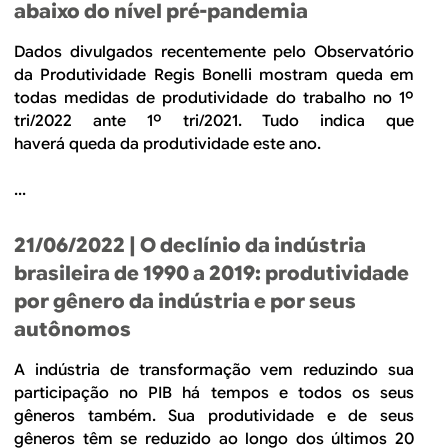
abaixo do nível pré-pandemia
Dados divulgados recentemente pelo Observatório
da Produtividade Regis Bonelli mostram queda em
todas medidas de produtividade do trabalho no 1º
tri/2022 ante 1º tri/2021. Tudo indica que
haverá queda da produtividade este ano.
...
21/06/2022
| O declínio da indústria
brasileira de 1990 a 2019: produtividade
por gênero da indústria e por seus
autônomos
A indústria de transformação vem reduzindo sua
participação no PIB há tempos e todos os seus
gêneros também. Sua produtividade e de seus
gêneros têm se reduzido ao longo dos últimos 20