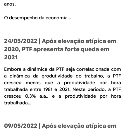
anos.
O desempenho da economia...
24/05/2022
| Após elevação atípica em
2020, PTF apresenta forte queda em
2021
Embora a dinâmica da PTF seja correlacionada com
a dinâmica da produtividade do trabalho, a PTF
cresceu menos que a produtividade por hora
trabalhada entre 1981 e 2021. Neste período, a PTF
cresceu 0,3% a.a., e a produtividade por hora
trabalhada...
09/05/2022
| Após elevação atípica em