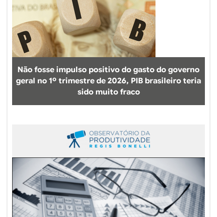
Não fosse impulso positivo do gasto do governo
geral no 1º trimestre de 2026, PIB brasileiro teria
sido muito fraco