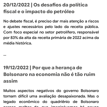
20/12/2022
| Os desafios da política
fiscal e o impacto do petróleo
No debate fiscal, é preciso dar mais atenção a riscos
e ajustes necessários pelo lado da receita pública.
Com foco especial no setor petrolífero, responsável
por 83% da alta da receita primária de 2022 acima da
média histórica.
...
19/12/2022
| Por que a herança de
Bolsonaro na economia não é tão ruim
assim
Muitos aspectos negativos do governo Bolsonaro
tornam difícil uma avaliação desapaixonada. Mas o
legado econômico do quadriênio de Bolsonaro