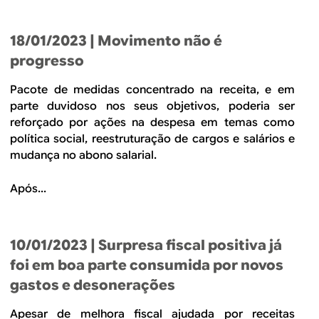
18/01/2023
| Movimento não é
progresso
Pacote de medidas concentrado na receita, e em
parte duvidoso nos seus objetivos, poderia ser
reforçado por ações na despesa em temas como
política social, reestruturação de cargos e salários e
mudança no abono salarial.
Após...
10/01/2023
| Surpresa fiscal positiva já
foi em boa parte consumida por novos
gastos e desonerações
Apesar de melhora fiscal ajudada por receitas