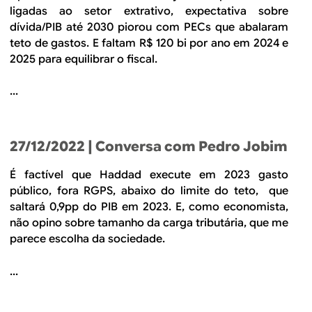
ligadas ao setor extrativo, expectativa sobre
dívida/PIB até 2030 piorou com PECs que abalaram
teto de gastos. E faltam R$ 120 bi por ano em 2024 e
2025 para equilibrar o fiscal.
...
27/12/2022
| Conversa com Pedro Jobim
É factível que Haddad execute em 2023 gasto
público, fora RGPS, abaixo do limite do teto, que
saltará 0,9pp do PIB em 2023. E, como economista,
não opino sobre tamanho da carga tributária, que me
parece escolha da sociedade.
...