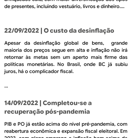
de presentes, incluindo vestuário, livros e dinheiro....
22/09/2022
| O custo da desinflação
Apesar da desinflação global de bens, grande
maioria dos preços segue em alta e inflação não irá
retornar às metas sem um aperto mais firme das
políticas monetárias. No Brasil, onde BC já subiu
juros, há o complicador fiscal.
...
14/09/2022
| Completou-se a
recuperação pós-pandemia
PIB e PO já estão acima do nível pré-pandemia, com
reabertura econômica e expansão fiscal eleitoral. Em