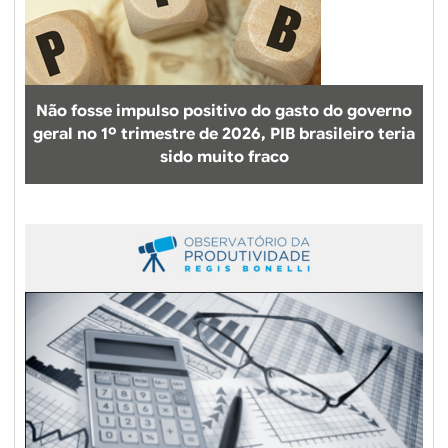
Não fosse impulso positivo do gasto do governo
geral no 1º trimestre de 2026, PIB brasileiro teria
sido muito fraco