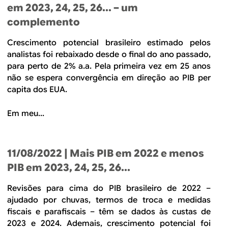
em 2023, 24, 25, 26... – um
complemento
Crescimento potencial brasileiro estimado pelos
analistas foi rebaixado desde o final do ano passado,
para perto de 2% a.a. Pela primeira vez em 25 anos
não se espera convergência em direção ao PIB per
capita dos EUA.
Em meu...
11/08/2022
| Mais PIB em 2022 e menos
PIB em 2023, 24, 25, 26...
Revisões para cima do PIB brasileiro de 2022 –
ajudado por chuvas, termos de troca e medidas
fiscais e parafiscais – têm se dados às custas de
2023 e 2024. Ademais, crescimento potencial foi