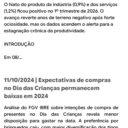
O hiato do produto da indústria (0,9%) e dos serviços
(1,2%) ficou positivo no 1º trimestre de 2026. O
avanço reverte anos de terreno negativo após forte
ociosidade, mas os dados acendem o alerta para a
estagnação crônica da produtividade.
INTRODUÇÃO
Em 08/...
11/10/2024
| Expectativas de compras
no Dia das Crianças permanecem
baixas em 2024
Análise do FGV IBRE sobre intenções de compra de
presentes no Dia das Crianças revela menor
disposição para gastar na data. A preferência por
brinquedos caiu, com maior diversificação dos tipos