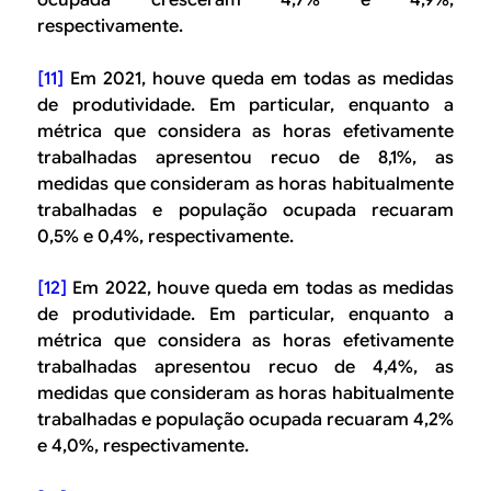
ocupada cresceram 4,7% e 4,9%,
respectivamente.
[11]
Em 2021, houve queda em todas as medidas
de produtividade. Em particular, enquanto a
métrica que considera as horas efetivamente
trabalhadas apresentou recuo de 8,1%, as
medidas que consideram as horas habitualmente
trabalhadas e população ocupada recuaram
0,5% e 0,4%, respectivamente.
[12]
Em 2022, houve queda em todas as medidas
de produtividade. Em particular, enquanto a
métrica que considera as horas efetivamente
trabalhadas apresentou recuo de 4,4%, as
medidas que consideram as horas habitualmente
trabalhadas e população ocupada recuaram 4,2%
e 4,0%, respectivamente.