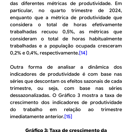
das diferentes métricas de produtividade. Em
particular, no quarto trimestre de 2024,
enquanto que a métrica de produtividade que
considera o total de horas efetivamente
trabalhadas recuou 0,5%, as métricas que
consideram o total de horas habitualmente
trabalhadas e a população ocupada cresceram
0,2% e 0,4%, respectivamente.
[14]
Outra forma de analisar a dinâmica dos
indicadores de produtividade é com base nas
séries que descontam os efeitos sazonais de cada
trimestre, ou seja, com base nas séries
dessazonalizadas. O Gráfico 3 mostra a taxa de
crescimento dos indicadores de produtividade
do trabalho em relação ao trimestre
imediatamente anterior.
[15]
Gráfico 3: Taxa de crescimento da