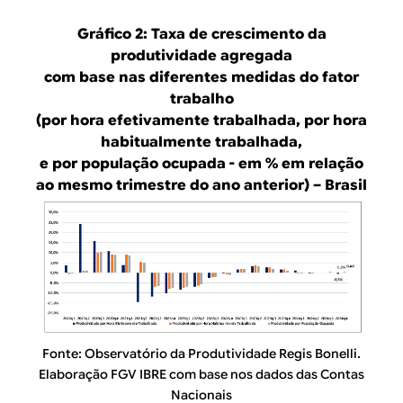
Gráfico 2: Taxa de crescimento da
produtividade agregada
com base nas diferentes medidas do fator
trabalho
(por hora efetivamente trabalhada, por hora
habitualmente trabalhada,
e por população ocupada - em % em relação
ao mesmo trimestre do ano anterior) – Brasil
Fonte: Observatório da Produtividade Regis Bonelli.
Elaboração FGV IBRE com base nos dados das Contas
Nacionais