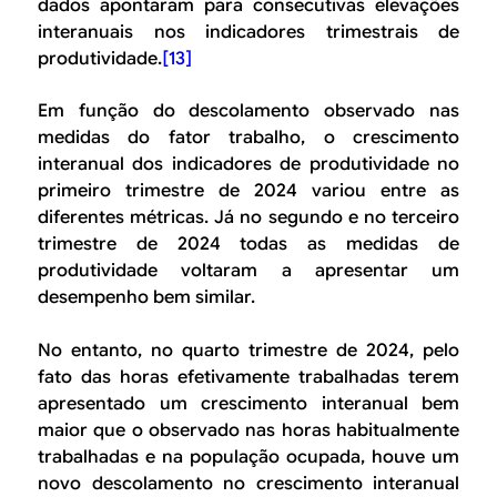
dados apontaram para consecutivas elevações
interanuais nos indicadores trimestrais de
produtividade.
[13]
Em função do descolamento observado nas
medidas do fator trabalho, o crescimento
interanual dos indicadores de produtividade no
primeiro trimestre de 2024 variou entre as
diferentes métricas. Já no segundo e no terceiro
trimestre de 2024 todas as medidas de
produtividade voltaram a apresentar um
desempenho bem similar.
No entanto, no quarto trimestre de 2024, pelo
fato das horas efetivamente trabalhadas terem
apresentado um crescimento interanual bem
maior que o observado nas horas habitualmente
trabalhadas e na população ocupada, houve um
novo descolamento no crescimento interanual