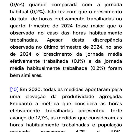
(0,9%) quando comparada com a jornada
habitual (0,2%). Isto fez com que o crescimento
do total de horas efetivamente trabalhadas no
quarto trimestre de 2024 fosse maior que o
observado no caso das horas habitualmente
trabalhadas. Apesar desta discrepância
observada no último trimestre de 2024, no ano
de 2024 o crescimento da jornada média
efetivamente trabalhada (0,1%) e da jornada
média habitualmente trabalhada (0,2%) foram
bem similares.
[10]
Em 2020, todas as medidas apontaram para
uma elevação da produtividade agregada.
Enquanto a métrica que considera as horas
efetivamente trabalhadas apresentou forte
avanço de 12,7%, as medidas que consideram as
horas habitualmente trabalhadas e população