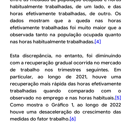
habitualmente trabalhadas, de um lado, e das
horas efetivamente trabalhadas, de outro. Os
dados mostram que a queda nas horas
efetivamente trabalhadas foi muito maior que a
observada tanto na população ocupada quanto
nas horas habitualmente trabalhadas.
[4]
Esta discrepância, no entanto, foi diminuindo
com a recuperação gradual ocorrida no mercado
de trabalho nos trimestres seguintes. Em
particular, ao longo de 2021, houve uma
recuperação mais rápida das horas efetivamente
trabalhadas quando comparado com o
observado no emprego e nas horas habituais.
[5]
Como mostra o Gráfico 1, ao longo de 2022
houve uma desaceleração do crescimento das
medidas do fator trabalho.
[6]