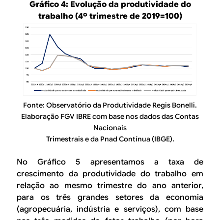
Gráfico 4: Evolução da produtividade do
trabalho (4º trimestre de 2019=100)
Fonte: Observatório da Produtividade Regis Bonelli.
Elaboração FGV IBRE com base nos dados das Contas
Nacionais
Trimestrais e da Pnad Contínua (IBGE).
No Gráfico 5 apresentamos a taxa de
crescimento da produtividade do trabalho em
relação ao mesmo trimestre do ano anterior,
para os três grandes setores da economia
(agropecuária, indústria e serviços), com base