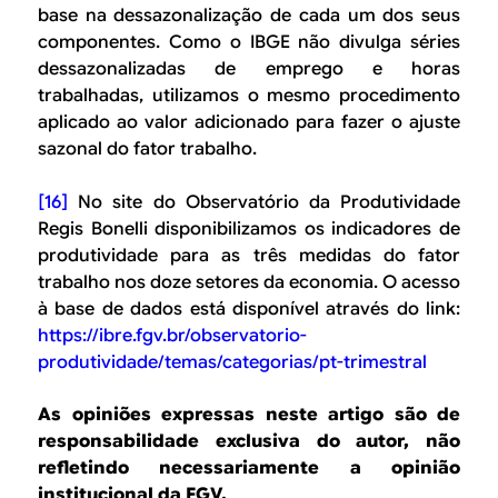
base na dessazonalização de cada um dos seus
componentes. Como o IBGE não divulga séries
dessazonalizadas de emprego e horas
trabalhadas, utilizamos o mesmo procedimento
aplicado ao valor adicionado para fazer o ajuste
sazonal do fator trabalho.
[16]
No site do Observatório da Produtividade
Regis Bonelli disponibilizamos os indicadores de
produtividade para as três medidas do fator
trabalho nos doze setores da economia. O acesso
à base de dados está disponível através do link:
https://ibre.fgv.br/observatorio-
produtividade/temas/categorias/pt-trimestral
As opiniões expressas neste artigo são de
responsabilidade exclusiva do autor, não
refletindo necessariamente a opinião
institucional da FGV.