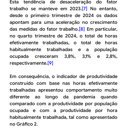
Esta tendência de desaceleração do fator
trabalho se manteve em 2023.
[7]
No entanto,
desde o primeiro trimestre de 2024 os dados
apontam para uma aceleração no crescimento
das medidas do fator trabalho.
[8]
Em particular,
no quarto trimestre de 2024, o total de horas
efetivamente trabalhadas, o total de horas
habitualmente trabalhadas e a população
ocupada cresceram 3,8%, 3,1% e 2,8%,
respectivamente.
[9]
Em consequência, o indicador de produtividade
construído com base nas horas efetivamente
trabalhadas apresentou comportamento muito
diferente ao longo da pandemia quando
comparado com a produtividade por população
ocupada e com a produtividade por hora
habitualmente trabalhada, tal como apresentado
no Gráfico 2.