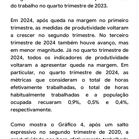
do trabalho no quarto trimestre de 2023.
Em 2024, após queda na margem no primeiro
trimestre, as medidas de produtividade voltaram
a crescer no segundo trimestre. No terceiro
trimestre de 2024 também houve avanço, mas
em menor magnitude. Já no quarto trimestre de
2024, todos os indicadores de produtividade
voltaram a apresentar queda na margem. Em
particular, no quarto trimestre de 2024, as
métricas que consideram o total de horas
efetivamente trabalhadas, o total de horas
habitualmente trabalhadas e a população
ocupada recuaram 0,9%, 0,5% e 0,4%,
respectivamente.
Como mostra o Gráfico 4, após um salto
expressivo no segundo trimestre de 2020, a