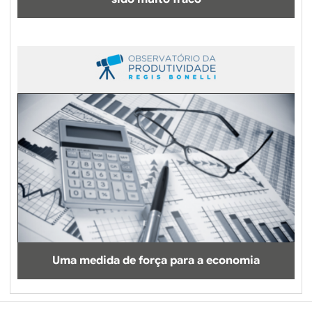
Uma medida de força para a economia