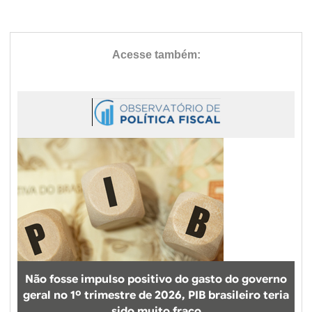
Não fosse impulso positivo do gasto do governo
geral no 1º trimestre de 2026, PIB brasileiro teria
sido muito fraco