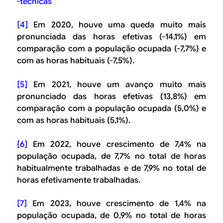
-tecnicas
[4]
Em 2020, houve uma queda muito mais
pronunciada das horas efetivas (-14,1%) em
comparação com a população ocupada (-7,7%) e
com as horas habituais (-7,5%).
[5]
Em 2021, houve um avanço muito mais
pronunciado das horas efetivas (13,8%) em
comparação com a população ocupada (5,0%) e
com as horas habituais (5,1%).
[6]
Em 2022, houve crescimento de 7,4% na
população ocupada, de 7,7% no total de horas
habitualmente trabalhadas e de 7,9% no total de
horas efetivamente trabalhadas.
[7]
Em 2023, houve crescimento de 1,4% na
população ocupada, de 0,9% no total de horas