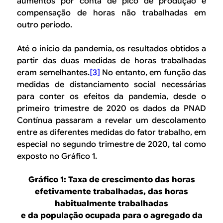
aumentos por conta de pico de produção e
compensação de horas não trabalhadas em
outro período.
Até o início da pandemia, os resultados obtidos a
partir das duas medidas de horas trabalhadas
eram semelhantes.
[3]
No entanto, em função das
medidas de distanciamento social necessárias
para conter os efeitos da pandemia, desde o
primeiro trimestre de 2020 os dados da PNAD
Contínua passaram a revelar um descolamento
entre as diferentes medidas do fator trabalho, em
especial no segundo trimestre de 2020, tal como
exposto no Gráfico 1.
Gráfico 1: Taxa de crescimento das horas
efetivamente trabalhadas, das horas
habitualmente trabalhadas
e da população ocupada para o agregado da