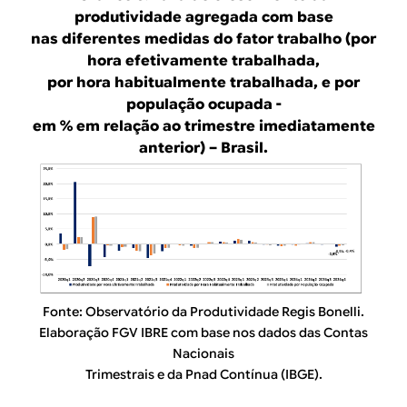
produtividade agregada com base
nas diferentes medidas do fator trabalho (por
hora efetivamente trabalhada,
por hora habitualmente trabalhada, e por
população ocupada -
em % em relação ao trimestre imediatamente
anterior) – Brasil.
Fonte: Observatório da Produtividade Regis Bonelli.
Elaboração FGV IBRE com base nos dados das Contas
Nacionais
Trimestrais e da Pnad Contínua (IBGE).