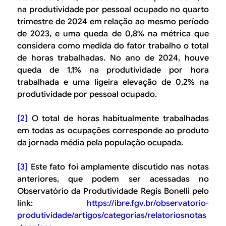
na produtividade por pessoal ocupado no quarto
trimestre de 2024 em relação ao mesmo período
de 2023, e uma queda de 0,8% na métrica que
considera como medida do fator trabalho o total
de horas trabalhadas. No ano de 2024, houve
queda de 1,1% na produtividade por hora
trabalhada e uma ligeira elevação de 0,2% na
produtividade por pessoal ocupado.
[2]
O total de horas habitualmente trabalhadas
em todas as ocupações corresponde ao produto
da jornada média pela população ocupada.
[3]
Este fato foi amplamente discutido nas notas
anteriores, que podem ser acessadas no
Observatório da Produtividade Regis Bonelli pelo
link:
https://ibre.fgv.br/observatorio-
produtividade/artigos/categorias/relatoriosnotas