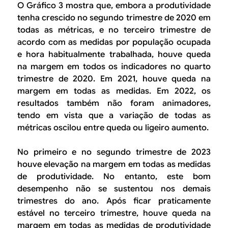
O Gráfico 3 mostra que, embora a produtividade
tenha crescido no segundo trimestre de 2020 em
todas as métricas, e no terceiro trimestre de
acordo com as medidas por população ocupada
e hora habitualmente trabalhada, houve queda
na margem em todos os indicadores no quarto
trimestre de 2020. Em 2021, houve queda na
margem em todas as medidas. Em 2022, os
resultados também não foram animadores,
tendo em vista que a variação de todas as
métricas oscilou entre queda ou ligeiro aumento.
No primeiro e no segundo trimestre de 2023
houve elevação na margem em todas as medidas
de produtividade. No entanto, este bom
desempenho não se sustentou nos demais
trimestres do ano. Após ficar praticamente
estável no terceiro trimestre, houve queda na
margem em todas as medidas de produtividade