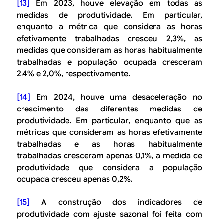
[13]
Em 2023, houve elevação em todas as
medidas de produtividade. Em particular,
enquanto a métrica que considera as horas
efetivamente trabalhadas cresceu 2,3%, as
medidas que consideram as horas habitualmente
trabalhadas e população ocupada cresceram
2,4% e 2,0%, respectivamente.
[14]
Em 2024, houve uma desaceleração no
crescimento das diferentes medidas de
produtividade. Em particular, enquanto que as
métricas que consideram as horas efetivamente
trabalhadas e as horas habitualmente
trabalhadas cresceram apenas 0,1%, a medida de
produtividade que considera a população
ocupada cresceu apenas 0,2%.
[15]
A construção dos indicadores de
produtividade com ajuste sazonal foi feita com