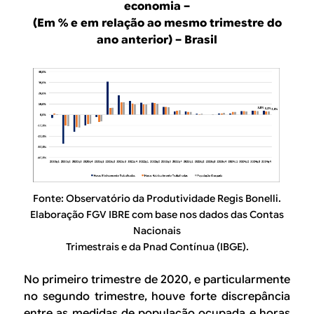
economia –
(Em % e em relação ao mesmo trimestre do
ano anterior) – Brasil
Fonte: Observatório da Produtividade Regis Bonelli.
Elaboração FGV IBRE com base nos dados das Contas
Nacionais
Trimestrais e da Pnad Contínua (IBGE).
No primeiro trimestre de 2020, e particularmente
no segundo trimestre, houve forte discrepância
entre as medidas de população ocupada e horas