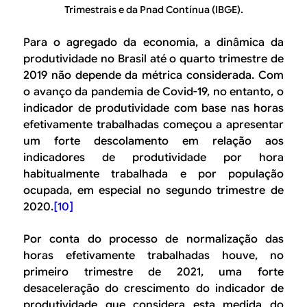
Trimestrais e da Pnad Contínua (IBGE).
Para o agregado da economia, a dinâmica da
produtividade no Brasil até o quarto trimestre de
2019 não depende da métrica considerada. Com
o avanço da pandemia de Covid-19, no entanto, o
indicador de produtividade com base nas horas
efetivamente trabalhadas começou a apresentar
um forte descolamento em relação aos
indicadores de produtividade por hora
habitualmente trabalhada e por população
ocupada, em especial no segundo trimestre de
2020.
[10]
Por conta do processo de normalização das
horas efetivamente trabalhadas houve, no
primeiro trimestre de 2021, uma forte
desaceleração do crescimento do indicador de
produtividade que considera esta medida do