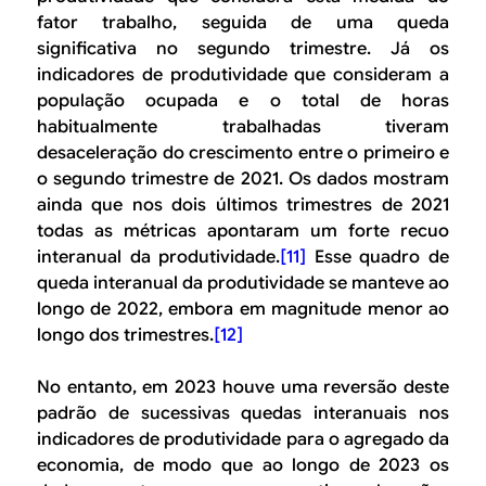
fator trabalho, seguida de uma queda
significativa no segundo trimestre. Já os
indicadores de produtividade que consideram a
população ocupada e o total de horas
habitualmente trabalhadas tiveram
desaceleração do crescimento entre o primeiro e
o segundo trimestre de 2021. Os dados mostram
ainda que nos dois últimos trimestres de 2021
todas as métricas apontaram um forte recuo
interanual da produtividade.
[11]
Esse quadro de
queda interanual da produtividade se manteve ao
longo de 2022, embora em magnitude menor ao
longo dos trimestres.
[12]
No entanto, em 2023 houve uma reversão deste
padrão de sucessivas quedas interanuais nos
indicadores de produtividade para o agregado da
economia, de modo que ao longo de 2023 os