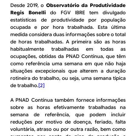
Desde 2019, o
Observatório da Produtividade
Regis Bonelli
do FGV IBRE tem divulgado
estatísticas de produtividade por população
ocupada e por hora trabalhada. Esta última
medida considera duas informações sobre o total
de horas trabalhadas. A primeira são as horas
habitualmente trabalhadas em todas as
ocupações, obtidas da PNAD Contínua, que têm
como referência uma semana em que não haja
situações excepcionais que alterem a duração
rotineira do trabalho, ou seja, uma semana típica
de trabalho.
[2]
A PNAD Contínua também fornece informações
sobre as horas efetivamente trabalhadas na
semana de referência, que podem incluir
reduções por motivo de doença, feriado, falta
voluntária, atraso ou por outra razão, bem como