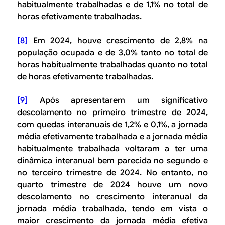
habitualmente trabalhadas e de 1,1% no total de
horas efetivamente trabalhadas.
[8]
Em 2024, houve crescimento de 2,8% na
população ocupada e de 3,0% tanto no total de
horas habitualmente trabalhadas quanto no total
de horas efetivamente trabalhadas.
[9]
Após apresentarem um significativo
descolamento no primeiro trimestre de 2024,
com quedas interanuais de 1,2% e 0,1%, a jornada
média efetivamente trabalhada e a jornada média
habitualmente trabalhada voltaram a ter uma
dinâmica interanual bem parecida no segundo e
no terceiro trimestre de 2024. No entanto, no
quarto trimestre de 2024 houve um novo
descolamento no crescimento interanual da
jornada média trabalhada, tendo em vista o
maior crescimento da jornada média efetiva