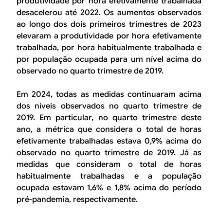
produtividade por hora efetivamente trabalhada
desacelerou até 2022. Os aumentos observados
ao longo dos dois primeiros trimestres de 2023
elevaram a produtividade por hora efetivamente
trabalhada, por hora habitualmente trabalhada e
por população ocupada para um nível acima do
observado no quarto trimestre de 2019
.
Em 2024, todas as medidas continuaram acima
dos níveis observados no quarto trimestre de
2019. Em particular, no quarto trimestre deste
ano, a métrica que considera o total de horas
efetivamente trabalhadas estava 0,9% acima do
observado no quarto trimestre de 2019. Já as
medidas que consideram o total de horas
habitualmente trabalhadas e a população
ocupada estavam 1,6% e 1,8% acima do período
pré-pandemia, respectivamente.