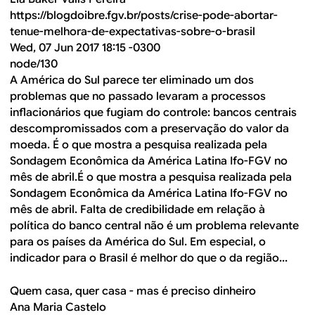
https://blogdoibre.fgv.br/posts/crise-pode-abortar-
tenue-melhora-de-expectativas-sobre-o-brasil
Wed, 07 Jun 2017 18:15 -0300
node/130
A América do Sul parece ter eliminado um dos
problemas que no passado levaram a processos
inflacionários que fugiam do controle: bancos centrais
descompromissados com a preservação do valor da
moeda. É o que mostra a pesquisa realizada pela
Sondagem Econômica da América Latina Ifo-FGV no
mês de abril.É o que mostra a pesquisa realizada pela
Sondagem Econômica da América Latina Ifo-FGV no
mês de abril. Falta de credibilidade em relação à
política do banco central não é um problema relevante
para os países da América do Sul. Em especial, o
indicador para o Brasil é melhor do que o da região...
Quem casa, quer casa - mas é preciso dinheiro
Ana Maria Castelo