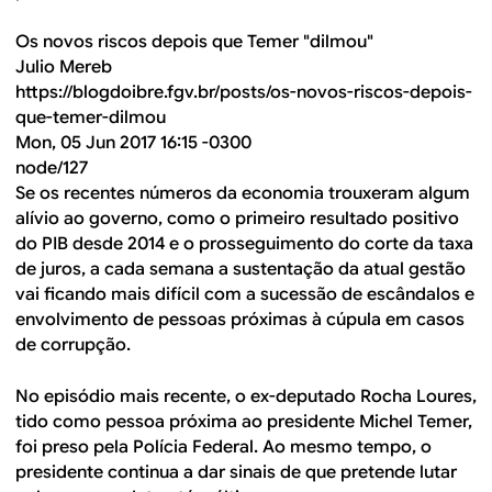
Os novos riscos depois que Temer "dilmou"
Julio Mereb
https://blogdoibre.fgv.br/posts/os-novos-riscos-depois-
que-temer-dilmou
Mon, 05 Jun 2017 16:15 -0300
node/127
Se os recentes números da economia trouxeram algum
alívio ao governo, como o primeiro resultado positivo
do PIB desde 2014 e o prosseguimento do corte da taxa
de juros, a cada semana a sustentação da atual gestão
vai ficando mais difícil com a sucessão de escândalos e
envolvimento de pessoas próximas à cúpula em casos
de corrupção.
No episódio mais recente, o ex-deputado Rocha Loures,
tido como pessoa próxima ao presidente Michel Temer,
foi preso pela Polícia Federal. Ao mesmo tempo, o
presidente continua a dar sinais de que pretende lutar