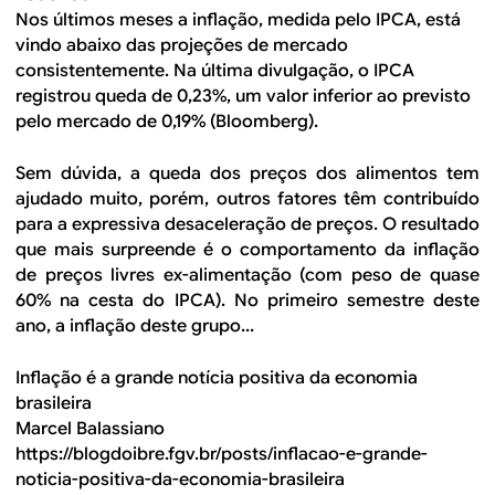
Nos últimos meses a inflação, medida pelo IPCA, está
vindo abaixo das projeções de mercado
consistentemente. Na última divulgação, o IPCA
registrou queda de 0,23%, um valor inferior ao previsto
pelo mercado de 0,19% (Bloomberg).
Sem dúvida, a queda dos preços dos alimentos tem
ajudado muito, porém, outros fatores têm contribuído
para a expressiva desaceleração de preços. O resultado
que mais surpreende é o comportamento da inflação
de preços livres ex-alimentação (com peso de quase
60% na cesta do IPCA). No primeiro semestre deste
ano, a inflação deste grupo...
Inflação é a grande notícia positiva da economia
brasileira
Marcel Balassiano
https://blogdoibre.fgv.br/posts/inflacao-e-grande-
noticia-positiva-da-economia-brasileira