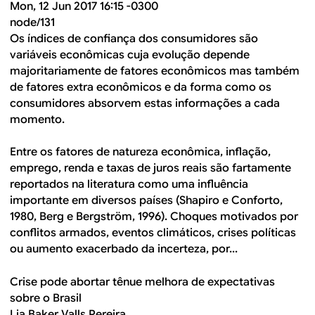
Mon, 12 Jun 2017 16:15 -0300
node/131
Os índices de confiança dos consumidores são
variáveis econômicas cuja evolução depende
majoritariamente de fatores econômicos mas também
de fatores extra econômicos e da forma como os
consumidores absorvem estas informações a cada
momento.
Entre os fatores de natureza econômica, inflação,
emprego, renda e taxas de juros reais são fartamente
reportados na literatura como uma influência
importante em diversos países (Shapiro e Conforto,
1980, Berg e Bergström, 1996). Choques motivados por
conflitos armados, eventos climáticos, crises políticas
ou aumento exacerbado da incerteza, por...
Crise pode abortar tênue melhora de expectativas
sobre o Brasil
Lia Baker Valls Pereira