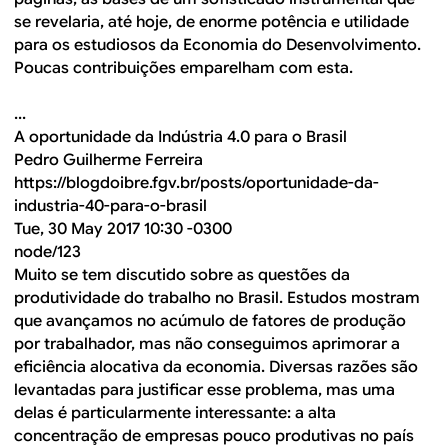
se revelaria, até hoje, de enorme potência e utilidade
para os estudiosos da Economia do Desenvolvimento.
Poucas contribuições emparelham com esta.
...
A oportunidade da Indústria 4.0 para o Brasil
Pedro Guilherme Ferreira
https://blogdoibre.fgv.br/posts/oportunidade-da-
industria-40-para-o-brasil
Tue, 30 May 2017 10:30 -0300
node/123
Muito se tem discutido sobre as questões da
produtividade do trabalho no Brasil. Estudos mostram
que avançamos no acúmulo de fatores de produção
por trabalhador, mas não conseguimos aprimorar a
eficiência alocativa da economia. Diversas razões são
levantadas para justificar esse problema, mas uma
delas é particularmente interessante: a alta
concentração de empresas pouco produtivas no país