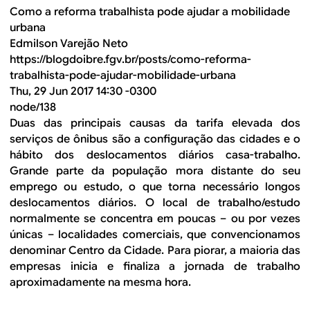
Como a reforma trabalhista pode ajudar a mobilidade
urbana
Edmilson Varejão Neto
https://blogdoibre.fgv.br/posts/como-reforma-
trabalhista-pode-ajudar-mobilidade-urbana
Thu, 29 Jun 2017 14:30 -0300
node/138
Duas das principais causas da tarifa elevada dos
serviços de ônibus são a configuração das cidades e o
hábito dos deslocamentos diários casa-trabalho.
Grande parte da população mora distante do seu
emprego ou estudo, o que torna necessário longos
deslocamentos diários. O local de trabalho/estudo
normalmente se concentra em poucas – ou por vezes
únicas – localidades comerciais, que convencionamos
denominar Centro da Cidade. Para piorar, a maioria das
empresas inicia e finaliza a jornada de trabalho
aproximadamente na mesma hora.