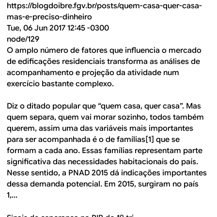
https://blogdoibre.fgv.br/posts/quem-casa-quer-casa-
mas-e-preciso-dinheiro
Tue, 06 Jun 2017 12:45 -0300
node/129
O amplo número de fatores que influencia o mercado
de edificações residenciais transforma as análises de
acompanhamento e projeção da atividade num
exercício bastante complexo.
Diz o ditado popular que “quem casa, quer casa”. Mas
quem separa, quem vai morar sozinho, todos também
querem, assim uma das variáveis mais importantes
para ser acompanhada é o de famílias[1] que se
formam a cada ano. Essas famílias representam parte
significativa das necessidades habitacionais do país.
Nesse sentido, a PNAD 2015 dá indicações importantes
dessa demanda potencial. Em 2015, surgiram no país
1,...