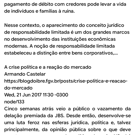
pagamento de débito com credores pode levar a vida
de indivíduos e famílias à ruína.
Nesse contexto, o aparecimento do conceito jurídico
de responsabilidade limitada é um dos grandes marcos
no desenvolvimento das instituições econômicas
modernas. A noção de responsabilidade limitada
estabeleceu a distinção entre bens corporativos,...
A crise política e a reação do mercado
Armando Castelar
https://blogdoibre.fgv.br/posts/crise-politica-e-reacao-
do-mercado
Wed, 21 Jun 2017 11:30 -0300
node/133
Cinco semanas atrás veio a público o vazamento da
delação premiada da JBS. Desde então, desenvolve-se
uma luta feroz nas esferas jurídica, política e, talvez
principalmente, da opinião pública sobre o que deve