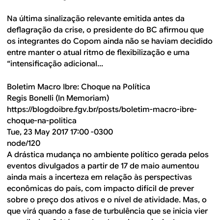
Na última sinalização relevante emitida antes da
deflagração da crise, o presidente do BC afirmou que
os integrantes do Copom ainda não se haviam decidido
entre manter o atual ritmo de flexibilização e uma
“intensificação adicional...
Boletim Macro Ibre: Choque na Política
Regis Bonelli (In Memoriam)
https://blogdoibre.fgv.br/posts/boletim-macro-ibre-
choque-na-politica
Tue, 23 May 2017 17:00 -0300
node/120
A drástica mudança no ambiente político gerada pelos
eventos divulgados a partir de 17 de maio aumentou
ainda mais a incerteza em relação às perspectivas
econômicas do país, com impacto difícil de prever
sobre o preço dos ativos e o nível de atividade. Mas, o
que virá quando a fase de turbulência que se inicia vier