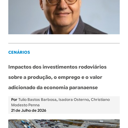
CENÁRIOS
Impactos dos investimentos rodoviários
sobre a produção, o emprego e o valor
adicionado da economia paranaense
Por
Tulio Bastos Barbosa
,
Isadora Osterno
,
Christiano
Modesto Penna
21 de Julho de 2026