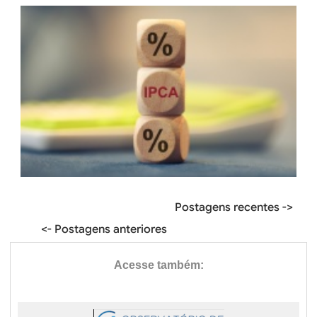
Postagens recentes ->
<- Postagens anteriores