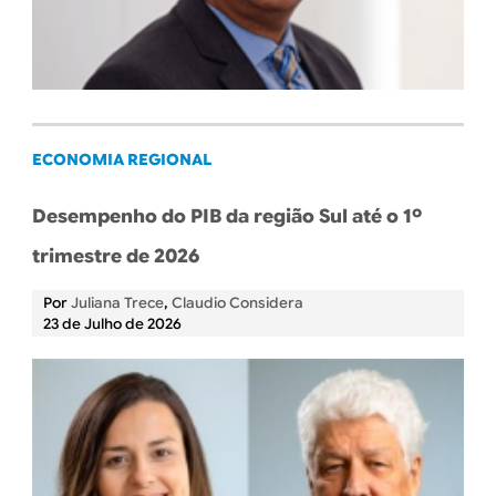
ECONOMIA REGIONAL
Desempenho do PIB da região Sul até o 1º
trimestre de 2026
Por
Juliana Trece
,
Claudio Considera
23 de Julho de 2026