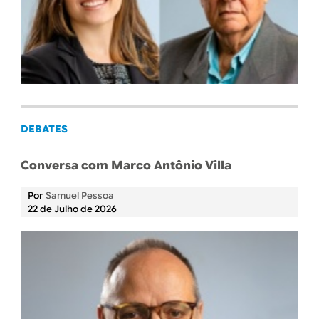
DEBATES
Conversa com Marco Antônio Villa
Por
Samuel Pessoa
22 de Julho de 2026