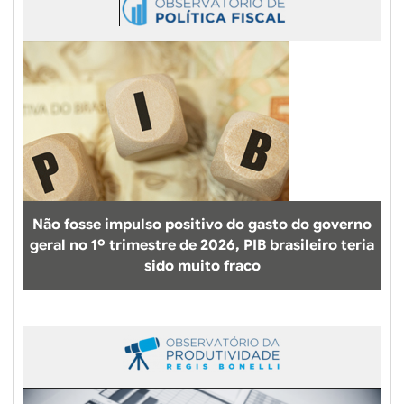
Não fosse impulso positivo do gasto do governo
geral no 1º trimestre de 2026, PIB brasileiro teria
sido muito fraco