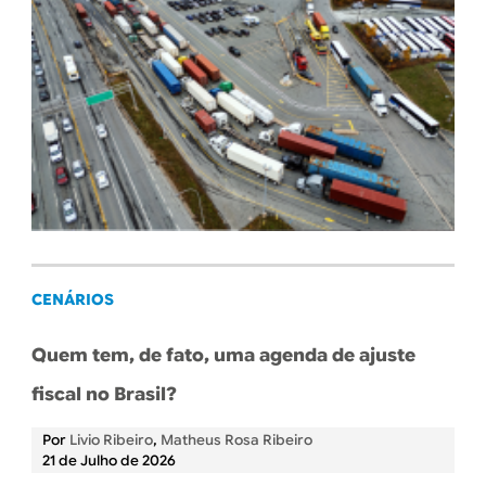
CENÁRIOS
Quem tem, de fato, uma agenda de ajuste
fiscal no Brasil?
Por
Livio Ribeiro
,
Matheus Rosa Ribeiro
21 de Julho de 2026