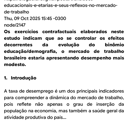
educacionais-e-etarias-e-seus-reflexos-no-mercado-
de-trabalho
Thu, 09 Oct 2025 15:45 -0300
node/2147
Os exercícios contrafactuais elaborados neste
estudo indicam que ao se controlar os efeitos
decorrentes da evolução do binômio
educação/demografia, o mercado de trabalho
brasileiro estaria apresentando desempenho mais
modesto.
1.
Introdução
A taxa de desemprego é um dos principais indicadores
para compreender a dinâmica do mercado de trabalho,
pois reflete não apenas o grau de inserção da
população na economia, mas também a saúde geral da
atividade produtiva do país...