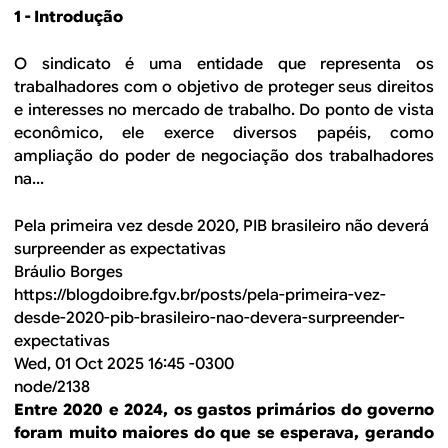
1 - Introdução
O sindicato é uma entidade que representa os
trabalhadores com o objetivo de proteger seus direitos
e interesses no mercado de trabalho. Do ponto de vista
econômico, ele exerce diversos papéis, como
ampliação do poder de negociação dos trabalhadores
na...
Pela primeira vez desde 2020, PIB brasileiro não deverá
surpreender as expectativas
Bráulio Borges
https://blogdoibre.fgv.br/posts/pela-primeira-vez-
desde-2020-pib-brasileiro-nao-devera-surpreender-
expectativas
Wed, 01 Oct 2025 16:45 -0300
node/2138
Entre 2020 e 2024, os gastos primários do governo
foram muito maiores do que se esperava, gerando