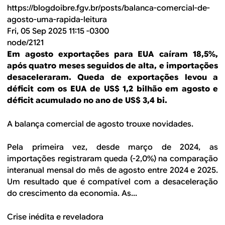
https://blogdoibre.fgv.br/posts/balanca-comercial-de-
agosto-uma-rapida-leitura
Fri, 05 Sep 2025 11:15 -0300
node/2121
Em agosto exportações para EUA caíram 18,5%,
após quatro meses seguidos de alta, e importações
desaceleraram. Queda de exportações levou a
déficit com os EUA de US$ 1,2 bilhão em agosto e
déficit acumulado no ano de US$ 3,4 bi.
A balança comercial de agosto trouxe novidades.
Pela primeira vez, desde março de 2024, as
importações registraram queda (-2,0%) na comparação
interanual mensal do mês de agosto entre 2024 e 2025.
Um resultado que é compatível com a desaceleração
do crescimento da economia. As...
Crise inédita e reveladora