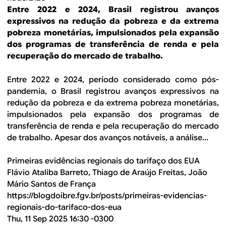
Entre 2022 e 2024, Brasil registrou avanços
expressivos na redução da pobreza e da extrema
pobreza monetárias, impulsionados pela expansão
dos programas de transferência de renda e pela
recuperação do mercado de trabalho.
Entre 2022 e 2024, período considerado como pós-
pandemia, o Brasil registrou avanços expressivos na
redução da pobreza e da extrema pobreza monetárias,
impulsionados pela expansão dos programas de
transferência de renda e pela recuperação do mercado
de trabalho. Apesar dos avanços notáveis, a análise...
Primeiras evidências regionais do tarifaço dos EUA
Flávio Ataliba Barreto, Thiago de Araújo Freitas, João
Mário Santos de França
https://blogdoibre.fgv.br/posts/primeiras-evidencias-
regionais-do-tarifaco-dos-eua
Thu, 11 Sep 2025 16:30 -0300