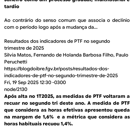
tardio
Ao contrário do senso comum que associa o declínio
com o período logo após a mudança da...
Resultados dos indicadores de PTF no segundo
trimestre de 2025
Silvia Matos, Fernando de Holanda Barbosa Filho, Paulo
Peruchetti
https://blogdoibre.fgv.br/posts/resultados-dos-
indicadores-de-ptf-no-segundo-trimestre-de-2025
Fri, 19 Sep 2025 12:30 -0300
node/2130
Após alta no 1T2025, as medidas de PTF voltaram a
recuar no segundo tri deste ano. A medida de PTF
que considera as horas efetivas apresentou queda
na margem de 1,6% e a métrica que considera as
horas habituais recuou 1,4%.