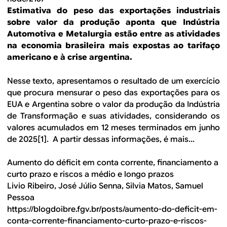
Estimativa do peso das exportações industriais
sobre valor da produção aponta que Indústria
Automotiva e Metalurgia estão entre as atividades
na economia brasileira mais expostas ao tarifaço
americano e à crise argentina.
Nesse texto, apresentamos o resultado de um exercício
que procura mensurar o peso das exportações para os
EUA e Argentina sobre o valor da produção da Indústria
de Transformação e suas atividades, considerando os
valores acumulados em 12 meses terminados em junho
de 2025[1]. A partir dessas informações, é mais...
Aumento do déficit em conta corrente, financiamento a
curto prazo e riscos a médio e longo prazos
Livio Ribeiro, José Júlio Senna, Silvia Matos, Samuel
Pessoa
https://blogdoibre.fgv.br/posts/aumento-do-deficit-em-
conta-corrente-financiamento-curto-prazo-e-riscos-