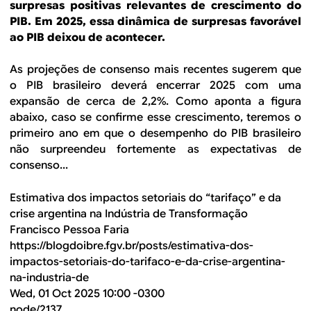
surpresas positivas relevantes de crescimento do
PIB. Em 2025, essa dinâmica de surpresas favorável
ao PIB deixou de acontecer.
As projeções de consenso mais recentes sugerem que
o PIB brasileiro deverá encerrar 2025 com uma
expansão de cerca de 2,2%. Como aponta a figura
abaixo, caso se confirme esse crescimento, teremos o
primeiro ano em que o desempenho do PIB brasileiro
não surpreendeu fortemente as expectativas de
consenso...
Estimativa dos impactos setoriais do “tarifaço” e da
crise argentina na Indústria de Transformação
Francisco Pessoa Faria
https://blogdoibre.fgv.br/posts/estimativa-dos-
impactos-setoriais-do-tarifaco-e-da-crise-argentina-
na-industria-de
Wed, 01 Oct 2025 10:00 -0300
node/2137