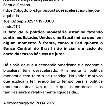
Samuel Pessoa
https://blogdoibre.fgv.br/posts/desaceleracao-chegou-
aqui-e-la
Tue, 02 Sep 2025 14:15 -0300
node/2119
O fato de a política monetária estar se fazendo
sentir nos Estados Unidos e no Brasil indica que, em
algum momento à frente, tanto o Fed quanto o
Banco Central do Brasil irão iniciar um ciclo de
corte das taxas básicas de juros.
Há sinais de que a economia americana e a economia
brasileira têm desacelerado. Finalmente a política
monetária tem feito o seu serviço. Há vários motivos
que explicam ter levado tanto tempo para a política
monetária atuar. Um deles é que as empresas e as
famílias saíram relativamente líquidas da...
A dramaturgia do PLOA 2026