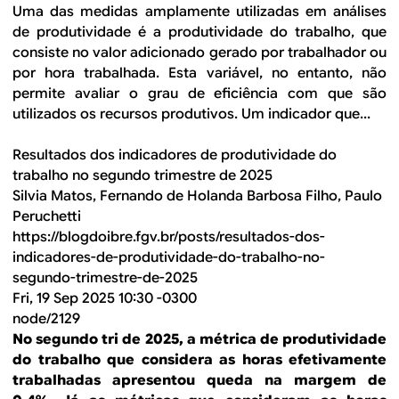
Uma das medidas amplamente utilizadas em análises
de produtividade é a produtividade do trabalho, que
consiste no valor adicionado gerado por trabalhador ou
por hora trabalhada. Esta variável, no entanto, não
permite avaliar o grau de eficiência com que são
utilizados os recursos produtivos. Um indicador que...
Resultados dos indicadores de produtividade do
trabalho no segundo trimestre de 2025
Silvia Matos, Fernando de Holanda Barbosa Filho, Paulo
Peruchetti
https://blogdoibre.fgv.br/posts/resultados-dos-
indicadores-de-produtividade-do-trabalho-no-
segundo-trimestre-de-2025
Fri, 19 Sep 2025 10:30 -0300
node/2129
No segundo tri de 2025, a métrica de produtividade
do trabalho que considera as horas efetivamente
trabalhadas apresentou queda na margem de