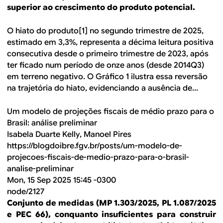
superior ao crescimento do produto potencial.
O hiato do produto[1] no segundo trimestre de 2025,
estimado em 3,3%, representa a décima leitura positiva
consecutiva desde o primeiro trimestre de 2023, após
ter ficado num período de onze anos (desde 2014Q3)
em terreno negativo. O Gráfico 1 ilustra essa reversão
na trajetória do hiato, evidenciando a ausência de...
Um modelo de projeções fiscais de médio prazo para o
Brasil: análise preliminar
Isabela Duarte Kelly, Manoel Pires
https://blogdoibre.fgv.br/posts/um-modelo-de-
projecoes-fiscais-de-medio-prazo-para-o-brasil-
analise-preliminar
Mon, 15 Sep 2025 15:45 -0300
node/2127
Conjunto de medidas (MP 1.303/2025, PL 1.087/2025
e PEC 66), conquanto insuficientes para construir