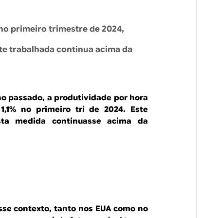
o primeiro trimestre de 2024,
te trabalhada continua acima da
ano passado, a produtividade por hora
1,1% no primeiro tri de 2024. Este
esta medida continuasse acima da
sse contexto, tanto nos EUA como no